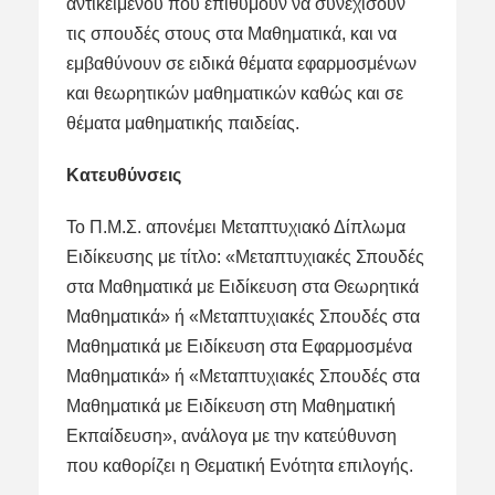
αντικειμένου που επιθυμούν να συνεχίσουν
τις σπουδές στους στα Μαθηματικά, και να
εμβαθύνουν σε ειδικά θέματα εφαρμοσμένων
και θεωρητικών μαθηματικών καθώς και σε
θέματα μαθηματικής παιδείας.
Κατευθύνσεις
Το Π.Μ.Σ. απονέμει Μεταπτυχιακό Δίπλωμα
Ειδίκευσης με τίτλο: «Μεταπτυχιακές Σπουδές
στα Μαθηματικά με Ειδίκευση στα Θεωρητικά
Μαθηματικά» ή «Μεταπτυχιακές Σπουδές στα
Μαθηματικά με Ειδίκευση στα Εφαρμοσμένα
Μαθηματικά» ή «Μεταπτυχιακές Σπουδές στα
Μαθηματικά με Ειδίκευση στη Μαθηματική
Εκπαίδευση», ανάλογα με την κατεύθυνση
που καθορίζει η Θεματική Ενότητα επιλογής.