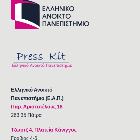
Ελληνικό Ανοικτό
Πανεπιστήμιο (Ε.Α.Π.)
Παρ. Αριστοτέλους 18
263 35 Πάτρα
Τζωρτζ 4, Πλατεία Κάνιγγος
Γραβιάς 4-6