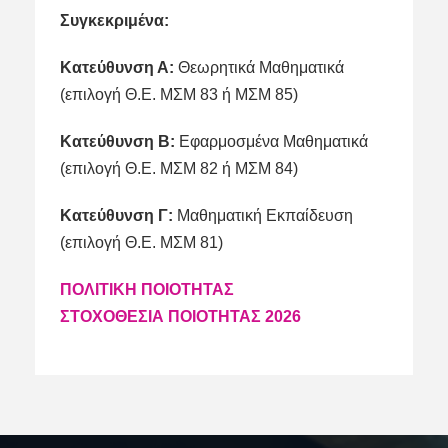
Συγκεκριμένα:
Κατεύθυνση Α:
Θεωρητικά Μαθηματικά
(επιλογή Θ.Ε. ΜΣΜ 83 ή ΜΣΜ 85)
Κατεύθυνση Β:
Εφαρμοσμένα Μαθηματικά
(επιλογή Θ.Ε. ΜΣΜ 82 ή ΜΣΜ 84)
Κατεύθυνση Γ:
Μαθηματική Εκπαίδευση
(επιλογή Θ.Ε. ΜΣΜ 81)
ΠΟΛΙΤΙΚΗ ΠΟΙΟΤΗΤΑΣ
ΣΤΟΧΟΘΕΣΙΑ ΠΟΙΟΤΗΤΑΣ 2026