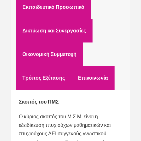
Εκπαιδευτικό Προσωπικό
Δικτύωση και Συνεργασίες
Οικονομική Συμμετοχή
Τρόπος Εξέτασης
Επικοινωνία
Σκοπός του ΠΜΣ
Ο κύριος σκοπός του Μ.Σ.Μ. είναι η
εξειδίκευση πτυχιούχων μαθηματικών και
πτυχιούχους ΑΕΙ συγγενούς γνωστικού