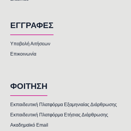
ΕΓΓΡΑΦΕΣ
Υποβολή Αιτήσεων
Επικοινωνία
ΦΟΙΤΗΣΗ
Εκπαιδευτική Πλατφόρμα Εξαμηνιαίας Διάρθρωσης
Εκπαιδευτική Πλατφόρμα Ετήσιας Διάρθρωσης
Ακαδημαϊκό Email