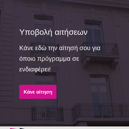
Υποβολή αιτήσεων
Κάνε εδώ την αίτησή σου για
όποιο πρόγραμμα σε
ενδιαφέρει!
Κάνε αίτηση