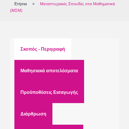
Ετήσια
>
Μεταπτυχιακές Σπουδές στα Μαθηματικά
(ΜΣΜ)
Σκοπός - Περιγραφή
Μαθησιακά αποτελέσματα
Προϋποθέσεις Εισαγωγής
Διάρθρωση