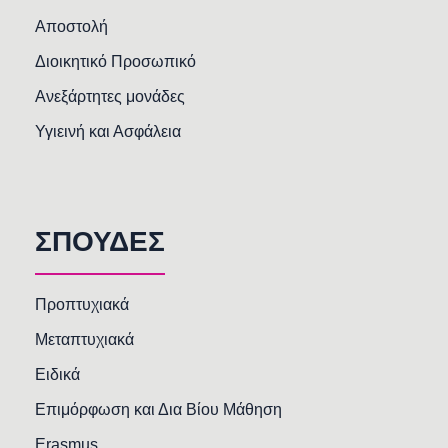
Αποστολή
Διοικητικό Προσωπικό
Ανεξάρτητες μονάδες
Υγιεινή και Ασφάλεια
ΣΠΟΥΔΕΣ
Προπτυχιακά
Μεταπτυχιακά
Ειδικά
Επιμόρφωση και Δια Βίου Μάθηση
Erasmus