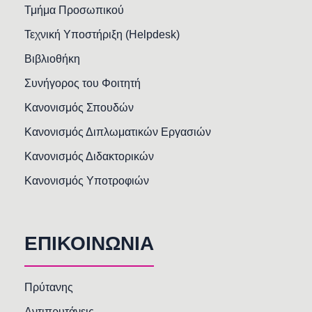
Τμήμα Προσωπικού
Τεχνική Υποστήριξη (Helpdesk)
Βιβλιοθήκη
Συνήγορος του Φοιτητή
Κανονισμός Σπουδών
Κανονισμός Διπλωματικών Εργασιών
Κανονισμός Διδακτορικών
Κανονισμός Υποτροφιών
ΕΠΙΚΟΙΝΩΝΙΑ
Πρύτανης
Αντιπρυτάνεις