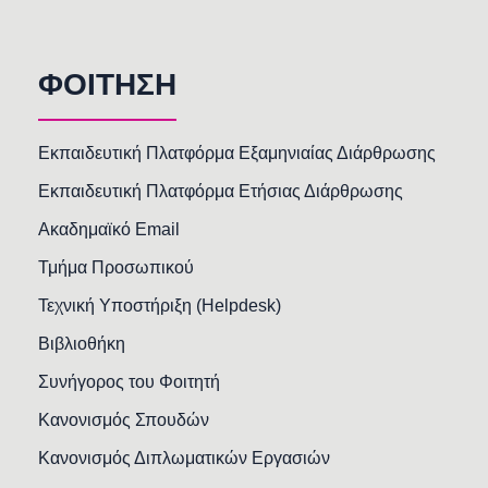
ΦΟΙΤΗΣΗ
Εκπαιδευτική Πλατφόρμα Εξαμηνιαίας Διάρθρωσης
Εκπαιδευτική Πλατφόρμα Ετήσιας Διάρθρωσης
Ακαδημαϊκό Email
Τμήμα Προσωπικού
Τεχνική Υποστήριξη (Helpdesk)
Βιβλιοθήκη
Συνήγορος του Φοιτητή
Κανονισμός Σπουδών
Κανονισμός Διπλωματικών Εργασιών