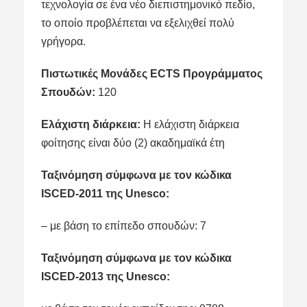
τεχνολογία σε ένα νέο διεπιστημονικό πεδίο,
το οποίο προβλέπεται να εξελιχθεί πολύ
γρήγορα.
Πιστωτικές Μονάδες ECTS Προγράμματος
Σπουδών:
120
Ελάχιστη διάρκεια:
Η ελάχιστη διάρκεια
φοίτησης είναι δύο (2) ακαδημαϊκά έτη
Ταξινόμηση σύμφωνα με τον κώδικα
ISCED-2011 της Unesco:
– με βάση το επίπεδο σπουδών: 7
Ταξινόμηση σύμφωνα με τον κώδικα
ISCED-2013 της Unesco: