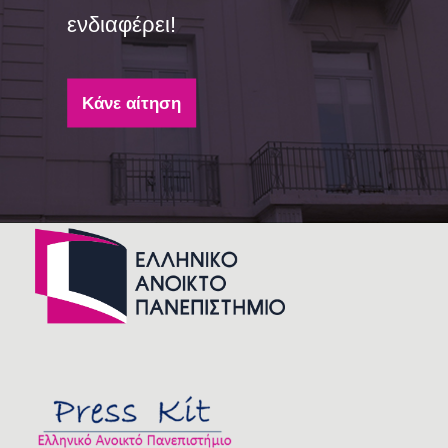
ενδιαφέρει!
Κάνε αίτηση