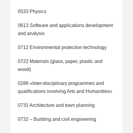
0533 Physics
0613 Software and applications development
and analysis
0712 Environmental protection technology
0722 Materials (glass, paper, plastic and
wood)
0288 «Inter-disciplinary programmes and
qualifications involving Arts and Humanities»
0731 Architecture and town planning
0732 – Building and civil engineering