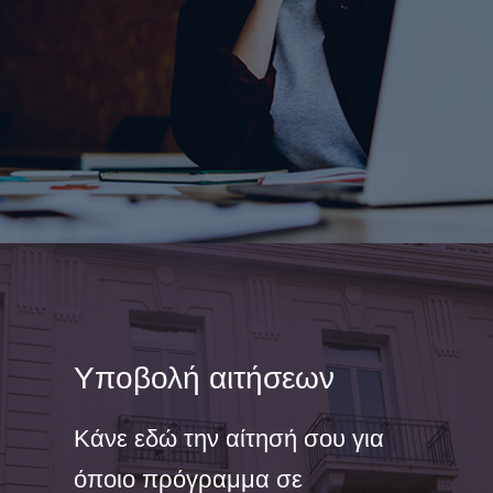
Υποβολή αιτήσεων
Κάνε εδώ την αίτησή σου για
όποιο πρόγραμμα σε