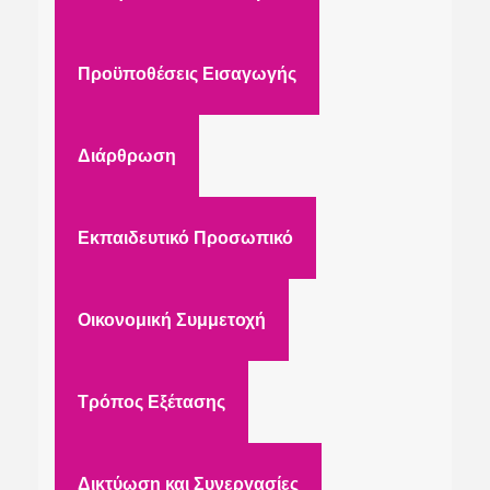
Προϋποθέσεις Εισαγωγής
Διάρθρωση
Εκπαιδευτικό Προσωπικό
Οικονομική Συμμετοχή
Τρόπος Εξέτασης
Δικτύωση και Συνεργασίες