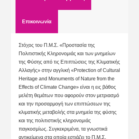
Επικοινωνία
Στόχος του Π.Μ.Σ. «Προστασία της
Πολιτιστικής Κληρονομιάς και των μνημείων
της Φύσης από τις Επιπτώσεις της Κλιματικής
Αλλαγής» στην αγγλική «Protection of Cultural
Heritage and Monuments of Nature from the
Effects of Climate Change» είναι η εις βάθος
μελέτη θεμάτων που αφορούν στον μετριασμό
και την προσαρμογή των επιπτώσεων της
κλιματικής μεταβολής στα μνημεία της φύσης
και της πολιτιστικής κληρονομιάς
παγκοσμίως. Συγκεκριμένα, τα γνωστικά
αντικείμενα στα οποία εστιάζει το Π.Μ.Σ.