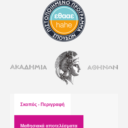
Σκοπός - Περιγραφή
Μαθησιακά αποτελέσματα