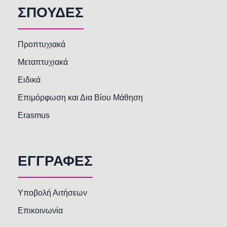
ΣΠΟΥΔΕΣ
Προπτυχιακά
Μεταπτυχιακά
Ειδικά
Επιμόρφωση και Δια Βίου Μάθηση
Erasmus
ΕΓΓΡΑΦΕΣ
Υποβολή Αιτήσεων
Επικοινωνία