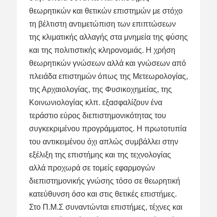
θεωρητικών και θετικών επιστημών με στόχο
τη βέλτιστη αντιμετώπιση των επιπτώσεων
της κλιματικής αλλαγής στα μνημεία της φύσης
και της πολιτιστικής κληρονομιάς. Η χρήση
θεωρητικών γνώσεων αλλά και γνώσεων από
πλειάδα επιστημών όπως της Μετεωρολογίας,
της Αρχαιολογίας, της Φυσικοχημείας, της
Κοινωνιολογίας κλπ. εξασφαλίζουν ένα
τεράστιο εύρος διεπιστημονικότητας του
συγκεκριμένου προγράμματος. Η πρωτοτυπία
του αντικειμένου όχι απλώς συμβάλλει στην
εξέλιξη της επιστήμης και της τεχνολογίας
αλλά προχωρά σε τομείς εφαρμογών
διεπιστημονικής γνώσης τόσο σε θεωρητική
κατεύθυνση όσο και στις θετικές επιστήμες.
Στο Π.Μ.Σ συναντώνται επιστήμες, τέχνες και