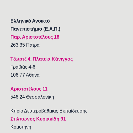
Ελληνικό Ανοικτό
Πανεπιστήμιο (Ε.Α.Π.)
Παρ. Αριστοτέλους 18
263 35 Πάτρα
Τζωρτζ 4, Πλατεία Κάνιγγος
Γραβιάς 4-6
106 77 Αθήνα
Αριστοτέλους 11
546 24 Θεσσαλονίκη
Κτίριο Δευτεροβάθμιας Εκπαίδευσης
Στίλπωνος Κυριακίδη 91
Κομοτηνή