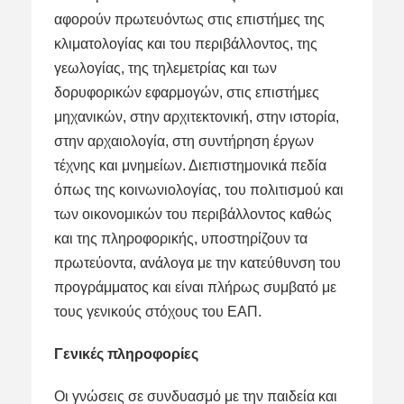
αφορούν πρωτευόντως στις επιστήμες της
κλιματολογίας και του περιβάλλοντος, της
γεωλογίας, της τηλεμετρίας και των
δορυφορικών εφαρμογών, στις επιστήμες
μηχανικών, στην αρχιτεκτονική, στην ιστορία,
στην αρχαιολογία, στη συντήρηση έργων
τέχνης και μνημείων. Διεπιστημονικά πεδία
όπως της κοινωνιολογίας, του πολιτισμού και
των οικονομικών του περιβάλλοντος καθώς
και της πληροφορικής, υποστηρίζουν τα
πρωτεύοντα, ανάλογα με την κατεύθυνση του
προγράμματος και είναι πλήρως συμβατό με
τους γενικούς στόχους του ΕΑΠ.
Γενικές πληροφορίες
Οι γνώσεις σε συνδυασμό με την παιδεία και