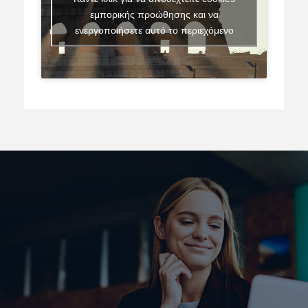
εμπορικής προώθησης και να
ενεργοποιήσετε αυτό το περιεχόμενο