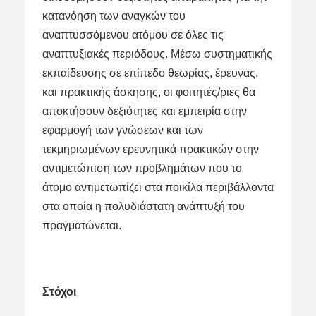
κατανόηση των αναγκών του
αναπτυσσόμενου ατόμου σε όλες τις
αναπτυξιακές περιόδους. Μέσω συστηματικής
εκπαίδευσης σε επίπεδο θεωρίας, έρευνας,
και πρακτικής άσκησης, οι φοιτητές/ριες θα
αποκτήσουν δεξιότητες και εμπειρία στην
εφαρμογή των γνώσεων και των
τεκμηριωμένων ερευνητικά πρακτικών στην
αντιμετώπιση των προβλημάτων που το
άτομο αντιμετωπίζει στα ποικίλα περιβάλλοντα
στα οποία η πολυδιάστατη ανάπτυξή του
πραγματώνεται.
Στόχοι