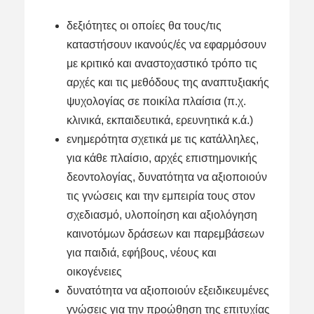
δεξιότητες οι οποίες θα τους/τις
καταστήσουν ικανούς/ές να εφαρμόσουν
με κριτικό και αναστοχαστικό τρόπο τις
αρχές και τις μεθόδους της αναπτυξιακής
ψυχολογίας σε ποικίλα πλαίσια (π.χ.
κλινικά, εκπαιδευτικά, ερευνητικά κ.ά.)
ενημερότητα σχετικά με τις κατάλληλες,
για κάθε πλαίσιο, αρχές επιστημονικής
δεοντολογίας, δυνατότητα να αξιοποιούν
τις γνώσεις και την εμπειρία τους στον
σχεδιασμό, υλοποίηση και αξιολόγηση
καινοτόμων δράσεων και παρεμβάσεων
για παιδιά, εφήβους, νέους και
οικογένειες
δυνατότητα να αξιοποιούν εξειδικευμένες
γνώσεις για την προώθηση της επιτυχίας