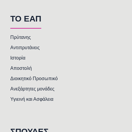
TO EAΠ
Πρύτανης
Αντιπρυτάνεις
Ιστορία
Αποστολή
Διοικητικό Προσωπικό
Ανεξάρτητες μονάδες
Υγιεινή και Ασφάλεια
ΣΠΟΥΔΕΣ