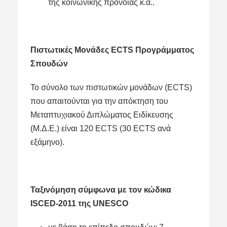
της κοινωνικής πρόνοιας κ.ά..
Πιστωτικές Μονάδες ECTS Προγράμματος
Σπουδών
Το σύνολο των πιστωτικών μονάδων (ECTS)
που απαιτούνται για την απόκτηση του
Μεταπτυχιακού Διπλώματος Ειδίκευσης
(Μ.Δ.Ε.) είναι 120 ECTS (30 ECTS ανά
εξάμηνο).
Ταξινόμηση σύμφωνα με τον κώδικα
ISCED-2011 της UNESCO