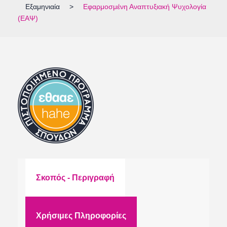
Εξαμηνιαία
>
Εφαρμοσμένη Αναπτυξιακή Ψυχολογία
(ΕΑΨ)
Σκοπός - Περιγραφή
Χρήσιμες Πληροφορίες