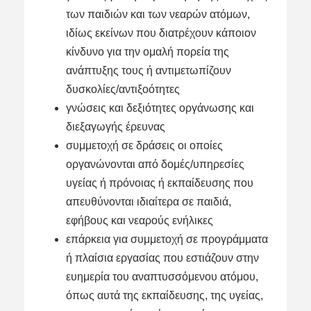
των παιδιών και των νεαρών ατόμων,
ιδίως εκείνων που διατρέχουν κάποιον
κίνδυνο για την ομαλή πορεία της
ανάπτυξης τους ή αντιμετωπίζουν
δυσκολίες/αντιξοότητες
γνώσεις και δεξιότητες οργάνωσης και
διεξαγωγής έρευνας
συμμετοχή σε δράσεις οι οποίες
οργανώνονται από δομές/υπηρεσίες
υγείας ή πρόνοιας ή εκπαίδευσης που
απευθύνονται ιδιαίτερα σε παιδιά,
εφήβους και νεαρούς ενήλικες
επάρκεια για συμμετοχή σε προγράμματα
ή πλαίσια εργασίας που εστιάζουν στην
ευημερία του αναπτυσσόμενου ατόμου,
όπως αυτά της εκπαίδευσης, της υγείας,