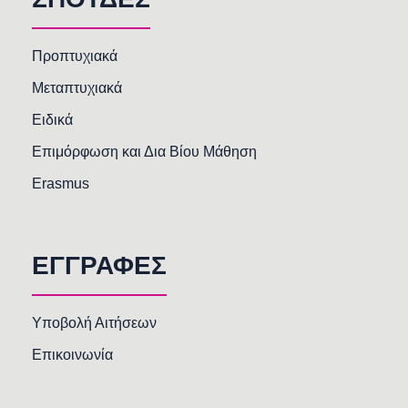
Προπτυχιακά
Μεταπτυχιακά
Ειδικά
Επιμόρφωση και Δια Βίου Μάθηση
Erasmus
ΕΓΓΡΑΦΕΣ
Υποβολή Αιτήσεων
Επικοινωνία