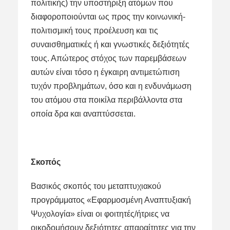
πολιτικής) την υποστήριξη ατόμων που
διαφοροποιούνται ως προς την κοινωνική-
πολιτισμική τους προέλευση και τις
συναισθηματικές ή και γνωστικές δεξιότητές
τους. Απώτερος στόχος των παρεμβάσεων
αυτών είναι τόσο η έγκαιρη αντιμετώπιση
τυχόν προβλημάτων, όσο και η ενδυνάμωση
του ατόμου στα ποικίλα περιβάλλοντα στα
οποία δρα και αναπτύσσεται.
Σκοπός
Βασικός σκοπός του μεταπτυχιακού
προγράμματος «Εφαρμοσμένη Αναπτυξιακή
Ψυχολογία» είναι οι φοιτητές/ήτριες να
οικοδομήσουν δεξιότητες απαραίτητες για την