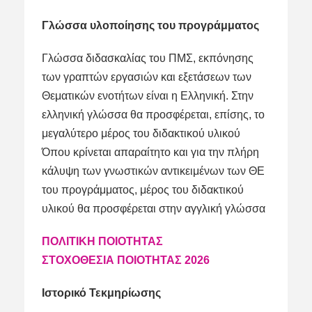
Γλώσσα υλοποίησης του προγράμματος
Γλώσσα διδασκαλίας του ΠΜΣ, εκπόνησης
των γραπτών εργασιών και εξετάσεων των
Θεματικών ενοτήτων είναι η Ελληνική. Στην
ελληνική γλώσσα θα προσφέρεται, επίσης, το
μεγαλύτερο μέρος του διδακτικού υλικού
Όπου κρίνεται απαραίτητο και για την πλήρη
κάλυψη των γνωστικών αντικειμένων των ΘΕ
του προγράμματος, μέρος του διδακτικού
υλικού θα προσφέρεται στην αγγλική γλώσσα
ΠΟΛΙΤΙΚΗ ΠΟΙΟΤΗΤΑΣ
ΣΤΟΧΟΘΕΣΙΑ ΠΟΙΟΤΗΤΑΣ 2026
Ιστορικό Τεκμηρίωσης