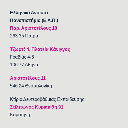
Ελληνικό Ανοικτό
Πανεπιστήμιο (Ε.Α.Π.)
Παρ. Αριστοτέλους 18
263 35 Πάτρα
Τζωρτζ 4, Πλατεία Κάνιγγος
Γραβιάς 4-6
106 77 Αθήνα
Αριστοτέλους 11
546 24 Θεσσαλονίκη
Κτίριο Δευτεροβάθμιας Εκπαίδευσης
Στίλπωνος Κυριακίδη 91
Κομοτηνή