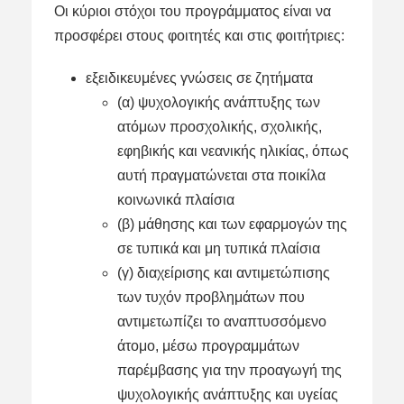
Οι κύριοι στόχοι του προγράμματος είναι να
προσφέρει στους φοιτητές και στις φοιτήτριες:
εξειδικευμένες γνώσεις σε ζητήματα
(α) ψυχολογικής ανάπτυξης των
ατόμων προσχολικής, σχολικής,
εφηβικής και νεανικής ηλικίας, όπως
αυτή πραγματώνεται στα ποικίλα
κοινωνικά πλαίσια
(β) μάθησης και των εφαρμογών της
σε τυπικά και μη τυπικά πλαίσια
(γ) διαχείρισης και αντιμετώπισης
των τυχόν προβλημάτων που
αντιμετωπίζει το αναπτυσσόμενο
άτομο, μέσω προγραμμάτων
παρέμβασης για την προαγωγή της
ψυχολογικής ανάπτυξης και υγείας