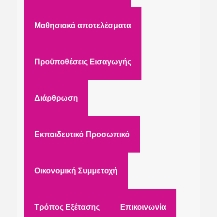
Μαθησιακά αποτελέσματα
Προϋποθέσεις Εισαγωγής
Διάρθρωση
Εκπαιδευτικό Προσωπικό
Οικονομική Συμμετοχή
Τρόπος Εξέτασης
Επικοινωνία