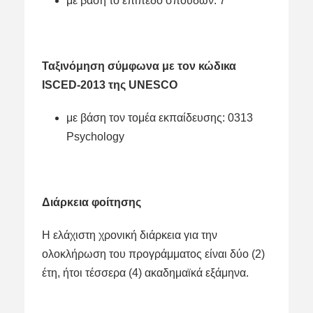
με βάση το επίπεδο σπουδών: 7
Ταξινόμηση σύμφωνα με τον κώδικα
ISCED-2013 της UNESCO
με βάση τον τομέα εκπαίδευσης: 0313
Psychology
Διάρκεια φοίτησης
Η ελάχιστη χρονική διάρκεια για την
ολοκλήρωση του προγράμματος είναι δύο (2)
έτη, ήτοι τέσσερα (4) ακαδημαϊκά εξάμηνα.