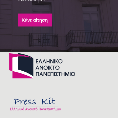
Κάνε αίτηση