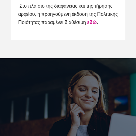
Στο πλαίσιο της διαφάνειας και της τήρησης
αρχείου, η προηγούμενη έκδοση της Πολιτικής
Ποιότητας παραμένει διαθέσιμη
εδώ
.