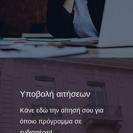
Υποβολή αιτήσεων
Κάνε εδώ την αίτησή σου για
όποιο πρόγραμμα σε
ενδιαφέρει!