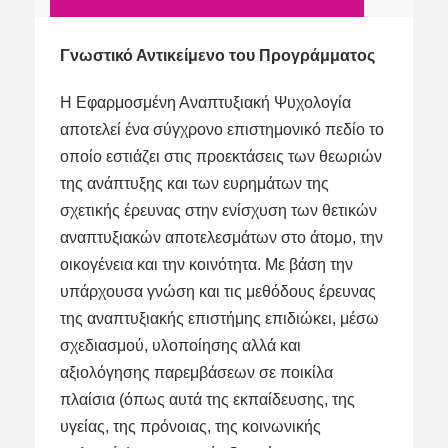
Γνωστικό Αντικείμενο του Προγράμματος
Η Εφαρμοσμένη Αναπτυξιακή Ψυχολογία
αποτελεί ένα σύγχρονο επιστημονικό πεδίο το
οποίο εστιάζει στις προεκτάσεις των θεωριών
της ανάπτυξης και των ευρημάτων της
σχετικής έρευνας στην ενίσχυση των θετικών
αναπτυξιακών αποτελεσμάτων στο άτομο, την
οικογένεια και την κοινότητα. Με βάση την
υπάρχουσα γνώση και τις μεθόδους έρευνας
της αναπτυξιακής επιστήμης επιδιώκει, μέσω
σχεδιασμού, υλοποίησης αλλά και
αξιολόγησης παρεμβάσεων σε ποικίλα
πλαίσια (όπως αυτά της εκπαίδευσης, της
υγείας, της πρόνοιας, της κοινωνικής