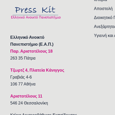
Αποστολή
Διοικητικό
Ανεξάρτητε
Υγιεινή και
Ελληνικό Ανοικτό
Πανεπιστήμιο (Ε.Α.Π.)
Παρ. Αριστοτέλους 18
263 35 Πάτρα
Τζωρτζ 4, Πλατεία Κάνιγγος
Γραβιάς 4-6
106 77 Αθήνα
Αριστοτέλους 11
546 24 Θεσσαλονίκη