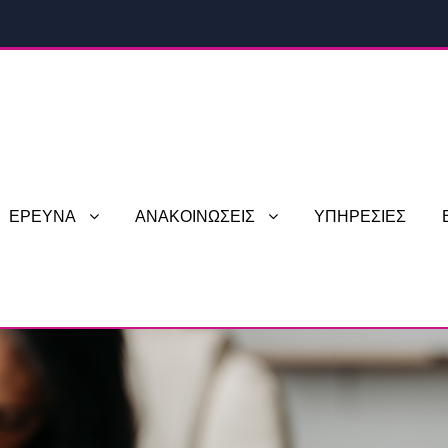
ΕΡΕΥΝΑ
ΑΝΑΚΟΙΝΩΣΕΙΣ
ΥΠΗΡΕΣΙΕΣ