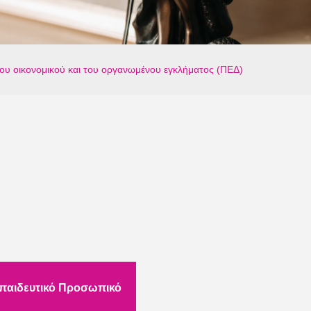
 του οικονομικού και του οργανωμένου εγκλήματος (ΠΕΔ)
παιδευτικό Προσωπικό