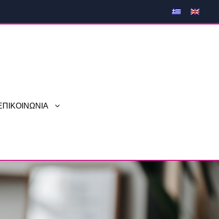
ΕΠΙΚΟΙΝΩΝΙΑ