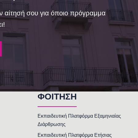
ν αίτησή σου για όποιο πρόγραμμα
ι!
ΦΟΙΤΗΣΗ
Εκπαιδευτική Πλατφόρμα Εξαμηνιαίας
Διάρθρωσης
Εκπαιδευτική Πλατφόρμα Ετήσιας