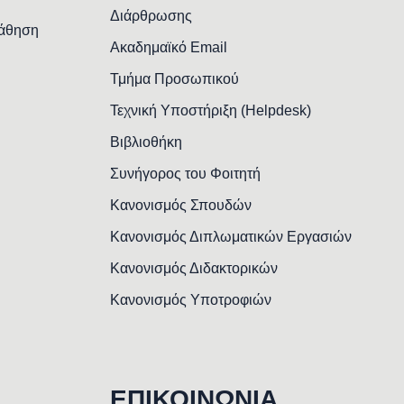
Διάρθρωσης
Μάθηση
Ακαδημαϊκό Email
Τμήμα Προσωπικού
Τεχνική Υποστήριξη (Helpdesk)
Βιβλιοθήκη
Συνήγορος του Φοιτητή
Κανονισμός Σπουδών
Κανονισμός Διπλωματικών Εργασιών
Κανονισμός Διδακτορικών
Κανονισμός Υποτροφιών
ΕΠΙΚΟΙΝΩΝΙΑ