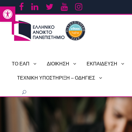
Ανοίξτε τη γραμμή εργαλείων
ΤΟ ΕΑΠ
ΔΙΟΙΚΗΣΗ
ΕΚΠΑΙΔΕΥΣΗ
ΤΕΧΝΙΚΗ ΥΠΟΣΤΗΡΙΞΗ – ΟΔΗΓΙΕΣ