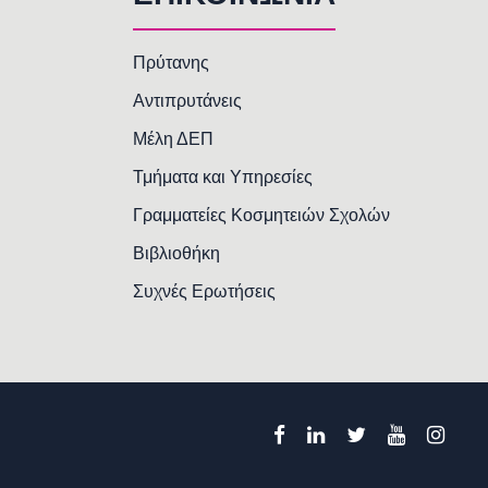
Πρύτανης
Αντιπρυτάνεις
Μέλη ΔΕΠ
Τμήματα και Υπηρεσίες
Γραμματείες Κοσμητειών Σχολών
Βιβλιοθήκη
Συχνές Ερωτήσεις