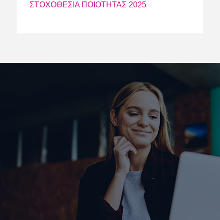
ΣΤΟΧΟΘΕΣΙΑ ΠΟΙΟΤΗΤΑΣ 2025