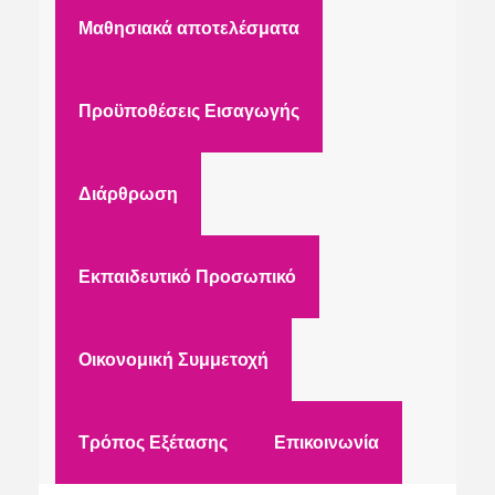
Μαθησιακά αποτελέσματα
Προϋποθέσεις Εισαγωγής
Διάρθρωση
Εκπαιδευτικό Προσωπικό
Οικονομική Συμμετοχή
Τρόπος Εξέτασης
Επικοινωνία