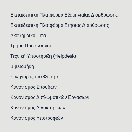
Εκπαιδευτική Πλατφόρμα Εξαμηνιαίας Διάρθρωσης
Εκπαιδευτική Πλατφόρμα Ετήσιας Διάρθρωσης
Ακαδημαϊκό Email
Τμήμα Προσωπικού
Τεχνική Υποστήριξη (Helpdesk)
Βιβλιοθήκη
Συνήγορος του Φοιτητή
Κανονισμός Σπουδών
Κανονισμός Διπλωματικών Εργασιών
Κανονισμός Διδακτορικών
Κανονισμός Υποτροφιών