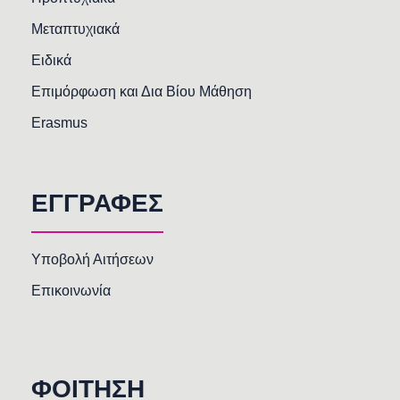
Μεταπτυχιακά
Ειδικά
Επιμόρφωση και Δια Βίου Μάθηση
Erasmus
ΕΓΓΡΑΦΕΣ
Υποβολή Αιτήσεων
Επικοινωνία
ΦΟΙΤΗΣΗ