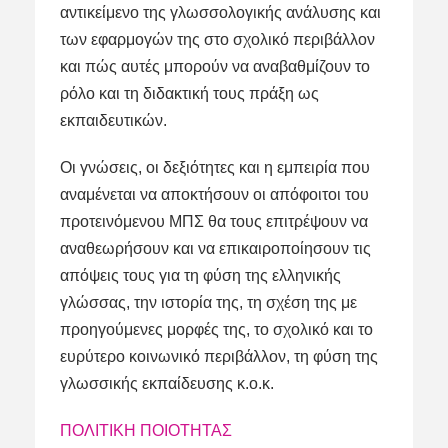
αντικείμενο της γλωσσολογικής ανάλυσης και
των εφαρμογών της στο σχολικό περιβάλλον
και πώς αυτές μπορούν να αναβαθμίζουν το
ρόλο και τη διδακτική τους πράξη ως
εκπαιδευτικών.
Οι γνώσεις, οι δεξιότητες και η εμπειρία που
αναμένεται να αποκτήσουν οι απόφοιτοι του
προτεινόμενου ΜΠΣ θα τους επιτρέψουν να
αναθεωρήσουν και να επικαιροποίησουν τις
απόψεις τους για τη φύση της ελληνικής
γλώσσας, την ιστορία της, τη σχέση της με
προηγούμενες μορφές της, το σχολικό και το
ευρύτερο κοινωνικό περιβάλλον, τη φύση της
γλωσσικής εκπαίδευσης κ.ο.κ.
ΠΟΛΙΤΙΚΗ ΠΟΙΟΤΗΤΑΣ