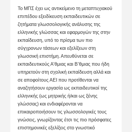
Το ΜΠΣ έχει ως αντικείμενο τη μεταπτυχιακού
επιπέδου εξειδίκευση εκπαιδευτικών σε
ζητήματα γλωσσολογικής ανάλυσης της
ελληνικής γλώσσας και εφαρμογών της στην
εκπαίδευση, υπό το πρίσμα των πιο
σύγχρονων τάσεων και εξελίξεων στη
γλωσσική επιστήμη. Απευθύνεται σε
εκπαιδευτικούς Α’θμιας και Β’θμιας που ήδη
υπηρετούν στη σχολική εκπαίδευση αλλά και
σε αποφοίτους ΑΕΙ που προτίθενται να
αναζητήσουν εργασία ως εκπαιδευτικοί της
ελληνικής (ως μητρικής ή/και ως ξένης
γλώσσας) και ενδιαφέρονται να
επικαιροποιήσουν τις γλωσσολογικές τους
γνώσεις, γνωρίζοντας έτσι τις πιο πρόσφατες
επιστημονικές εξελίξεις στο γνωστικό