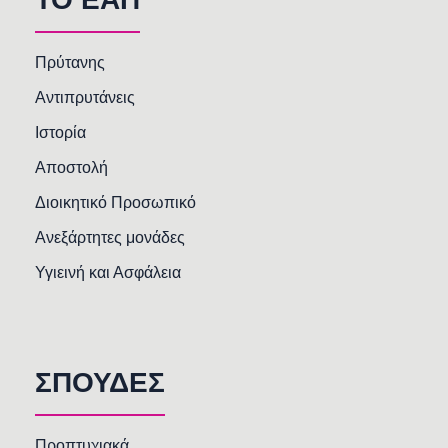
Πρύτανης
Αντιπρυτάνεις
Ιστορία
Αποστολή
Διοικητικό Προσωπικό
Ανεξάρτητες μονάδες
Υγιεινή και Ασφάλεια
ΣΠΟΥΔΕΣ
Προπτυχιακά