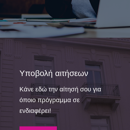
Υποβολή αιτήσεων
Κάνε εδώ την αίτησή σου για
όποιο πρόγραμμα σε
ενδιαφέρει!