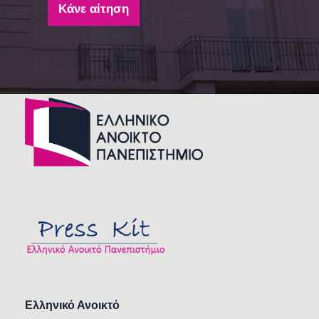
Κάνε αίτηση
Ελληνικό Ανοικτό