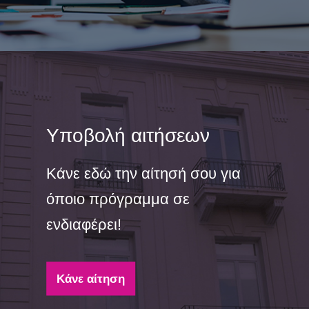
Υποβολή αιτήσεων
Κάνε εδώ την αίτησή σου για
όποιο πρόγραμμα σε
ενδιαφέρει!
Κάνε αίτηση