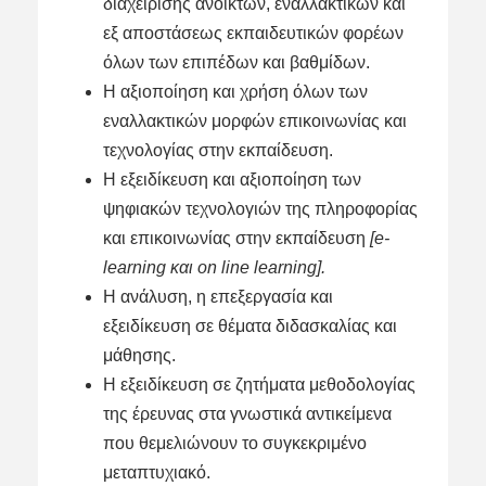
διαχείρισης ανοικτών, εναλλακτικών και
εξ αποστάσεως εκπαιδευτικών φορέων
όλων των επιπέδων και βαθμίδων.
Η αξιοποίηση και χρήση όλων των
εναλλακτικών μορφών επικοινωνίας και
τεχνολογίας στην εκπαίδευση.
Η εξειδίκευση και αξιοποίηση των
ψηφιακών τεχνολογιών της πληροφορίας
και επικοινωνίας στην εκπαίδευση
[e-
learning και on line learning].
Η ανάλυση, η επεξεργασία και
εξειδίκευση σε θέματα διδασκαλίας και
μάθησης.
Η εξειδίκευση σε ζητήματα μεθοδολογίας
της έρευνας στα γνωστικά αντικείμενα
που θεμελιώνουν το συγκεκριμένο
μεταπτυχιακό.