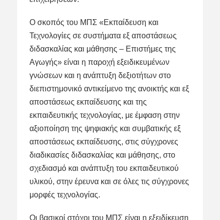
Ο σκοπός του ΜΠΣ «Εκπαίδευση και
Τεχνολογίες σε συστήματα εξ αποστάσεως
διδασκαλίας και μάθησης – Επιστήμες της
Αγωγής» είναι η παροχή εξειδικευμένων
γνώσεων και η ανάπτυξη δεξιοτήτων στο
διεπιστημονικό αντικείμενο της ανοικτής και εξ
αποστάσεως εκπαίδευσης και της
εκπαιδευτικής τεχνολογίας, με έμφαση στην
αξιοποίηση της ψηφιακής και συμβατικής εξ
αποστάσεως εκπαίδευσης, στις σύγχρονες
διαδικασίες διδασκαλίας και μάθησης, στο
σχεδιασμό και ανάπτυξη του εκπαιδευτικού
υλικού, στην έρευνα και σε όλες τις σύγχρονες
μορφές τεχνολογίας.
Οι βασικοί
στόχοι
του ΜΠΣ είναι η εξειδίκευση