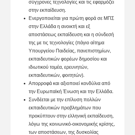
σύγχρονες τεχνολογίες και τις εφαρμόζει
στην εκπαίδευση.
Ενεργοποιείται για πρώτη φορά σε ΜΠΣ
στην Ελλάδα η ανοικτή και εξ
αποστάσεως εκπαίδευση και η σύνδεσή
της με τις τεχνολογίες (πάγιο αίτημα
Υπουργείου Παιδείας, πανεπιστημίων,
εκπαιδευτικών φορέων δημοσίου και
ιδιωτικού τομέα, ερευνητών,
εκπαιδευτικών, φοιτητών).
Απορροφά και αξιοποιεί κονδύλια από
την Ευρωπαϊκή Ένωση και την Ελλάδα.
Συνδέεται με την επίλυση πολλών
εκπαιδευτικών προβλημάτων που
προκύπτουν στην ελληνική εκπαίδευση,
λόγω της κοινωνικό-οικονομικής κρίσης,
των αποστάσεων, της δυσκολίας