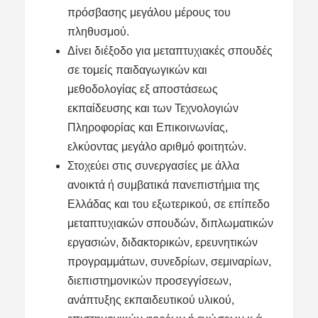
πρόσβασης μεγάλου μέρους του
πληθυσμού.
Δίνει διέξοδο για μεταπτυχιακές σπουδές
σε τομείς παιδαγωγικών και
μεθοδολογίας εξ αποστάσεως
εκπαίδευσης και των Τεχνολογιών
Πληροφορίας και Επικοινωνίας,
ελκύοντας μεγάλο αριθμό φοιτητών.
Στοχεύει στις συνεργασίες με άλλα
ανοικτά ή συμβατικά πανεπιστήμια της
Ελλάδας και του εξωτερικού, σε επίπεδο
μεταπτυχιακών σπουδών, διπλωματικών
εργασιών, διδακτορικών, ερευνητικών
προγραμμάτων, συνεδρίων, σεμιναρίων,
διεπιστημονικών προσεγγίσεων,
ανάπτυξης εκπαιδευτικού υλικού,