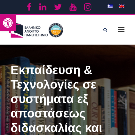
Ανοίξτε τη γραμμή εργαλείων
Εκπαίδευση &
Τεχνολογίες σε
συστήματα εξ
αποστάσεως
διδασκαλίας και