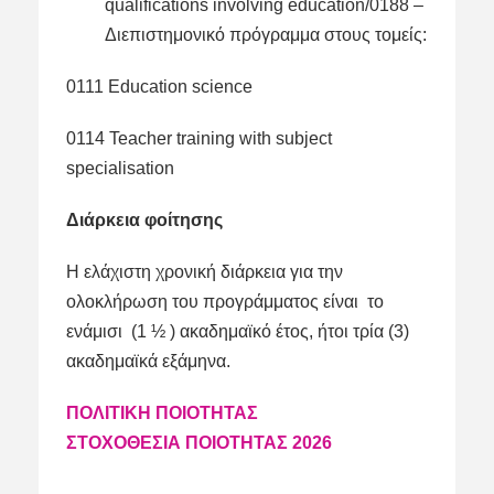
qualifications involving education/0188 –
Διεπιστημονικό πρόγραμμα στους τομείς:
0111 Education science
0114 Teacher training with subject
specialisation
Διάρκεια φοίτησης
Η ελάχιστη χρονική διάρκεια για την
ολοκλήρωση του προγράμματος είναι το
ενάμισι (1 ½ ) ακαδημαϊκό έτος, ήτοι τρία (3)
ακαδημαϊκά εξάμηνα.
ΠΟΛΙΤΙΚΗ ΠΟΙΟΤΗΤΑΣ
ΣΤΟΧΟΘΕΣΙΑ ΠΟΙΟΤΗΤΑΣ 2026