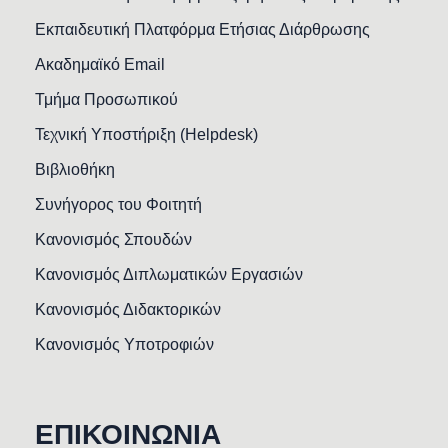
Εκπαιδευτική Πλατφόρμα Ετήσιας Διάρθρωσης
Ακαδημαϊκό Email
Τμήμα Προσωπικού
Τεχνική Υποστήριξη (Helpdesk)
Βιβλιοθήκη
Συνήγορος του Φοιτητή
Κανονισμός Σπουδών
Κανονισμός Διπλωματικών Εργασιών
Κανονισμός Διδακτορικών
Κανονισμός Υποτροφιών
ΕΠΙΚΟΙΝΩΝΙΑ