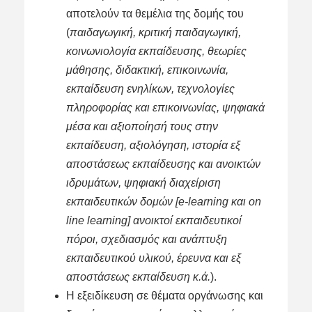
αποτελούν τα θεμέλια της δομής του
(
παιδαγωγική, κριτική παιδαγωγική,
κοινωνιολογία εκπαίδευσης, θεωρίες
μάθησης, διδακτική, επικοινωνία,
εκπαίδευση ενηλίκων, τεχνολογίες
πληροφορίας και επικοινωνίας, ψηφιακά
μέσα και αξιοποίησή τους στην
εκπαίδευση, αξιολόγηση, ιστορία εξ
αποστάσεως εκπαίδευσης και ανοικτών
ιδρυμάτων, ψηφιακή διαχείριση
εκπαιδευτικών δομών [e-learning και on
line learning] ανοικτοί εκπαιδευτικοί
πόροι, σχεδιασμός και ανάπτυξη
εκπαιδευτικού υλικού, έρευνα και εξ
αποστάσεως εκπαίδευση κ.ά.
).
Η εξειδίκευση σε θέματα οργάνωσης και