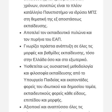
χρόνων, συνεπώς είναι το πλέον
κατάλληλο Πανεπιστήμιο να ιδρύσει ΜΠΣ
στη θεματική της εξ αποστάσεως
εκπαίδευσης.
Αποτελεί τον εκπαιδευτικό πυλώνα και
τον πυρήνα του ΕΑΠ.
Γνωρίζει τεράστια ανάπτυξη σε όλες τις
μορφές και βαθμίδες εκπαίδευσης, τόσο
στην Ελλάδα όσο και στο εξωτερικό.
Υιοθετείται ως ουσιαστική μεθοδολογία
και φιλοσοφία εκπαίδευσης από το
Υπουργείο Παιδείας και εκατοντάδες
φορείς του ιδιωτικού και δημοσίου τομέα,
εκπαιδευτικούς φορείς κάθε είδους,
επιπέδου και μορφής.
Αξιοποιεί και αναπτύσσει όλες τις