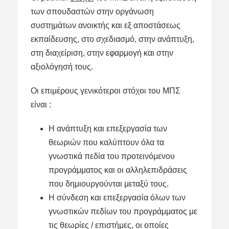
των σπουδαστών στην οργάνωση
συστημάτων ανοικτής και εξ αποστάσεως
εκπαίδευσης, στο σχεδιασμό, στην ανάπτυξη,
στη διαχείριση, στην εφαρμογή και στην
αξιολόγησή τους.
Οι επιμέρους γενικότεροι στόχοι του ΜΠΣ
είναι :
Η ανάπτυξη και επεξεργασία των
θεωριών που καλύπτουν όλα τα
γνωστικά πεδία του προτεινόμενου
προγράμματος και οι αλληλεπιδράσεις
που δημιουργούνται μεταξύ τους.
Η σύνδεση και επεξεργασία όλων των
γνωστικών πεδίων του προγράμματος με
τις θεωρίες / επιστήμες, οι οποίες