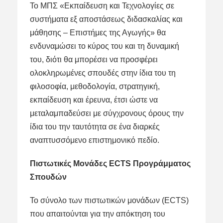
Το ΜΠΣ «Εκπαίδευση και Τεχνολογίες σε
συστήματα εξ αποστάσεως διδασκαλίας και
μάθησης – Επιστήμες της Αγωγής» θα
ενδυναμώσει το κύρος του και τη δυναμική
του, διότι θα μπορέσει να προσφέρει
ολοκληρωμένες σπουδές στην ίδια του τη
φιλοσοφία, μεθοδολογία, στρατηγική,
εκπαίδευση και έρευνα, έτσι ώστε να
μεταλαμπαδεύσει με σύγχρονους όρους την
ίδια του την ταυτότητα σε ένα διαρκές
αναπτυσσόμενο επιστημονικό πεδίο.
Πιστωτικές Μονάδες ECTS Προγράμματος
Σπουδών
Το σύνολο των πιστωτικών μονάδων (ECTS)
που απαιτούνται για την απόκτηση του