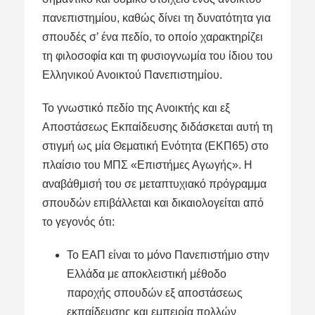
πανεπιστημίου, καθώς δίνει τη δυνατότητα για
σπουδές σ’ ένα πεδίο, το οποίο χαρακτηρίζει
τη φιλοσοφία και τη φυσιογνωμία του ίδιου του
Ελληνικού Ανοικτού Πανεπιστημίου.
Το γνωστικό πεδίο της Ανοικτής και εξ
Αποστάσεως Εκπαίδευσης διδάσκεται αυτή τη
στιγμή ως μία Θεματική Ενότητα (ΕΚΠ65) στο
πλαίσιο του ΜΠΣ «Επιστήμες Αγωγής». Η
αναβάθμισή του σε μεταπτυχιακό πρόγραμμα
σπουδών επιβάλλεται και δικαιολογείται από
το γεγονός ότι:
Το ΕΑΠ είναι το μόνο Πανεπιστήμιο στην
Ελλάδα με αποκλειστική μέθοδο
παροχής σπουδών εξ αποστάσεως
εκπαίδευσης και εμπειρία πολλών