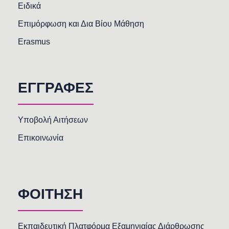
Ειδικά
Επιμόρφωση και Δια Βίου Μάθηση
Erasmus
ΕΓΓΡΑΦΕΣ
Υποβολή Αιτήσεων
Επικοινωνία
ΦΟΙΤΗΣΗ
Εκπαιδευτική Πλατφόρμα Εξαμηνιαίας Διάρθρωσης