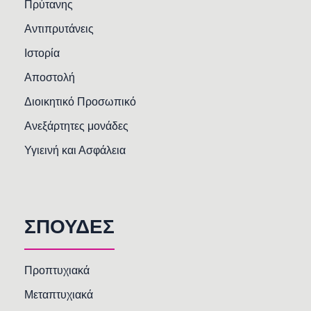
Πρύτανης
Αντιπρυτάνεις
Ιστορία
Αποστολή
Διοικητικό Προσωπικό
Ανεξάρτητες μονάδες
Υγιεινή και Ασφάλεια
ΣΠΟΥΔΕΣ
Προπτυχιακά
Μεταπτυχιακά