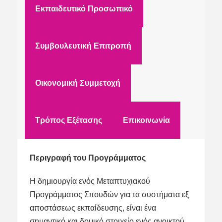
Εκπαιδευτικό Προσωπικό
Συμβουλευτική Επιτροπή
Οικονομική Συμμετοχή
Τρόπος Εξέτασης
Επικοινωνία
Περιγραφή του Προγράμματος
Η δημιουργία ενός Μεταπτυχιακού
Προγράμματος Σπουδών για τα συστήματα εξ
αποστάσεως εκπαίδευσης, είναι ένα
σημαντικό και δομικό στοιχείο ενός ανοικτού