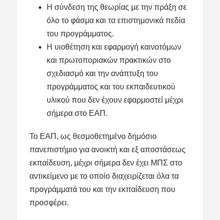
Η σύνδεση της θεωρίας με την πράξη σε
όλο το φάσμα και τα επιστημονικά πεδία
του προγράμματος.
Η υιοθέτηση και εφαρμογή καινοτόμων
και πρωτοποριακών πρακτικών στο
σχεδιασμό και την ανάπτυξη του
προγράμματος και του εκπαιδευτικού
υλικού που δεν έχουν εφαρμοστεί μέχρι
σήμερα στο ΕΑΠ.
Το ΕΑΠ, ως θεσμοθετημένο δημόσιο
πανεπιστήμιο για ανοικτή και εξ αποστάσεως
εκπαίδευση, μέχρι σήμερα δεν έχει ΜΠΣ στο
αντικείμενο με το οποίο διαχειρίζεται όλα τα
προγράμματά του και την εκπαίδευση που
προσφέρει.