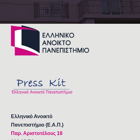
Ελληνικό Ανοικτό
Πανεπιστήμιο (Ε.Α.Π.)
Παρ. Αριστοτέλους 18