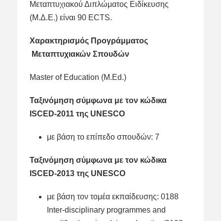
Μεταπτυχιακού Διπλώματος Ειδίκευσης
(Μ.Δ.Ε.) είναι 90 ECTS.
Χαρακτηρισμός Προγράμματος
Μεταπτυχιακών Σπουδών
Master of Education (M.Ed.)
Ταξινόμηση σύμφωνα με τον κώδικα
ISCED-2011 της UNESCO
με βάση το επίπεδο σπουδών: 7
Ταξινόμηση σύμφωνα με τον κώδικα
ISCED-2013 της UNESCO
με βάση τον τομέα εκπαίδευσης: 0188
Inter-disciplinary programmes and