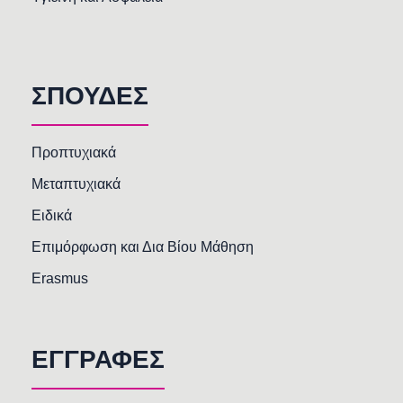
ΣΠΟΥΔΕΣ
Προπτυχιακά
Μεταπτυχιακά
Ειδικά
Επιμόρφωση και Δια Βίου Μάθηση
Erasmus
ΕΓΓΡΑΦΕΣ