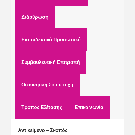
Διάρθρωση
Εκπαιδευτικό Προσωπικό
Συμβουλευτική Επιτροπή
Οικονομική Συμμετοχή
Τρόπος Εξέτασης
Επικοινωνία
Αντικείμενο – Σκοπός