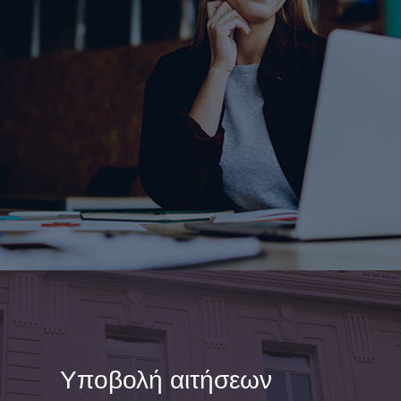
Υποβολή αιτήσεων