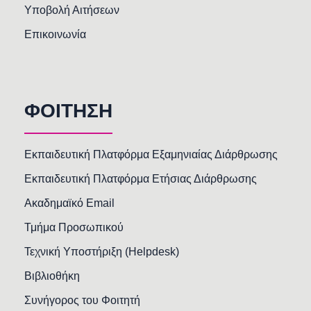
Υποβολή Αιτήσεων
Επικοινωνία
ΦΟΙΤΗΣΗ
Εκπαιδευτική Πλατφόρμα Εξαμηνιαίας Διάρθρωσης
Εκπαιδευτική Πλατφόρμα Ετήσιας Διάρθρωσης
Ακαδημαϊκό Email
Τμήμα Προσωπικού
Τεχνική Υποστήριξη (Helpdesk)
Βιβλιοθήκη
Συνήγορος του Φοιτητή