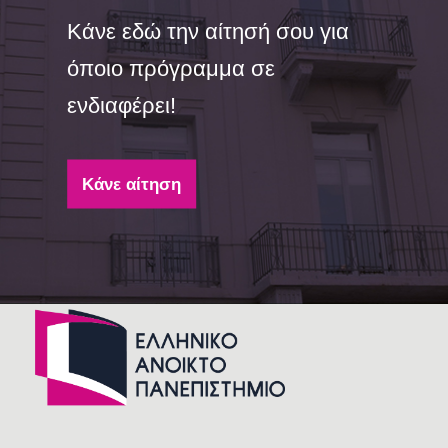
Κάνε εδώ την αίτησή σου για
όποιο πρόγραμμα σε
ενδιαφέρει!
Κάνε αίτηση