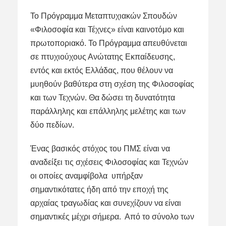
Το Πρόγραμμα Μεταπτυχιακών Σπουδών
«Φιλοσοφία και Τέχνες» είναι καινοτόμο και
πρωτοποριακό. Το Πρόγραμμα απευθύνεται
σε πτυχιούχους Ανώτατης Εκπαίδευσης,
εντός και εκτός Ελλάδας, που θέλουν να
μυηθούν βαθύτερα στη σχέση της Φιλοσοφίας
και των Τεχνών. Θα δώσει τη δυνατότητα
παράλληλης και επάλληλης μελέτης και των
δύο πεδίων.
Ένας βασικός στόχος του ΠΜΣ είναι να
αναδείξει τις σχέσεις Φιλοσοφίας και Τεχνών
οι οποίες αναμφίβολα υπήρξαν
σημαντικότατες ήδη από την εποχή της
αρχαίας τραγωδίας και συνεχίζουν να είναι
σημαντικές μέχρι σήμερα. Από το σύνολο των