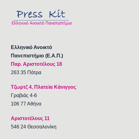
Ελληνικό Ανοικτό
Πανεπιστήμιο (Ε.Α.Π.)
Παρ. Αριστοτέλους 18
263 35 Πάτρα
Τζωρτζ 4, Πλατεία Κάνιγγος
Γραβιάς 4-6
106 77 Αθήνα
Αριστοτέλους 11
546 24 Θεσσαλονίκη