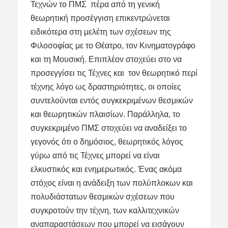
Τεχνών το ΠΜΣ πέρα από τη γενική
θεωρητική προσέγγιση επικεντρώνεται
ειδικότερα στη μελέτη των σχέσεων της
Φιλοσοφίας με το Θέατρο, τον Κινηματογράφο
και τη Μουσική. Επιπλέον στοχεύει στο να
προσεγγίσει τις Τέχνες και τον θεωρητικό περί
τέχνης λόγο ως δραστηριότητες, οι οποίες
συντελούνται εντός συγκεκριμένων θεσμικών
και θεωρητικών πλαισίων. Παράλληλα, το
συγκεκριμένο ΠΜΣ στοχεύει να αναδείξει το
γεγονός ότι ο δημόσιος, θεωρητικός λόγος
γύρω από τις Τέχνες μπορεί να είναι
ελκυστικός και ενημερωτικός. Ένας ακόμα
στόχος είναι η ανάδειξη των πολύπλοκων και
πολυδιάστατων θεσμικών σχέσεων που
συγκροτούν την τέχνη, των καλλιτεχνικών
αναπαραστάσεων που μπορεί να εισάγουν