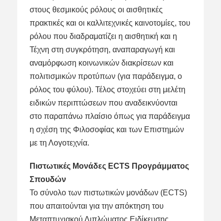
στους θεσμικούς ρόλους οι αισθητικές
πρακτικές και οι καλλιτεχνικές καινοτομίες, του
ρόλου που διαδραματίζει η αισθητική και η
Τέχνη στη συγκρότηση, αναπαραγωγή και
αναμόρφωση κοινωνικών διακρίσεων και
πολιτισμικών προτύπων (για παράδειγμα, ο
ρόλος του φύλου). Τέλος στοχεύει στη μελέτη
ειδικών περιπτώσεων που αναδεικνύονται
στο παραπάνω πλαίσιο όπως για παράδειγμα
η σχέση της Φιλοσοφίας και των Επιστημών
με τη Λογοτεχνία.
Πιστωτικές Μονάδες ECTS Προγράμματος
Σπουδών
Το σύνολο των πιστωτικών μονάδων (ECTS)
που απαιτούνται για την απόκτηση του
Μεταπτυχιακού Διπλώματος Ειδίκευσης