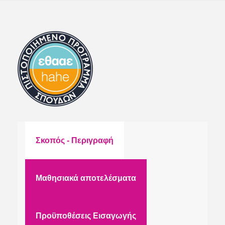
Σκοπός - Περιγραφή
Μαθησιακά αποτελέσματα
Προϋποθέσεις Εισαγωγής