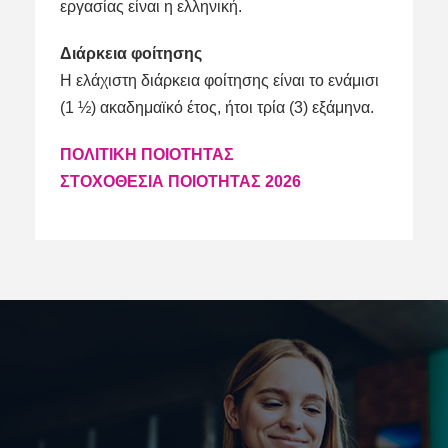
εργασίας είναι η ελληνική.
Διάρκεια φοίτησης
Η ελάχιστη διάρκεια φοίτησης είναι το ενάμισι
(1 ½) ακαδημαϊκό έτος, ήτοι τρία (3) εξάμηνα.
ΠΟΛΙΤΙΚΗ ΠΟΙΟΤΗΤΑΣ
ΣΤΟΧΟΘΕΣΙΑ ΠΟΙΟΤΗΤΑΣ 2026