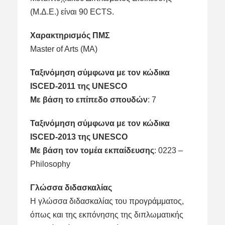
(Μ.Δ.Ε.) είναι 90 ECTS.
Χαρακτηρισμός ΠΜΣ
Master of Arts (MA)
Ταξινόμηση σύμφωνα με τον κώδικα
ISCED-2011 της UNESCO
Με βάση το επίπεδο σπουδών
: 7
Ταξινόμηση σύμφωνα με τον κώδικα
ISCED-2013 της UNESCO
Mε βάση τον τομέα εκπαίδευσης
: 0223 –
Philosophy
Γλώσσα διδασκαλίας
Η γλώσσα διδασκαλίας του προγράμματος,
όπως και της εκπόνησης της διπλωματικής