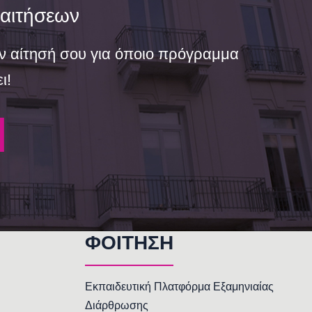
αιτήσεων
ν αίτησή σου για όποιο πρόγραμμα
ι!
ΦΟΙΤΗΣΗ
Εκπαιδευτική Πλατφόρμα Εξαμηνιαίας
Διάρθρωσης