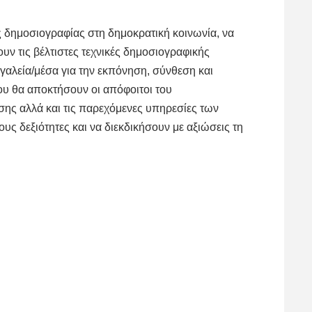
ς δημοσιογραφίας στη δημοκρατική κοινωνία, να
υν τις βέλτιστες τεχνικές δημοσιογραφικής
γαλεία/μέσα για την εκπόνηση, σύνθεση και
υ θα αποκτήσουν οι απόφοιτοι του
ης αλλά και τις παρεχόμενες υπηρεσίες των
ς δεξιότητες και να διεκδικήσουν με αξιώσεις τη