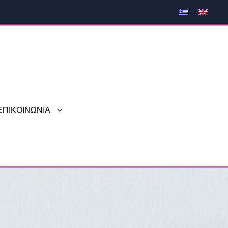
ΕΠΙΚΟΙΝΩΝΙΑ