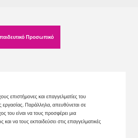
παιδευτικό Προσωπικό
υς επιστήμονες και επαγγελματίες του
ς εργασίας. Παράλληλα, απευθύνεται σε
ς του είναι να τους προσφέρει μια
 και να τους εκπαιδεύσει στις επαγγελματικές