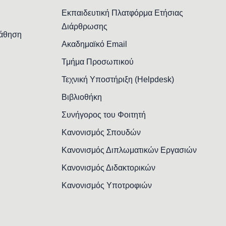
Εκπαιδευτική Πλατφόρμα Ετήσιας
Διάρθρωσης
Μάθηση
Ακαδημαϊκό Email
Τμήμα Προσωπικού
Τεχνική Υποστήριξη (Helpdesk)
Βιβλιοθήκη
Συνήγορος του Φοιτητή
Κανονισμός Σπουδών
Κανονισμός Διπλωματικών Εργασιών
Κανονισμός Διδακτορικών
Κανονισμός Υποτροφιών