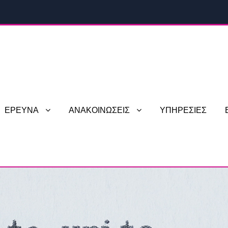
ΕΡΕΥΝΑ
ΑΝΑΚΟΙΝΩΣΕΙΣ
ΥΠΗΡΕΣΙΕΣ