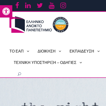
Ανοίξτε τη γραμμή εργαλείων
ΤΟ ΕΑΠ
ΔΙΟΙΚΗΣΗ
ΕΚΠΑΙΔΕΥΣΗ
ΤΕΧΝΙΚΗ ΥΠΟΣΤΗΡΙΞΗ – ΟΔΗΓΙΕΣ