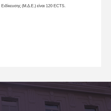
Ειδίκευσης (M.Δ.Ε.) είναι 120 ECTS.