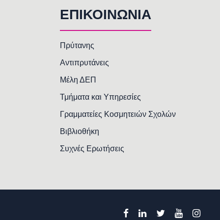
ΕΠΙΚΟΙΝΩΝΙΑ
Πρύτανης
Αντιπρυτάνεις
Μέλη ΔΕΠ
Τμήματα και Υπηρεσίες
Γραμματείες Κοσμητειών Σχολών
Βιβλιοθήκη
Συχνές Ερωτήσεις