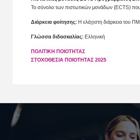
Το σύνολο των πιστωτικών μονάδων (ECTS) που α
Διάρκεια φοίτησης:
Η ελάχιστη διάρκεια του ΠΜΣ
Γλώσσα διδασκαλίας:
Ελληνική
ΠΟΛΙΤΙΚΗ ΠΟΙΟΤΗΤΑΣ
ΣΤΟΧΟΘΕΣΙΑ ΠΟΙΟΤΗΤΑΣ 2025