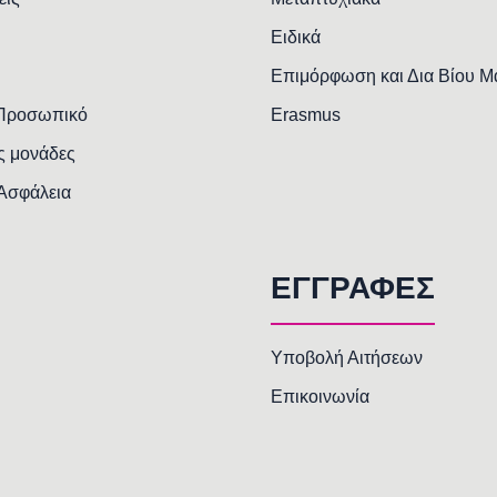
Ειδικά
Επιμόρφωση και Δια Βίου 
 Προσωπικό
Erasmus
ς μονάδες
 Ασφάλεια
ΕΓΓΡΑΦΕΣ
Υποβολή Αιτήσεων
Επικοινωνία