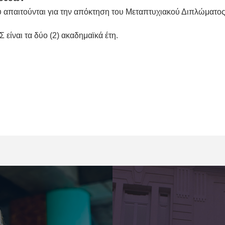
παιτούνται για την απόκτηση του Μεταπτυχιακού Διπλώματος 
 είναι τα δύο (2) ακαδημαϊκά έτη.