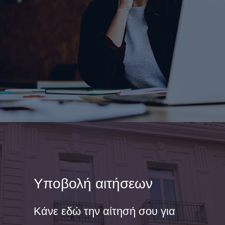
Υποβολή αιτήσεων
Κάνε εδώ την αίτησή σου για