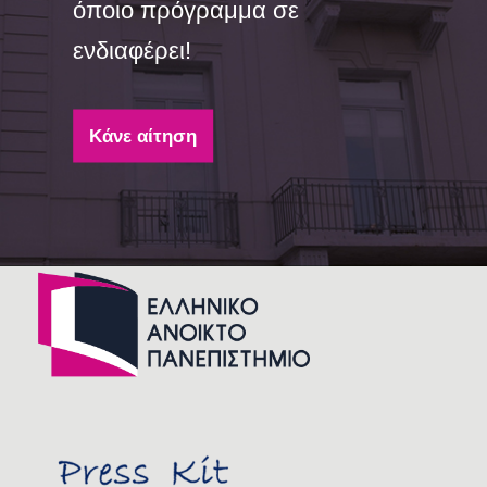
όποιο πρόγραμμα σε
ενδιαφέρει!
Κάνε αίτηση