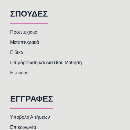
ΣΠΟΥΔΕΣ
Προπτυχιακά
Μεταπτυχιακά
Ειδικά
Επιμόρφωση και Δια Βίου Μάθηση
Erasmus
ΕΓΓΡΑΦΕΣ
Υποβολή Αιτήσεων
Επικοινωνία