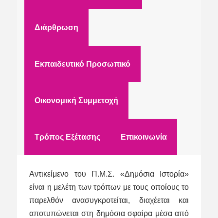
Διάρθρωση
Εκπαιδευτικό Προσωπικό
Οικονομική Συμμετοχή
Τρόπος Εξέτασης
Επικοινωνία
Αντικείμενο του Π.Μ.Σ. «Δημόσια Ιστορία»
είναι η μελέτη των τρόπων με τους οποίους το
παρελθόν ανασυγκροτείται, διαχέεται και
αποτυπώνεται στη δημόσια σφαίρα μέσα από