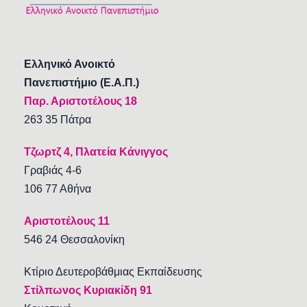
Ελληνικό Ανοικτό
Πανεπιστήμιο (Ε.Α.Π.)
Παρ. Αριστοτέλους 18
263 35 Πάτρα
Τζωρτζ 4, Πλατεία Κάνιγγος
Γραβιάς 4-6
106 77 Αθήνα
Αριστοτέλους 11
546 24 Θεσσαλονίκη
Κτίριο Δευτεροβάθμιας Εκπαίδευσης
Στίλπωνος Κυριακίδη 91