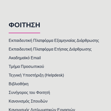
ΦΟΙΤΗΣΗ
Εκπαιδευτική Πλατφόρμα Εξαμηνιαίας Διάρθρωσης
Εκπαιδευτική Πλατφόρμα Ετήσιας Διάρθρωσης
Ακαδημαϊκό Email
Τμήμα Προσωπικού
Τεχνική Υποστήριξη (Helpdesk)
Βιβλιοθήκη
Συνήγορος του Φοιτητή
Κανονισμός Σπουδών
Κανονισμός Διπλωματικών Εργασιών