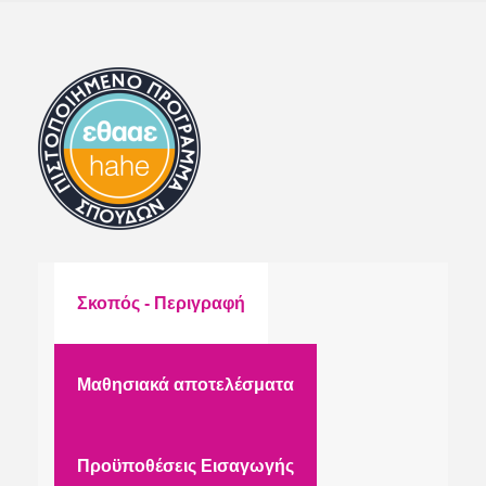
Σκοπός - Περιγραφή
Μαθησιακά αποτελέσματα
Προϋποθέσεις Εισαγωγής