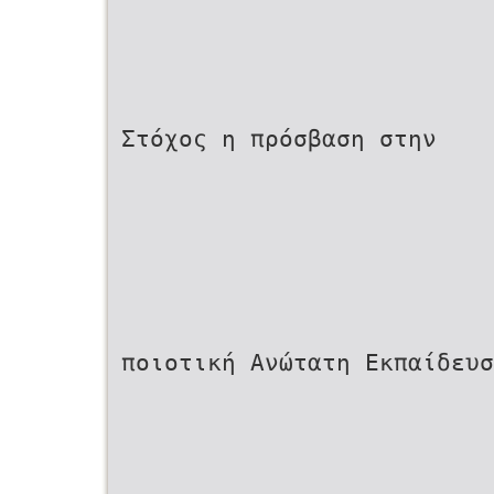
Στόχος η πρόσβαση στην
ποιοτική Ανώτατη Εκπαίδευσ