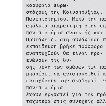
κορυφαία ευρω-
στόχους της Κοινοπραξίας. 
Πανεπιστηµίου. Μετά την πα
απόλυτα απαραίτητη στην επ
πανεπιστήµια ανοικτής και 
Πρυτάνεις, στη συνάντηση π
εκπαίδευση βρήκε πρόσφορο 
αναπτυχθούν θα είναι προ- 
ενώνουν τις δυ-
σης µέλη των οµάδων των πα
µπορέσει να ανταποκριθεί κ
ενισχύσουν την ακαδηµαϊ- ν
πανεπιστήµια
έχουν εργαστεί για την πρό
ταχύτερα στις συνεχείς αλλ