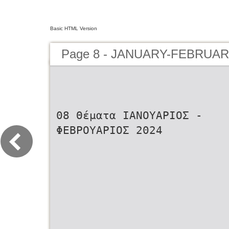
Basic HTML Version
Page 8 - JANUARY-FEBRUAR
08 Θέµατα IANOYAΡΙΟΣ -
ΦΕΒΡΟΥΑΡΙΟΣ 2024