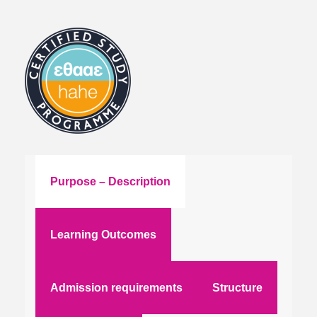
Purpose – Description
Learning Outcomes
Admission requirements
Structure