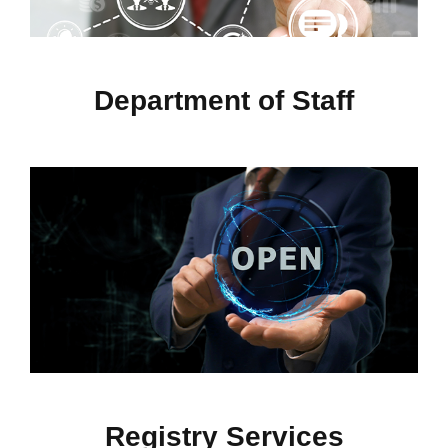
Department of Staff
Registry Services