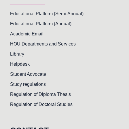
Educational Platform (Semi-Annual)
Educational Platform (Annual)
Academic Email
HOU Departments and Services
Library
Helpdesk
Student Advocate
Study regulations
Regulation of Diploma Thesis
Regulation of Doctoral Studies