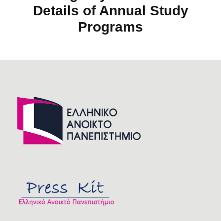
Details of Annual Study
Programs