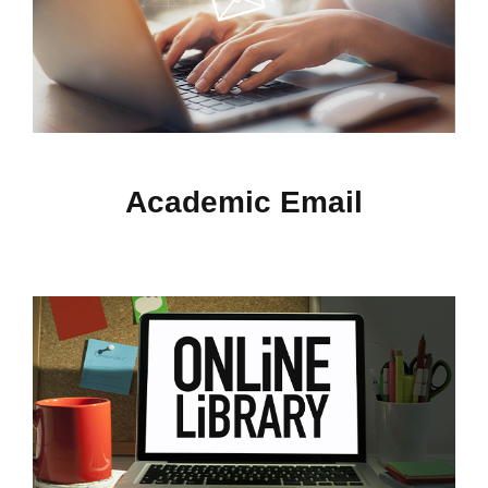
Academic Email