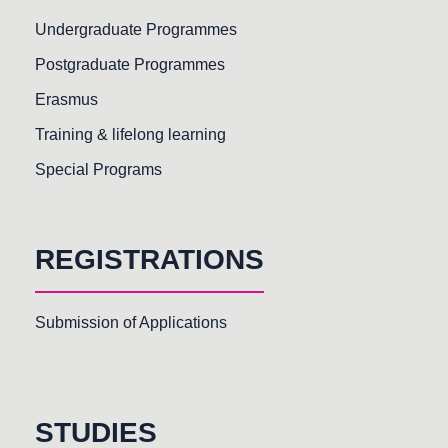
Undergraduate Programmes
Postgraduate Programmes
Erasmus
Training & lifelong learning
Special Programs
REGISTRATIONS
Submission of Applications
STUDIES