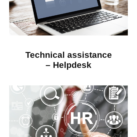
Technical assistance
– Helpdesk