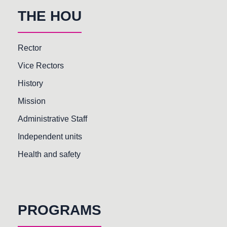
THE HOU
Rector
Vice Rectors
History
Mission
Administrative Staff
Independent units
Health and safety
PROGRAMS