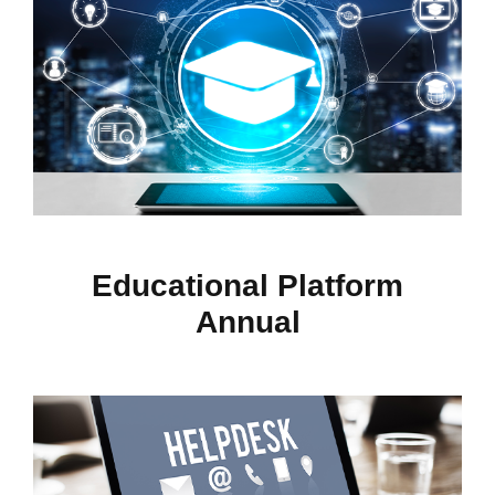
Educational Platform
Annual