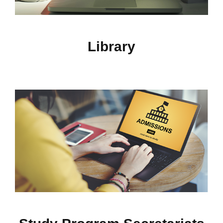
Library