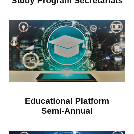
Study Program Secretariats
Educational Platform
Semi-Annual