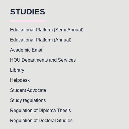
STUDIES
Educational Platform (Semi-Annual)
Educational Platform (Annual)
Academic Email
HOU Departments and Services
Library
Helpdesk
Student Advocate
Study regulations
Regulation of Diploma Thesis
Regulation of Doctoral Studies