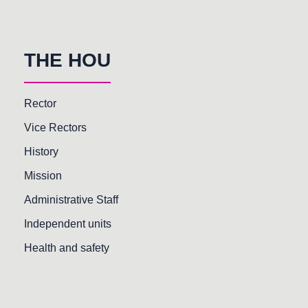
THE HOU
Rector
Vice Rectors
History
Mission
Administrative Staff
Independent units
Health and safety