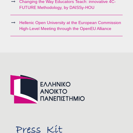
Changing the Way Educators Teach: innovative 4C-
FUTURE Methodology, by DAISSy-HOU
Hellenic Open University at the European Commission
High-Level Meeting through the OpenEU Alliance