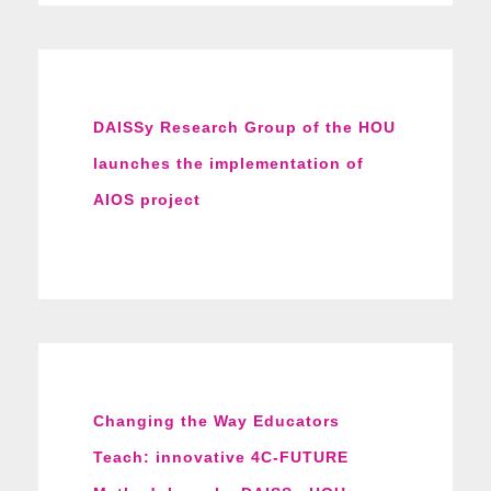
DAISSy Research Group of the HOU
launches the implementation of
AIOS project
Changing the Way Educators
Teach: innovative 4C-FUTURE