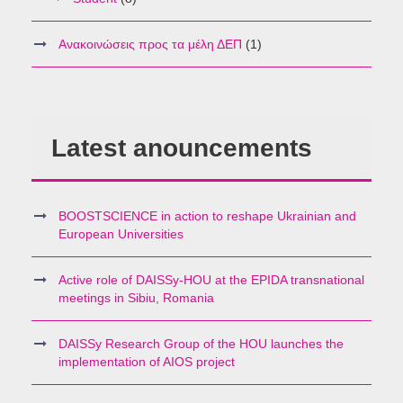
Ανακοινώσεις προς τα μέλη ΔΕΠ
(1)
Latest anouncements
BOOSTSCIENCE in action to reshape Ukrainian and
European Universities
Active role of DAISSy-HOU at the EPIDA transnational
meetings in Sibiu, Romania
DAISSy Research Group of the HOU launches the
implementation of AIOS project