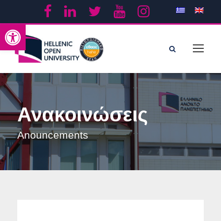
Open toolbar
Ανακοινώσεις
Anouncements