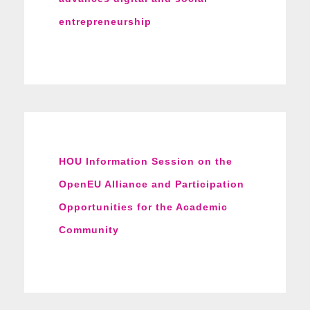
entrepreneurship
HOU Information Session on the
OpenEU Alliance and Participation
Opportunities for the Academic
Community