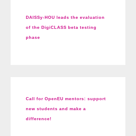
DAISSy-HOU leads the evaluation
of the DigiCLASS beta testing
phase
Call for OpenEU mentors: support
new students and make a
difference!