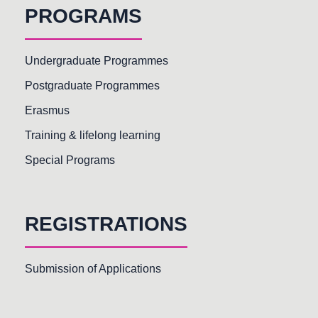
PROGRAMS
Undergraduate Programmes
Postgraduate Programmes
Erasmus
Training & lifelong learning
Special Programs
REGISTRATIONS
Submission of Applications