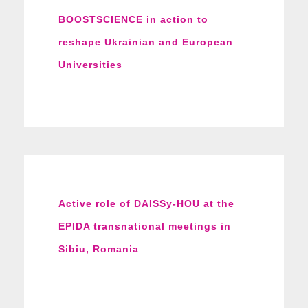
BOOSTSCIENCE in action to
reshape Ukrainian and European
Universities
Active role of DAISSy-HOU at the
EPIDA transnational meetings in
Sibiu, Romania