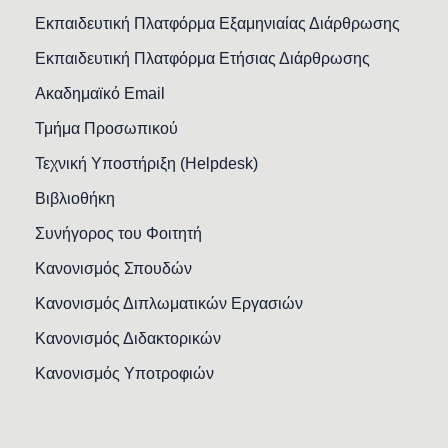
Εκπαιδευτική Πλατφόρμα Εξαμηνιαίας Διάρθρωσης
Εκπαιδευτική Πλατφόρμα Ετήσιας Διάρθρωσης
Ακαδημαϊκό Email
Τμήμα Προσωπικού
Τεχνική Υποστήριξη (Helpdesk)
Βιβλιοθήκη
Συνήγορος του Φοιτητή
Κανονισμός Σπουδών
Κανονισμός Διπλωματικών Εργασιών
Κανονισμός Διδακτορικών
Κανονισμός Υποτροφιών