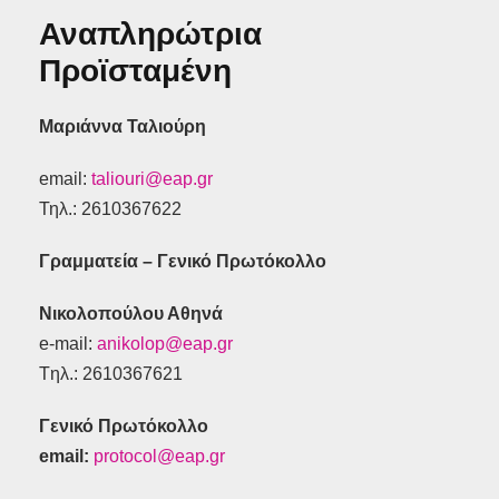
Αναπληρώτρια
Προϊσταμένη
Μαριάννα Ταλιούρη
email:
taliouri@eap.gr
Τηλ.: 2610367622
Γραμματεία – Γενικό Πρωτόκολλο
Νικολοπούλου Αθηνά
e-mail:
anikolop@eap.gr
Tηλ.: 2610367621
Γενικό Πρωτόκολλο
email:
protocol@eap.gr