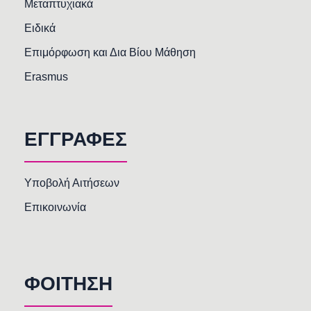
Μεταπτυχιακά
Ειδικά
Επιμόρφωση και Δια Βίου Μάθηση
Erasmus
ΕΓΓΡΑΦΕΣ
Υποβολή Αιτήσεων
Επικοινωνία
ΦΟΙΤΗΣΗ