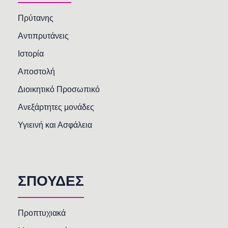
Πρύτανης
Αντιπρυτάνεις
Ιστορία
Αποστολή
Διοικητικό Προσωπικό
Ανεξάρτητες μονάδες
Υγιεινή και Ασφάλεια
ΣΠΟΥΔΕΣ
Προπτυχιακά