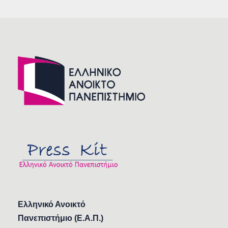
Ελληνικό Ανοικτό
Πανεπιστήμιο (Ε.Α.Π.)