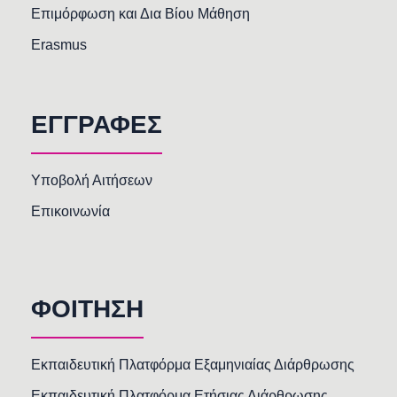
Επιμόρφωση και Δια Βίου Μάθηση
Erasmus
ΕΓΓΡΑΦΕΣ
Υποβολή Αιτήσεων
Επικοινωνία
ΦΟΙΤΗΣΗ
Εκπαιδευτική Πλατφόρμα Εξαμηνιαίας Διάρθρωσης
Εκπαιδευτική Πλατφόρμα Ετήσιας Διάρθρωσης