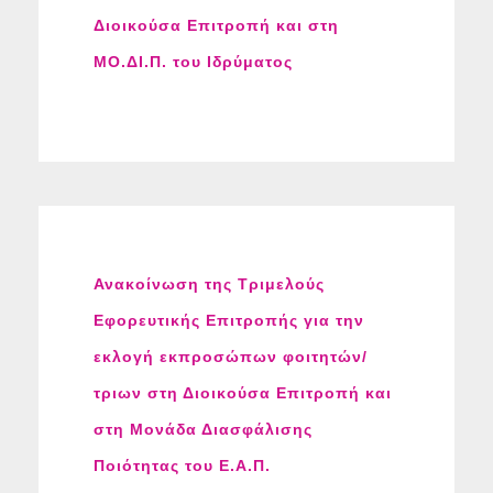
Διοικούσα Επιτροπή και στη
ΜΟ.ΔΙ.Π. του Ιδρύματος
Ανακοίνωση της Τριμελούς
Εφορευτικής Επιτροπής για την
εκλογή εκπροσώπων φοιτητών/
τριων στη Διοικούσα Επιτροπή και
στη Μονάδα Διασφάλισης
Ποιότητας του Ε.Α.Π.