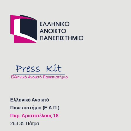
Ελληνικό Ανοικτό
Πανεπιστήμιο (Ε.Α.Π.)
Παρ. Αριστοτέλους 18
263 35 Πάτρα