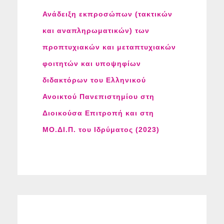
Ανάδειξη εκπροσώπων (τακτικών
και αναπληρωματικών) των
προπτυχιακών και μεταπτυχιακών
φοιτητών και υποψηφίων
διδακτόρων του Ελληνικού
Ανοικτού Πανεπιστημίου στη
Διοικούσα Επιτροπή και στη
ΜΟ.ΔΙ.Π. του Ιδρύματος (2023)