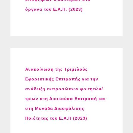
όργανα του Ε.Α.Π. (2023)
Ανακοίνωση της Τριμελούς
Εφορευτικής Επιτροπής για την
ανάδειξη εκπροσώπων φοιτητών/
τριων στη Διοικούσα Επιτροπή και
στη Μονάδα Διασφάλισης
Ποιότητας του Ε.Α.Π (2023)