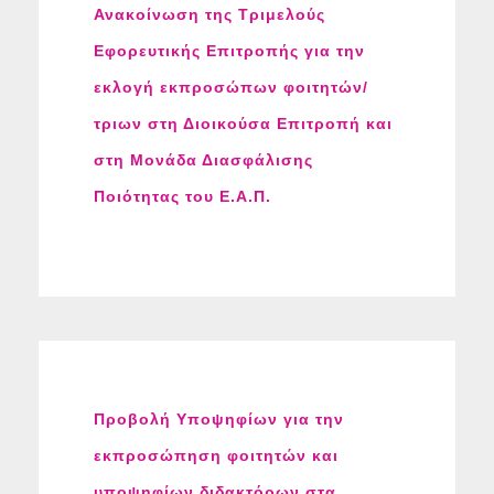
Ανακοίνωση της Τριμελούς
Εφορευτικής Επιτροπής για την
εκλογή εκπροσώπων φοιτητών/
τριων στη Διοικούσα Επιτροπή και
στη Μονάδα Διασφάλισης
Ποιότητας του Ε.Α.Π.
Προβολή Υποψηφίων για την
εκπροσώπηση φοιτητών και
υποψηφίων διδακτόρων στα