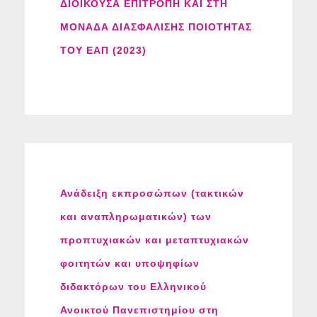
ΔΙΟΙΚΟΥΣΑ ΕΠΙΤΡΟΠΗ ΚΑΙ ΣΤΗ
ΜΟΝΑΔΑ ΔΙΑΣΦΑΛΙΣΗΣ ΠΟΙΟΤΗΤΑΣ
ΤΟΥ ΕΑΠ (2023)
Ανάδειξη εκπροσώπων (τακτικών
και αναπληρωματικών) των
προπτυχιακών και μεταπτυχιακών
φοιτητών και υποψηφίων
διδακτόρων του Ελληνικού
Ανοικτού Πανεπιστημίου στη