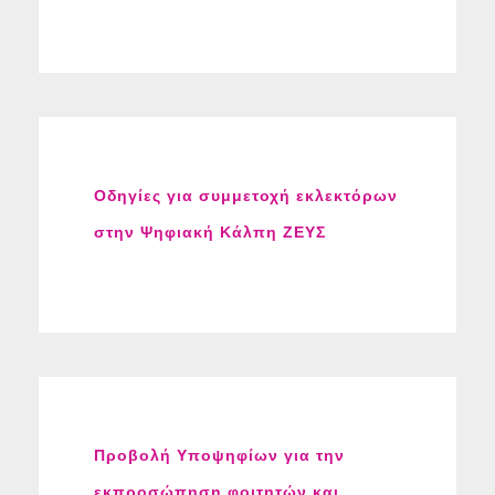
Οδηγίες για συμμετοχή εκλεκτόρων
στην Ψηφιακή Κάλπη ΖΕΥΣ
Προβολή Υποψηφίων για την
εκπροσώπηση φοιτητών και