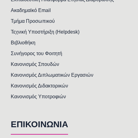
Ακαδημαϊκό Email
Τμήμα Προσωπικού
Τεχνική Υποστήριξη (Helpdesk)
Βιβλιοθήκη
Συνήγορος του Φοιτητή
Κανονισμός Σπουδών
Κανονισμός Διπλωματικών Εργασιών
Κανονισμός Διδακτορικών
Κανονισμός Υποτροφιών
ΕΠΙΚΟΙΝΩΝΙΑ