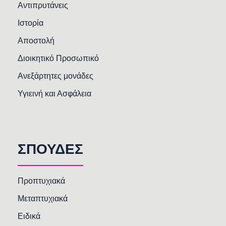
Αντιπρυτάνεις
Ιστορία
Αποστολή
Διοικητικό Προσωπικό
Ανεξάρτητες μονάδες
Υγιεινή και Ασφάλεια
ΣΠΟΥΔΕΣ
Προπτυχιακά
Μεταπτυχιακά
Ειδικά