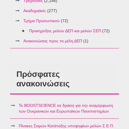
Τρέχουσες
(2,146)
Ακαδημαϊκές
(277)
Τμήμα Προσωπικού
(72)
Προκηρύξεις μελών ΔΕΠ και μελών ΣΕΠ
(72)
Ανακοινώσεις προς τα μέλη ΔΕΠ
(1)
Πρόσφατες
ανακοινώσεις
Το BOOSTSCIENCE σε δράση για την αναμόρφωση
των Ουκρανικών και Ευρωπαϊκών Πανεπιστημίων
Πίνακες Σειρών Κατάταξης υποψηφίων μελών Σ.Ε.Π.