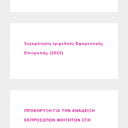
Συγκρότηση τριμελούς Εφορευτικής
Επιτροπής (2023)
ΠΡΟΚΗΡΥΞΗ ΓΙΑ ΤΗΝ ΑΝΑΔΕΙΞΗ
ΕΚΠΡΟΣΩΠΩΝ ΦΟΙΤΗΤΩΝ ΣΤΗ