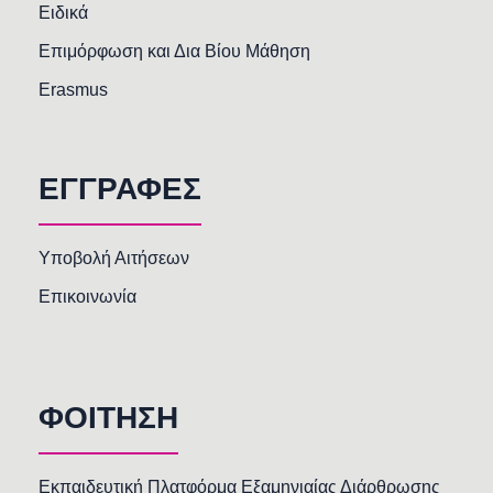
Ειδικά
Επιμόρφωση και Δια Βίου Μάθηση
Erasmus
ΕΓΓΡΑΦΕΣ
Υποβολή Αιτήσεων
Επικοινωνία
ΦΟΙΤΗΣΗ
Εκπαιδευτική Πλατφόρμα Εξαμηνιαίας Διάρθρωσης