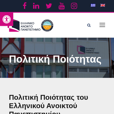
Ανοίξτε τη γραμμή εργαλείων
Πολιτική Ποιότητας
Πολιτική Ποιότητας του
Ελληνικού Ανοικτού