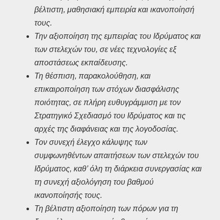
βέλτιστη, μαθησιακή εμπειρία και ικανοποίησή
τους.
Την αξιοποίηση της εμπειρίας του Ιδρύματος και
των στελεχών του, σε νέες τεχνολογίες εξ
αποστάσεως εκπαίδευσης.
Τη θέσπιση, παρακολούθηση, και
επικαιροποίηση των στόχων διασφάλισης
ποιότητας, σε πλήρη ευθυγράμμιση με τον
Στρατηγικό Σχεδιασμό του Ιδρύματος και τις
αρχές της διαφάνειας και της λογοδοσίας.
Τον συνεχή έλεγχο κάλυψης των
συμφωνηθέντων απαιτήσεων των στελεχών του
Ιδρύματος, καθ’ όλη τη διάρκεια συνεργασίας και
τη συνεχή αξιολόγηση του βαθμού
ικανοποίησής τους.
Τη βέλτιστη αξιοποίηση των πόρων για τη