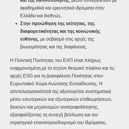
και της διεθνοποίησης
, μέσω συνεργασιών με
ακαδημαϊκά και ερευνητικά ιδρύματα στην
Ελλάδα και διεθνώς.
Στην προώθηση της ισότητας, της
διαφορετικότητας και της κοινωνικής
ευθύνης
, με σεβασμό στις αρχές της
βιωσιμότητας και της διαφάνειας.
Η Πολιτική Ποιότητας του ΕΑΠ είναι πλήρως
εναρμονισμένη με το ισχύον θεσμικό πλαίσιο και τις
αρχές ESG για τη Διασφάλιση Ποιότητας στον
Ευρωπαϊκό Χώρο Ανώτατης Εκπαίδευσης. Η
αποτελεσματικότητά της αξιολογείται συστηματικά
μέσω εσωτερικών και εξωτερικών επιθεωρήσεων,
δεικτών και μηχανισμών ανατροφοδότησης,
εξασφαλίζοντας τη συνεχή βελτίωση και τον
στρατηγικό επαναπροσδιορισμό του Ιδρύματος.