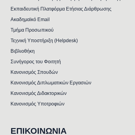
Εκπαιδευτική Πλατφόρμα Ετήσιας Διάρθρωσης
Ακαδημαϊκό Email
Τμήμα Προσωπικού
Τεχνική Υποστήριξη (Helpdesk)
Βιβλιοθήκη
Συνήγορος του Φοιτητή
Κανονισμός Σπουδών
Κανονισμός Διπλωματικών Εργασιών
Κανονισμός Διδακτορικών
Κανονισμός Υποτροφιών
ΕΠΙΚΟΙΝΩΝΙΑ