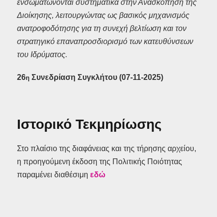
ενσωματώνονται συστηματικά στην Ανασκόπηση της
Διοίκησης, λειτουργώντας ως βασικός μηχανισμός
ανατροφοδότησης για τη συνεχή βελτίωση και τον
στρατηγικό επαναπροσδιορισμό των κατευθύνσεων
του Ιδρύματος.
26
Συνεδρίαση Συγκλήτου (07-11-2025)
η
Ιστορικό Τεκμηρίωσης
Στο πλαίσιο της διαφάνειας και της τήρησης αρχείου,
η προηγούμενη έκδοση της Πολιτικής Ποιότητας
παραμένει διαθέσιμη
εδώ