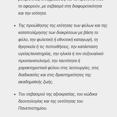
το αφορούν, με σεβασμό στη διαφορετικότητα
και την ισότητα.
Της προώθησης της ισότητας των φύλων και της
καταπολέμησης των διακρίσεων με βάση το
φύλο, την φυλετική ή εθνοτική καταγωγή, τη
θρησκεία ή τις πεποιθήσεις, την κατάσταση
υγείας/αναπηρίας, την ηλικία ή τον σεξουαλικό
προσανατολισμό, την ταυτότητα ή
χαρακτηριστικά φύλου στις λειτουργίες, στις
διαδικασίες και στις δραστηριότητες της
ακαδημαϊκής ζωής.
Του σεβασμού της αξιοκρατίας, του κώδικα
δεοντολογίας και της οντότητας του
Πανεπιστημίου.