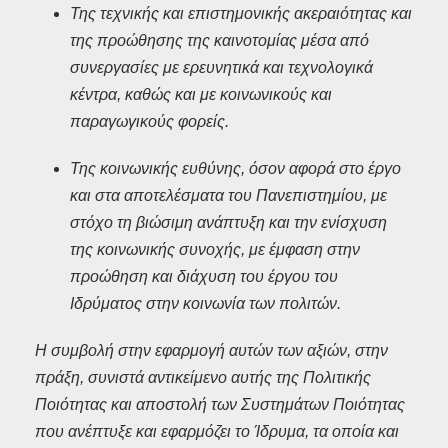
Της τεχνικής και επιστημονικής ακεραιότητας και
της προώθησης της καινοτομίας μέσα από
συνεργασίες με ερευνητικά και τεχνολογικά
κέντρα, καθώς και με κοινωνικούς και
παραγωγικούς φορείς.
Της κοινωνικής ευθύνης, όσον αφορά στο έργο
και στα αποτελέσματα του Πανεπιστημίου, με
στόχο τη βιώσιμη ανάπτυξη και την ενίσχυση
της κοινωνικής συνοχής, με έμφαση στην
προώθηση και διάχυση του έργου του
Ιδρύματος στην κοινωνία των πολιτών.
Η συμβολή στην εφαρμογή αυτών των αξιών, στην
πράξη, συνιστά αντικείμενο αυτής της Πολιτικής
Ποιότητας και αποστολή των Συστημάτων Ποιότητας
που ανέπτυξε και εφαρμόζει το Ίδρυμα, τα οποία και