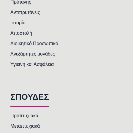
Πρύτανης
Αντιπρυτάνεις
Ιστορία
Αποστολή
Διοικητικό Προσωπικό
Ανεξάρτητες μονάδες
Υγιεινή και Ασφάλεια
ΣΠΟΥΔΕΣ
Προπτυχιακά
Μεταπτυχιακά