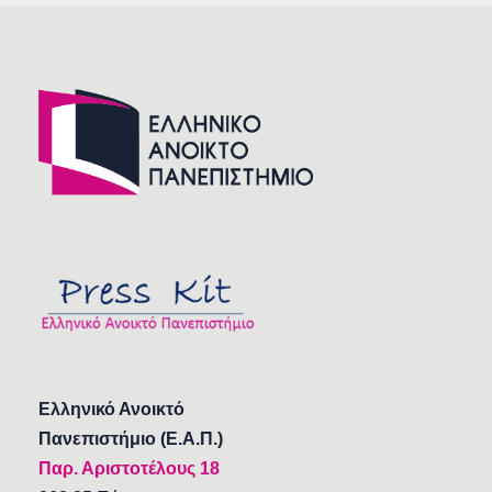
Ελληνικό Ανοικτό
Πανεπιστήμιο (Ε.Α.Π.)
Παρ. Αριστοτέλους 18