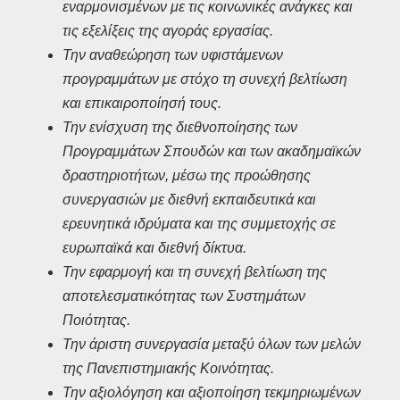
εναρμονισμένων με τις κοινωνικές ανάγκες και
τις εξελίξεις της αγοράς εργασίας.
Την αναθεώρηση των υφιστάμενων
προγραμμάτων με στόχο τη συνεχή βελτίωση
και επικαιροποίησή τους.
Την ενίσχυση της διεθνοποίησης των
Προγραμμάτων Σπουδών και των ακαδημαϊκών
δραστηριοτήτων, μέσω της προώθησης
συνεργασιών με διεθνή εκπαιδευτικά και
ερευνητικά ιδρύματα και της συμμετοχής σε
ευρωπαϊκά και διεθνή δίκτυα.
Την εφαρμογή και τη συνεχή βελτίωση της
αποτελεσματικότητας των Συστημάτων
Ποιότητας.
Την άριστη συνεργασία μεταξύ όλων των μελών
της Πανεπιστημιακής Κοινότητας.
Την αξιολόγηση και αξιοποίηση τεκμηριωμένων