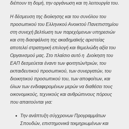
διέπουν τη δομή, την οργάνωση και τη λειτουργία του.
Η δέσμευση της διοίκησης και του συνόλου του
προσωπικού του Ελληνικού Ανοικτού Πανεπιστημίου
στη συνεχή βελτίωση των παρεχόμενων υπηρεσιών
και στη διασφάλιση της ακαδημαϊκής αριστείας
αποτελεί στρατηγική επιλογή και θεμελιώδη αξία του
Οργανισμού μας. Στο πλαίσιο αυτό η
Διοίκηση του
ΕΑΠ δεσμεύεται έναντι των φοιτητών/τριών, του
εκπαιδευτικού προσωπικού, των συνεργατών, του
διοικητικού προσωπικού του, των αποφοίτων, και
όλων των ενδιαφερομένων μερών να διαθέσει τους
οικονομικούς, τεχνικούς και ανθρώπινους πόρους
που απαιτούνται για:
Την ανάπτυξη σύγχρονων Προγραμμάτων
Σπουδών, επιστημονικά τεκμηριωμένων και