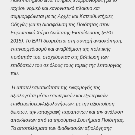
Πανεπιστημίου είναι πλήρως εναρμονισμένη με το
ισχύον νομικό και κανονιστικό πλαίσιο και
συμμορφώνεται με τις Αρχές και Κατευθυντήριες
Οδηγίες για τη Διασφάλιση της Ποιότητας στον
Ευρωπαϊκό Χώρο Ανώτατης Εκπαίδευσης (ESG
2015). Το ΕΑΠ δεσμεύεται στη συνεχή ανασκόπηση,
επανασχεδιασμό και αναβάθμιση της πολιτικής
ποιότητάς του, στοχεύοντας στη βελτίωση των
επιδόσεών του σε όλους τους τομείς της λειτουργίας
του.
Η αποτελεσματικότητα της εφαρμογής της
αξιολογείται μέσω εσωτερικών και εξωτερικών
επιθεωρήσεων/αξιολογήσεων, με την αξιοποίηση
δεικτών, την καταγραφή παραπόνων και την ανάλυση
αποκλίσεων από τα τηρούμενα Συστήματα Ποιότητας.
Τα αποτελέσματα των διαδικασιών αξιολόγησης