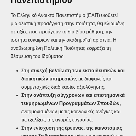
Πανεπιστημίου
Το Ελληνικό Ανοικτό Πανεπιστήμιο (ΕΑΠ) υιοθετεί
μια ολιστική προσέγγιση στην ποιότητα, θεμελιωμένη
σε αξίες που προάγουν τη δια βίου μάθηση, την
ισότητα ευκαιριών και την ακαδημαϊκή αριστεία. Η
αναθεωρημένη Πολιτική Ποιότητας εκφράζει τη
δέσμευση του Ιδρύματος:
Στη συνεχή βελτίωση των εκπαιδευτικών και
διοικητικών υπηρεσιών
, με διαφανείς και
συμμετοχικές διαδικασίες αξιολόγησης.
Στην ανάπτυξη σύγχρονων και επιστημονικά
τεκμηριωμένων Προγραμμάτων Σπουδών
,
εναρμονισμένων με τις κοινωνικές ανάγκες και
τις εξελίξεις της αγοράς εργασίας.
Στην ενίσχυση της έρευνας, της καινοτομίας