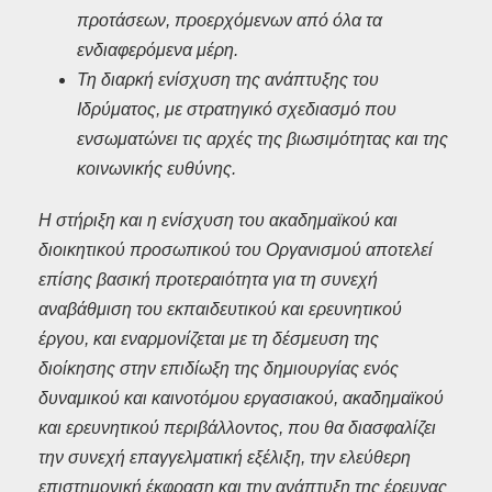
προτάσεων, προερχόμενων από όλα τα
ενδιαφερόμενα μέρη.
Τη διαρκή ενίσχυση της ανάπτυξης του
Ιδρύματος, με στρατηγικό σχεδιασμό που
ενσωματώνει τις αρχές της βιωσιμότητας και της
κοινωνικής ευθύνης.
Η στήριξη και η ενίσχυση του ακαδημαϊκού και
διοικητικού προσωπικού του Οργανισμού αποτελεί
επίσης βασική προτεραιότητα για τη συνεχή
αναβάθμιση του εκπαιδευτικού και ερευνητικού
έργου, και εναρμονίζεται με τη δέσμευση της
διοίκησης στην επιδίωξη της δημιουργίας ενός
δυναμικού και καινοτόμου εργασιακού, ακαδημαϊκού
και ερευνητικού περιβάλλοντος, που θα διασφαλίζει
την συνεχή επαγγελματική εξέλιξη, την ελεύθερη
επιστημονική έκφραση και την ανάπτυξη της έρευνας