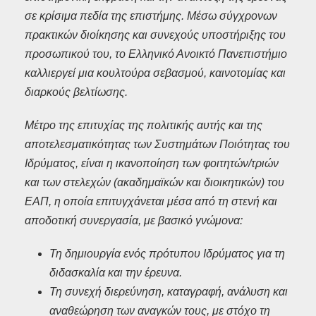
σε κρίσιμα πεδία της επιστήμης. Μέσω σύγχρονων
πρακτικών διοίκησης και συνεχούς υποστήριξης του
προσωπικού του, το Ελληνικό Ανοικτό Πανεπιστήμιο
καλλιεργεί μια κουλτούρα σεβασμού, καινοτομίας και
διαρκούς βελτίωσης.
Μέτρο της επιτυχίας της πολιτικής αυτής και της
αποτελεσματικότητας των Συστημάτων Ποιότητας του
Ιδρύματος, είναι η ικανοποίηση των φοιτητών/τριών
και των στελεχών (ακαδημαϊκών και διοικητικών) του
ΕΑΠ, η οποία επιτυγχάνεται μέσα από τη στενή και
αποδοτική συνεργασία, με βασικό γνώμονα:
Τη δημιουργία ενός πρότυπου Ιδρύματος για τη
διδασκαλία και την έρευνα.
Τη συνεχή διερεύνηση, καταγραφή, ανάλυση και
αναθεώρηση των αναγκών τους, με στόχο τη