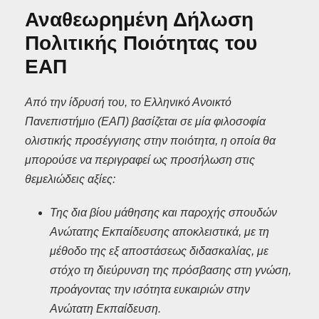
Αναθεωρημένη Δήλωση
Πολιτικής Ποιότητας του
ΕΑΠ
Από την ίδρυσή του, το Ελληνικό Ανοικτό
Πανεπιστήμιο (ΕΑΠ) βασίζεται σε μία φιλοσοφία
ολιστικής προσέγγισης στην ποιότητα, η οποία θα
μπορούσε να περιγραφεί ως προσήλωση στις
θεμελιώδεις αξίες:
Της δια βίου μάθησης και παροχής σπουδών
Ανώτατης Εκπαίδευσης αποκλειστικά, με τη
μέθοδο της εξ αποστάσεως διδασκαλίας, με
στόχο τη διεύρυνση της πρόσβασης στη γνώση,
προάγοντας την ισότητα ευκαιριών στην
Ανώτατη Εκπαίδευση.