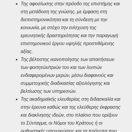
Της αφοσίωσης στην πρόοδο της επιστήμης και
στη μετάδοση της γνώσης, με έμφαση στη
διεπιστημονικότητα και τη σύνδεση με την
κοινωνία, με στόχο την ενίσχυση της
ερευνητικής δραστηριότητας και την παραγωγή
επιστημονικού έργου υψηλής προστιθέμενης
αξίας.
Της βέλτιστης ικανοποίησης των απαιτήσεων
των φοιτητών/τριών του και των λοιπών
ενδιαφερομένων μερών, μέσω διαφανούς και
συμμετοχικής διαδικασίας αξιολόγησης και
βελτίωσης των υπηρεσιών.
Της ακαδημαϊκής ελευθερίας στη διδασκαλία και
στην έρευνα καθώς και της ελεύθερης έκφρασης
και διακίνησης ιδεών, στο πλαίσιο που ορίζουν
το Σύνταγμα, οι Νόμοι του Κράτους ή οι
ρυθμιστικές υποχρεώσεις και τα πρότυπα που