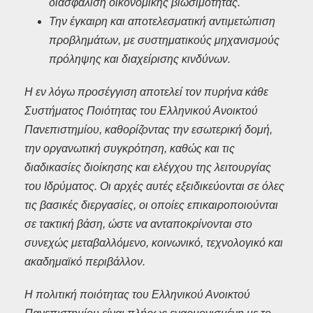
διασφάλιση οικονομικής βιωσιμότητας.
Την έγκαιρη και αποτελεσματική αντιμετώπιση
προβλημάτων, με συστηματικούς μηχανισμούς
πρόληψης και διαχείρισης κινδύνων.
Η εν λόγω προσέγγιση αποτελεί τον πυρήνα κάθε
Συστήματος Ποιότητας του Ελληνικού Ανοικτού
Πανεπιστημίου, καθορίζοντας την εσωτερική δομή,
την οργανωτική συγκρότηση, καθώς και τις
διαδικασίες διοίκησης και ελέγχου της λειτουργίας
του Ιδρύματος. Οι αρχές αυτές εξειδικεύονται σε όλες
τις βασικές διεργασίες, οι οποίες επικαιροποιούνται
σε τακτική βάση, ώστε να ανταποκρίνονται στο
συνεχώς μεταβαλλόμενο, κοινωνικό, τεχνολογικό και
ακαδημαϊκό περιβάλλον.
Η πολιτική ποιότητας του Ελληνικού Ανοικτού