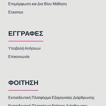
Επιμόρφωση και Δια Βίου Μάθηση
Erasmus
ΕΓΓΡΑΦΕΣ
Υποβολή Αιτήσεων
Επικοινωνία
ΦΟΙΤΗΣΗ
Εκπαιδευτική Πλατφόρμα Εξαμηνιαίας Διάρθρωσης
Εκπαιδευτική Πλατφόρμα Ετήσιας Διάρθρωσης