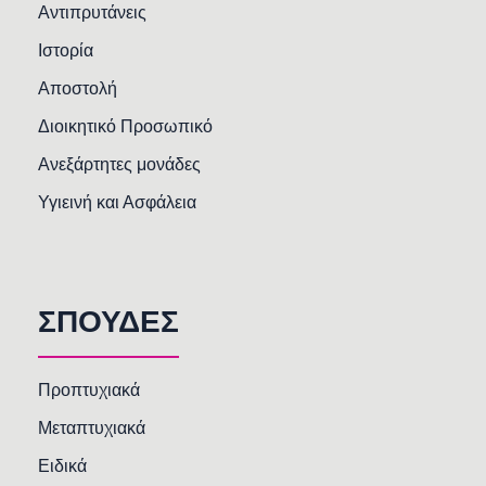
Αντιπρυτάνεις
Ιστορία
Αποστολή
Διοικητικό Προσωπικό
Ανεξάρτητες μονάδες
Υγιεινή και Ασφάλεια
ΣΠΟΥΔΕΣ
Προπτυχιακά
Μεταπτυχιακά
Ειδικά