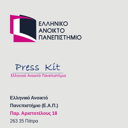
Ελληνικό Ανοικτό
Πανεπιστήμιο (Ε.Α.Π.)
Παρ. Αριστοτέλους 18
263 35 Πάτρα