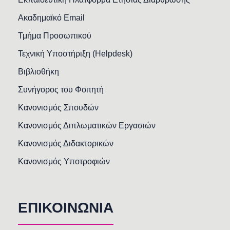
Ακαδημαϊκό Email
Τμήμα Προσωπικού
Τεχνική Υποστήριξη (Helpdesk)
Βιβλιοθήκη
Συνήγορος του Φοιτητή
Κανονισμός Σπουδών
Κανονισμός Διπλωματικών Εργασιών
Κανονισμός Διδακτορικών
Κανονισμός Υποτροφιών
ΕΠΙΚΟΙΝΩΝΙΑ