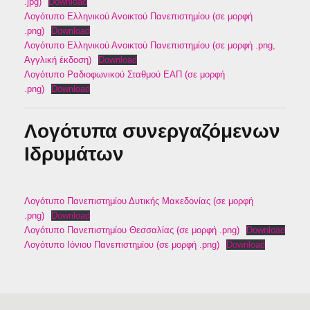
.jpg)
Download
Λογότυπο Ελληνικού Ανοικτού Πανεπιστημίου (σε μορφή
.png)
Download
Λογότυπο Ελληνικού Ανοικτού Πανεπιστημίου (σε μορφή .png,
Αγγλική έκδοση)
Download
Λογότυπο Ραδιοφωνικού Σταθμού ΕΑΠ (σε μορφή
.png)
Download
Λογότυπα συνεργαζόμενων
Ιδρυμάτων
Λογότυπο Πανεπιστημίου Δυτικής Μακεδονίας (σε μορφή
.png)
Download
Λογότυπο Πανεπιστημίου Θεσσαλίας (σε μορφή .png)
Download
Λογότυπο Ιόνιου Πανεπιστημίου (σε μορφή .png)
Download