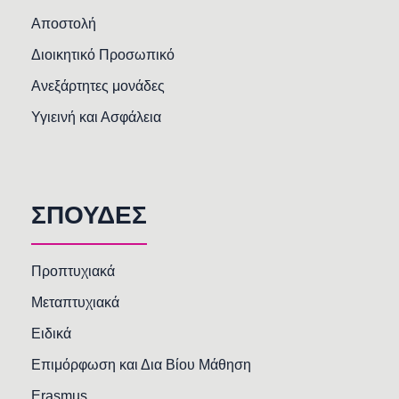
Αποστολή
Διοικητικό Προσωπικό
Ανεξάρτητες μονάδες
Υγιεινή και Ασφάλεια
ΣΠΟΥΔΕΣ
Προπτυχιακά
Μεταπτυχιακά
Ειδικά
Επιμόρφωση και Δια Βίου Μάθηση
Erasmus