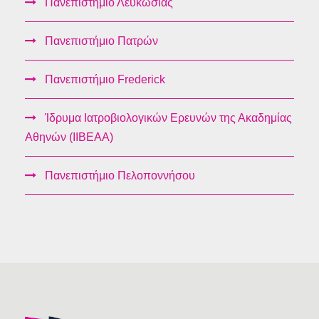
Πανεπιστήμιο Λευκωσίας
Πανεπιστήμιο Πατρών
Πανεπιστήμιο Frederick
Ίδρυμα Ιατροβιολογικών Ερευνών της Ακαδημίας
Αθηνών (ΙΙΒΕΑΑ)
Πανεπιστήμιο Πελοποννήσου