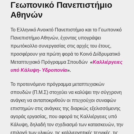
Γεωπονικό Πανεπιστήμιο
Αθηνών
Το Ελληνικό Ανοικτό Πανεπιστήμιο και το Γεωπονικό
Πανεπιστήμιο Αθηνών, έχοντας υπογράψει
πρωτόκολλο συνεργασίας στις αρχές του έτους,
προσφέρουν για πρώτη φορά το Κοινό Διίδρυματικό
Μεταπτυχιακό Πρόγραμμα Σπουδών
«
Καλλιέργειες
υπό Κάλυψη- Υδροπονία
».
Το προτεινόμενο πρόγραμμα μεταπτυχιακών
σπουδών (Π.Μ.Σ) στοχεύει να καλύψει την σύγχρονη
ανάγκη να ανταποκριθούν οι πτυχιούχοι συναφών
επιστημών στις ανάγκες της διαρκώς εξελισσόμενης
αγοράς εργασίας, που αφορά τις Καλλιέργειες υπό
Κάλυψη, δηλαδή τον σχεδιασμό των κατασκευών, την
επιλογή των υλικών, τις καλλιεργητικές τεχνικές, τις