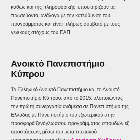
καθώς και της πληροφορικής, υποστηρίζουν τα
πρωτεύοντα, ανάλογα με την κατεύθυνση του
προγράμματος και είναι πλήρως συμβατό με τους
γενικούς στόχους του ΕΑΠ.
Ανοικτό Πανεπιστήμιο
Κύπρου
Το Ελληνικό Ανοικτό Πανεπιστήμιο και το Ανοικτό
Πανεπιστήμιο Κύπρου, από το 2015, υλοποιώντας
την πρώτη συνεργασία ανάμεσα σε Πανεπιστήμιο της
Ελλάδας με Πανεπιστήμιο του εξωτερικού στην
προσφορά ξενόγλωσσου προγράμματος σπουδών εξ
αποστάσεων, μέσω του μεταπτυχιακού