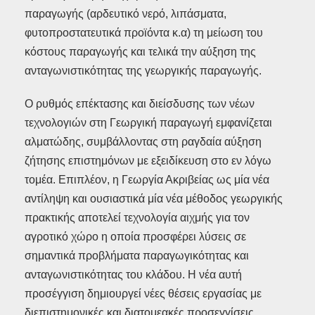
παραγωγής (αρδευτικό νερό, λιπάσματα,
φυτοπροστατευτικά προϊόντα κ.α) τη μείωση του
κόστους παραγωγής και τελικά την αύξηση της
ανταγωνιστικότητας της γεωργικής παραγωγής.
Ο ρυθμός επέκτασης και διείσδυσης των νέων
τεχνολογιών στη Γεωργική παραγωγή εμφανίζεται
αλματώδης, συμβάλλοντας στη ραγδαία αύξηση
ζήτησης επιστημόνων με εξειδίκευση στο εν λόγω
τομέα. Επιπλέον, η Γεωργία Ακριβείας ως μία νέα
αντίληψη και ουσιαστικά μία νέα μέθοδος γεωργικής
πρακτικής αποτελεί τεχνολογία αιχμής για τον
αγροτικό χώρο η οποία προσφέρει λύσεις σε
σημαντικά προβλήματα παραγωγικότητας και
ανταγωνιστικότητας του κλάδου. Η νέα αυτή
προσέγγιση δημιουργεί νέες θέσεις εργασίας με
διεπιστημονικές και διατομεακές προσεγγίσεις.