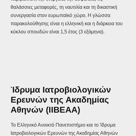
θαλάσσιες μεταφορές, τη ναυτιλία και τη δικαστική
συνεργασία στον ευρωπαϊκό χώρο. Η γλώσσα
παρακολούθησης είναι η ελληνική και η διάρκεια του
κύκλου σπουδών είναι 1,5 έτος (3 εξάμηνα).
Ίδρυμα Ιατροβιολογικών
Ερευνών της Ακαδημίας
Αθηνών (ΙΙΒΕΑΑ)
Το Ελληνικό Ανοικτό Πανεπιστήμιο και το Ίδρυμα
Ιατροβιολογικών Ερευνών της Ακαδημίας Αθηνών