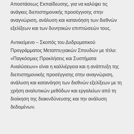
Αποστάσεως Εκπαίδευσης, για να καλύψει τις
ανάγκες διεπιστημονικής προσέγγισης στην
αναγνώριση, ανάλυση και κατανόηση των διεθνών
εξελίξεων και των δυνητικών επιπτώσεών τους.
Αντικείμενο – Σκοπός του Διιδρυματικού
Προγράμματος Μεταπτυχιακών Σπουδών με τίτλο:
«Παγκόσμιες Προκλήσεις και Συστήματα
Αναλύσεων» είναι η καλλιέργεια και η ανάπτυξη της
διεπιστημονικής προσέγγισης στην αναγνώριση,
ανάλυση και κατανόηση των διεθνών εξελίξεων με τη
χρήση αναλυτικών μεθόδων και εργαλείων από τη
διοίκηση της διακινδύνευσης και την ανάλυση
δεδομένων.