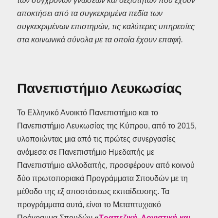
των σύγχρονων γνώσεων και δεξιοτήτων που έχουν
αποκτήσει από τα συγκεκριμένα πεδία των
συγκεκριμένων επιστημών, τις καλύτερες υπηρεσίες
στα κοινωνικά σύνολα με τα οποία έχουν επαφή.
Πανεπιστήμιο Λευκωσίας
Το Ελληνικό Ανοικτό Πανεπιστήμιο και το
Πανεπιστήμιο Λευκωσίας της Κύπρου, από το 2015,
υλοποιώντας μια από τις πρώτες συνεργασίες
ανάμεσα σε Πανεπιστήμιο Ημεδαπής με
Πανεπιστήμιο αλλοδαπής, προσφέρουν από κοινού
δύο πρωτοποριακά Προγράμματα Σπουδών με τη
μέθοδο της εξ αποστάσεως εκπαίδευσης. Τα
προγράμματα αυτά, είναι το Μεταπτυχιακό
Πρόγραμμα Σπουδών
«
Τραπεζική, Λογιστική και