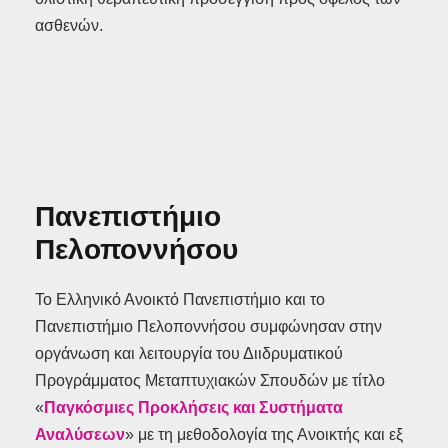
ασθενών.
Πανεπιστήμιο
Πελοποννήσου
Το Ελληνικό Ανοικτό Πανεπιστήμιο και το
Πανεπιστήμιο Πελοποννήσου συμφώνησαν στην
οργάνωση και λειτουργία του Διιδρυματικού
Προγράμματος Μεταπτυχιακών Σπουδών με τίτλο
«
Παγκόσμιες Προκλήσεις και Συστήματα
Αναλύσεων
» με τη μεθοδολογία της Ανοικτής και εξ