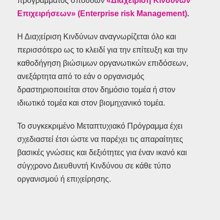
προγράμματος σπουδών
«Διαχείριση Κινδύνων
Επιχειρήσεων» (Enterprise risk Management)
.
Η Διαχείριση Κινδύνων αναγνωρίζεται όλο και
περισσότερο ως το κλειδί για την επίτευξη και την
καθοδήγηση βιώσιμων οργανωτικών επιδόσεων,
ανεξάρτητα από το εάν ο οργανισμός
δραστηριοποιείται στον δημόσιο τομέα ή στον
ιδιωτικό τομέα και στον βιομηχανικό τομέα.
Το συγκεκριμένο Μεταπτυχιακό Πρόγραμμα έχει
σχεδιαστεί έτσι ώστε να παρέχει τις απαραίτητες
βασικές γνώσεις και δεξιότητες για έναν ικανό και
σύγχρονο Διευθυντή Κινδύνου σε κάθε τύπο
οργανισμού ή επιχείρησης.