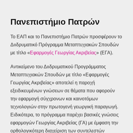
Πανεπιστήμιο Πατρών
Το ΕΑΠ και το Πανεπιστήμιο Πατρών προσφέρουν το
Διιδρυματικό Πρόγραμμα Μεταπτυχιακών Σπουδών
με τίτλο «
Εφαρμογές Γεωργίας Ακριβείας
» (ΕΓΑ).
Αντικείμενο του Διιδρυματικού Προγράμματος
Μεταπτυχιακών Σπουδών με τίτλο «Εφαρμογές
Γεωργίας Ακριβείας» αποτελεί η παροχή
εξειδικευμένων γνώσεων σε θέματα που αφορούν
την εφαρμογή σύγχρονων και καινοτόμων
τεχνολογιών στην πρωτογενή γεωργική παραγωγή.
Ειδικότερα, το πρόγραμμα παρέχει βασικές γνώσεις
εφαρμογών Γεωργίας Ακριβείας (ΓΑ) με έμφαση την
ορθολογικότερη διαχείριση των συντελεστών