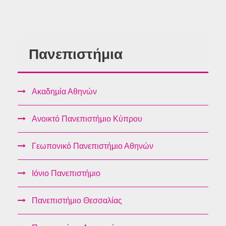
Πανεπιστήμια
Ακαδημία Αθηνών
Ανοικτό Πανεπιστήμιο Κύπρου
Γεωπονικό Πανεπιστήμιο Αθηνών
Ιόνιο Πανεπιστήμιο
Πανεπιστήμιο Θεσσαλίας