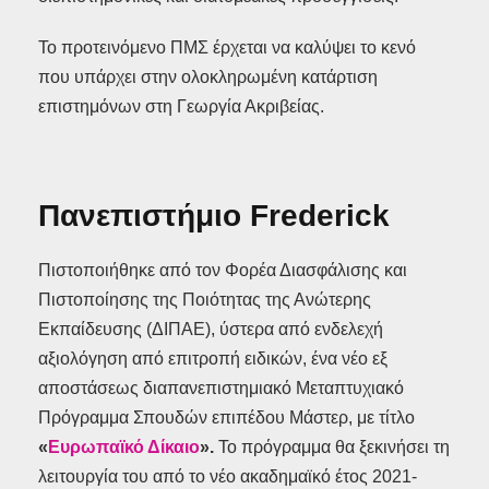
Το προτεινόμενο ΠΜΣ έρχεται να καλύψει το κενό
που υπάρχει στην ολοκληρωμένη κατάρτιση
επιστημόνων στη Γεωργία Ακριβείας.
Πανεπιστήμιο Frederick
Πιστοποιήθηκε από τον Φορέα Διασφάλισης και
Πιστοποίησης της Ποιότητας της Ανώτερης
Εκπαίδευσης (ΔΙΠΑΕ), ύστερα από ενδελεχή
αξιολόγηση από επιτροπή ειδικών, ένα νέο εξ
αποστάσεως διαπανεπιστημιακό Μεταπτυχιακό
Πρόγραμμα Σπουδών επιπέδου Μάστερ, με τίτλο
«
Ευρωπαϊκό Δίκαιο
».
Το πρόγραμμα θα ξεκινήσει τη
λειτουργία του από το νέο ακαδημαϊκό έτος 2021-