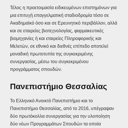
Τέλος η προετοιμασία ειδικευμένων επιστημόνων για
μια επιτυχή επαγγελματική σταδιοδρομία τόσο σε
Ακαδημαϊκό όσο και σε Ερευνητικό περιβάλλον, αλλά
και σε εταιρείες βιοτεχνολογίας, φαρμακευτικές
βιομηχανίες ή και εταιρείες Πληροφορικής και
Μελετών, σε εθνικό και διεθνές επίπεδο αποτελεί
μοναδική πρωτοτυπία της συγκεκριμένης
συνεργασίας, μέσω του συγκεκριμένου
προγράμματος σπουδών.
Πανεπιστήμιο Θεσσαλίας
Το Ελληνικό Ανοικτό Πανεπιστήμιο και το
Πανεπιστήμιο Θεσσαλίας, από το 2016, υπέγραψαν
δύο πρωτόκολλα συνεργασίας για την υλοποίηση
δύο νέων Προγραμμάτων Σπουδών τα οποία