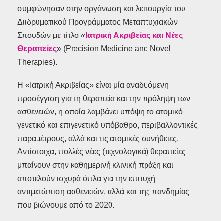
συμφώνησαν στην οργάνωση και λειτουργία του
Διιδρυματικού Προγράμματος Μεταπτυχιακών
Σπουδών με τίτλο «
Ιατρική Ακριβείας και Νέες
Θεραπείες
» (Precision Medicine and Novel
Therapies).
Η «Ιατρική Ακριβείας» είναι μία αναδυόμενη
προσέγγιση για τη θεραπεία και την πρόληψη των
ασθενειών, η οποία λαμβάνει υπόψη το ατομικό
γενετικό και επιγενετικό υπόβαθρο, περιβαλλοντικές
παραμέτρους, αλλά και τις ατομικές συνήθειες.
Αντίστοιχα, πολλές νέες (τεχνολογικά) θεραπείες
μπαίνουν στην καθημερινή κλινική πράξη και
αποτελούν ισχυρά όπλα για την επιτυχή
αντιμετώπιση ασθενειών, αλλά και της πανδημίας
που βιώνουμε από το 2020.