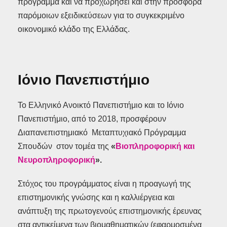
πρόγραμμα και να προχωρήσει και στην προσφορά
παρόμοιων εξειδικεύσεων για το συγκεκριμένο
οικονομικό κλάδο της Ελλάδας.
Ιόνιο Πανεπιστήμιο
Το Ελληνικό Ανοικτό Πανεπιστήμιο και το Ιόνιο
Πανεπιστήμιο, από το 2018, προσφέρουν
Διαπανεπιστημιακό Μεταπτυχιακό Πρόγραμμα
Σπουδών στον τομέα της
«
Βιοπληροφορική και
Νευροπληροφορική
».
Στόχος του προγράμματος είναι η προαγωγή της
επιστημονικής γνώσης και η καλλιέργεια και
ανάπτυξη της πρωτογενούς επιστημονικής έρευνας
στα αντικείμενα των βιομαθηματικών (εφαρμοσμένα