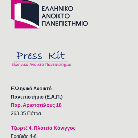
Ελληνικό Ανοικτό
Πανεπιστήμιο (Ε.Α.Π.)
Παρ. Αριστοτέλους 18
263 35 Πάτρα
Τζωρτζ 4, Πλατεία Κάνιγγος
Γραβιάς 4-6