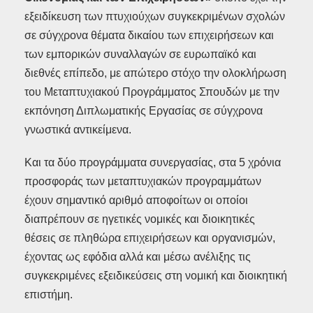
εξειδίκευση των πτυχιούχων συγκεκριμένων σχολών
σε σύγχρονα θέματα δικαίου των επιχειρήσεων και
των εμπορικών συναλλαγών σε ευρωπαϊκό και
διεθνές επίπεδο, με απώτερο στόχο την ολοκλήρωση
του Μεταπτυχιακού Προγράμματος Σπουδών με την
εκπόνηση Διπλωματικής Εργασίας σε σύγχρονα
γνωστικά αντικείμενα.
Και τα δύο προγράμματα συνεργασίας, στα 5 χρόνια
προσφοράς των μεταπτυχιακών προγραμμάτων
έχουν σημαντικό αριθμό αποφοίτων οι οποίοι
διαπρέπουν σε ηγετικές νομικές και διοικητικές
θέσεις σε πληθώρα επιχειρήσεων και οργανισμών,
έχοντας ως εφόδια αλλά και μέσω ανέλιξης τις
συγκεκριμένες εξειδικεύσεις στη νομική και διοικητική
επιστήμη.