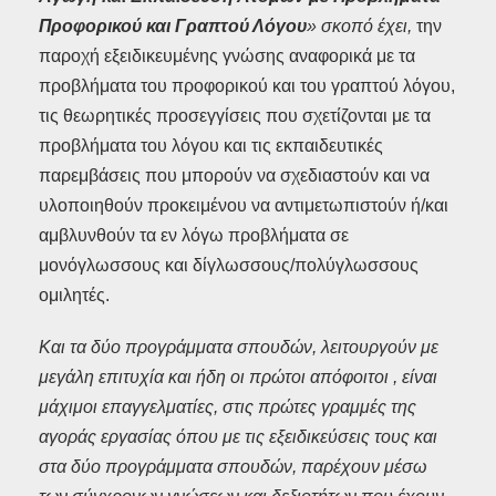
Προφορικού και Γραπτού Λόγου
» σκοπό έχει,
την
παροχή εξειδικευμένης γνώσης αναφορικά με τα
προβλήματα του προφορικού και του γραπτού λόγου,
τις θεωρητικές προσεγγίσεις που σχετίζονται με τα
προβλήματα του λόγου και τις εκπαιδευτικές
παρεμβάσεις που μπορούν να σχεδιαστούν και να
υλοποιηθούν προκειμένου να αντιμετωπιστούν ή/και
αμβλυνθούν τα εν λόγω προβλήματα σε
μονόγλωσσους και δίγλωσσους/πολύγλωσσους
ομιλητές.
Και τα δύο προγράμματα σπουδών, λειτουργούν με
μεγάλη επιτυχία και ήδη οι πρώτοι απόφοιτοι , είναι
μάχιμοι επαγγελματίες, στις πρώτες γραμμές της
αγοράς εργασίας όπου με τις εξειδικεύσεις τους και
στα δύο προγράμματα σπουδών, παρέχουν μέσω