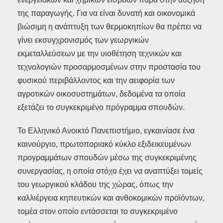
της παραγωγής. Για να είναι δυνατή και οικονομικά
βιώσιμη η ανάπτυξη των θερμοκηπίων θα πρέπει να
γίνει εκσυγχρονισμός των γεωργικών
εκμεταλλεύσεων με την υιοθέτηση τεχνικών και
τεχνολογιών προσαρμοσμένων στην προστασία του
φυσικού περιβάλλοντος και την αειφορία των
αγροτικών οικοσυστημάτων, δεδομένα τα οποία
εξετάζει το συγκεκριμένο πρόγραμμα σπουδών.
Το Ελληνικό Ανοικτό Πανεπιστήμιο, εγκαινίασε ένα
καινούργιο, πρωτοποριακό κύκλο εξιδεικευμένων
προγραμμάτων σπουδών μέσω της συγκεκριμένης
συνεργασίας, η οποία στόχο έχει να αναπτύξει τομείς
του γεωργικού κλάδου της χώρας, όπως την
καλλιέργεια κηπευτικών και ανθοκομικών προϊόντων,
τομέα στον οποίο εντάσσεται το συγκεκριμένο