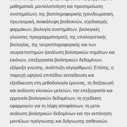
μαθηματικά, μοντελοποίηση και προσομοίωση
συστημάτων), της βιοπληροφορικής (γονιδιωματική,
πρωτεομική, ανακάλυψη βιοδεικτών, σχεδιασμός
φαρμάκων, βιολογία συστημάτων, βιολογικές
γλώσσες προγραμματισμού), της υπολογιστικής
βιολογίας, της νευροπληροφορικής και των
νευροεπιστημών (ανάλυση βιοϊατρικών σημάτων και
εικόνων, επεξεργασία βιοϊατρικών δεδομένων,
εξόρυξη γνώσης, ανάπτυξη αλγορίθμων). Επίσης, η
παροχή υψηλού επιπέδου εκπαίδευση και
εξειδίκευση στη μεθοδολογία έρευνας, τη διεξαγωγή
και ανάλυση κλινικών μελετών, την επεξεργασία και
ερμηνεία βιολογικών δεδομένων, τη σχεδίαση
εφαρμογών για τη λήψη αποφάσεων, τη μετα-
ανάλυση βιοϊατρικών δεδομένων και την εκπόνηση
μοντέλων πρόγνωσης και διάγνωσης ασθενειών.