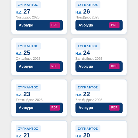
ΣΥΓΚΛΗΤΟΣ
ΣΥΓΚΛΗΤΟΣ
27
26
Η.Δ.
Η.Δ.
Νοέμβριος 2025
Νοέμβριος 2025
Ανοιγμα
Ανοιγμα
PDF
PDF
ΣΥΓΚΛΗΤΟΣ
ΣΥΓΚΛΗΤΟΣ
25
24
Η.Δ.
Η.Δ.
Οκτώβριος 2025
Σεπτέμβριος 2025
Ανοιγμα
Ανοιγμα
PDF
PDF
ΣΥΓΚΛΗΤΟΣ
ΣΥΓΚΛΗΤΟΣ
23
22
Η.Δ.
Η.Δ.
Σεπτέμβριος 2025
Σεπτέμβριος 2025
Ανοιγμα
Ανοιγμα
PDF
PDF
ΣΥΓΚΛΗΤΟΣ
ΣΥΓΚΛΗΤΟΣ
21
20
Η.Δ.
Η.Δ.