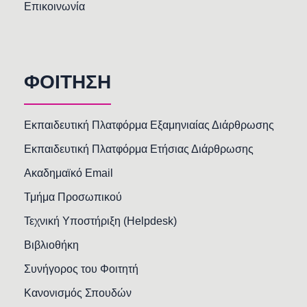
Επικοινωνία
ΦΟΙΤΗΣΗ
Εκπαιδευτική Πλατφόρμα Εξαμηνιαίας Διάρθρωσης
Εκπαιδευτική Πλατφόρμα Ετήσιας Διάρθρωσης
Ακαδημαϊκό Email
Τμήμα Προσωπικού
Τεχνική Υποστήριξη (Helpdesk)
Βιβλιοθήκη
Συνήγορος του Φοιτητή
Κανονισμός Σπουδών