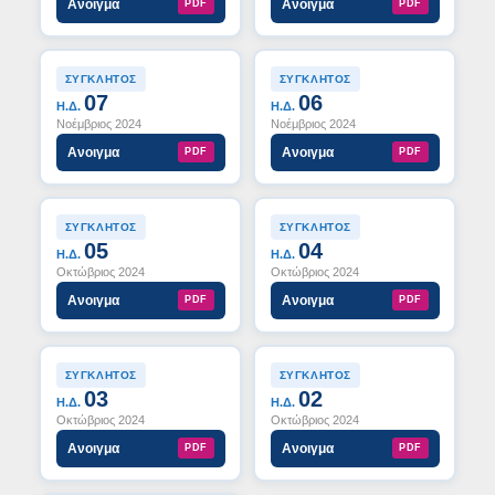
Ανοιγμα
Ανοιγμα
PDF
PDF
ΣΥΓΚΛΗΤΟΣ
ΣΥΓΚΛΗΤΟΣ
07
06
Η.Δ.
Η.Δ.
Νοέμβριος 2024
Νοέμβριος 2024
Ανοιγμα
Ανοιγμα
PDF
PDF
ΣΥΓΚΛΗΤΟΣ
ΣΥΓΚΛΗΤΟΣ
05
04
Η.Δ.
Η.Δ.
Οκτώβριος 2024
Οκτώβριος 2024
Ανοιγμα
Ανοιγμα
PDF
PDF
ΣΥΓΚΛΗΤΟΣ
ΣΥΓΚΛΗΤΟΣ
03
02
Η.Δ.
Η.Δ.
Οκτώβριος 2024
Οκτώβριος 2024
Ανοιγμα
Ανοιγμα
PDF
PDF