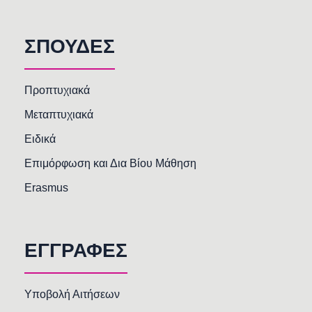
ΣΠΟΥΔΕΣ
Προπτυχιακά
Μεταπτυχιακά
Ειδικά
Επιμόρφωση και Δια Βίου Μάθηση
Erasmus
ΕΓΓΡΑΦΕΣ
Υποβολή Αιτήσεων