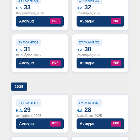
ΣΥΓΚΛΗΤΟΣ
ΣΥΓΚΛΗΤΟΣ
33
32
Η.Δ.
Η.Δ.
Φεβρουάριος 2026
Ιανουάριος 2026
Ανοιγμα
Ανοιγμα
PDF
PDF
ΣΥΓΚΛΗΤΟΣ
ΣΥΓΚΛΗΤΟΣ
31
30
Η.Δ.
Η.Δ.
Ιανουάριος 2026
Ιανουάριος 2026
Ανοιγμα
Ανοιγμα
PDF
PDF
2025
ΣΥΓΚΛΗΤΟΣ
ΣΥΓΚΛΗΤΟΣ
29
28
Η.Δ.
Η.Δ.
Δεκέμβριος 2025
Δεκέμβριος 2025
Ανοιγμα
Ανοιγμα
PDF
PDF