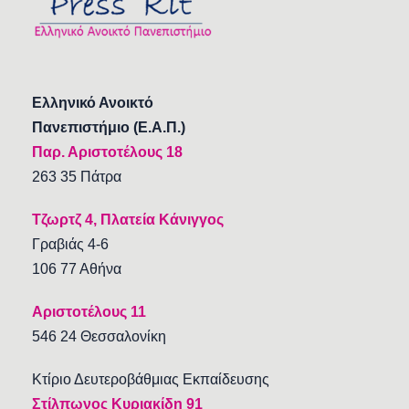
Ελληνικό Ανοικτό
Πανεπιστήμιο (Ε.Α.Π.)
Παρ. Αριστοτέλους 18
263 35 Πάτρα
Τζωρτζ 4, Πλατεία Κάνιγγος
Γραβιάς 4-6
106 77 Αθήνα
Αριστοτέλους 11
546 24 Θεσσαλονίκη
Κτίριο Δευτεροβάθμιας Εκπαίδευσης
Στίλπωνος Κυριακίδη 91