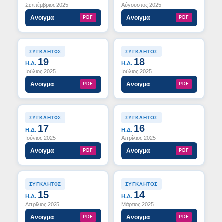
Σεπτέμβριος 2025
Αύγουστος 2025
Ανοιγμα
Ανοιγμα
PDF
PDF
ΣΥΓΚΛΗΤΟΣ
ΣΥΓΚΛΗΤΟΣ
19
18
Η.Δ.
Η.Δ.
Ιούλιος 2025
Ιούλιος 2025
Ανοιγμα
Ανοιγμα
PDF
PDF
ΣΥΓΚΛΗΤΟΣ
ΣΥΓΚΛΗΤΟΣ
17
16
Η.Δ.
Η.Δ.
Ιούνιος 2025
Απρίλιος 2025
Ανοιγμα
Ανοιγμα
PDF
PDF
ΣΥΓΚΛΗΤΟΣ
ΣΥΓΚΛΗΤΟΣ
15
14
Η.Δ.
Η.Δ.
Απρίλιος 2025
Μάρτιος 2025
Ανοιγμα
Ανοιγμα
PDF
PDF