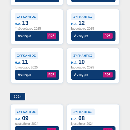
ΣΥΓΚΛΗΤΟΣ
ΣΥΓΚΛΗΤΟΣ
13
12
Η.Δ.
Η.Δ.
Φεβρουάριος 2025
Ιανουάριος 2025
Ανοιγμα
Ανοιγμα
PDF
PDF
ΣΥΓΚΛΗΤΟΣ
ΣΥΓΚΛΗΤΟΣ
11
10
Η.Δ.
Η.Δ.
Ιανουάριος 2025
Ιανουάριος 2025
Ανοιγμα
Ανοιγμα
PDF
PDF
2024
ΣΥΓΚΛΗΤΟΣ
ΣΥΓΚΛΗΤΟΣ
09
08
Η.Δ.
Η.Δ.
Δεκέμβριος 2024
Νοέμβριος 2024