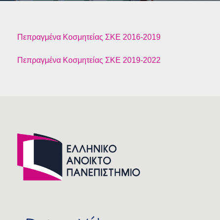
Πεπραγμένα Κοσμητείας ΣΚΕ 2016-2019
Πεπραγμένα Κοσμητείας ΣΚΕ 2019-2022