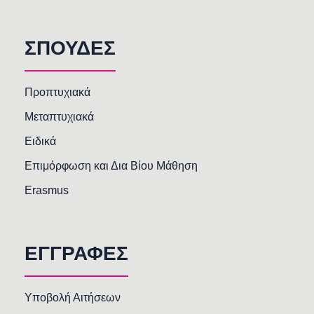
ΣΠΟΥΔΕΣ
Προπτυχιακά
Μεταπτυχιακά
Ειδικά
Επιμόρφωση και Δια Βίου Μάθηση
Erasmus
ΕΓΓΡΑΦΕΣ
Υποβολή Αιτήσεων