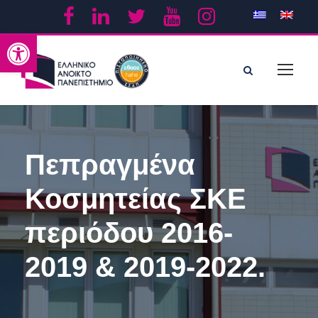
Ανοίξτε τη γραμμή εργαλείων
Πεπραγμένα
Κοσμητείας ΣΚΕ
περιόδου 2016-
2019 & 2019-2022.