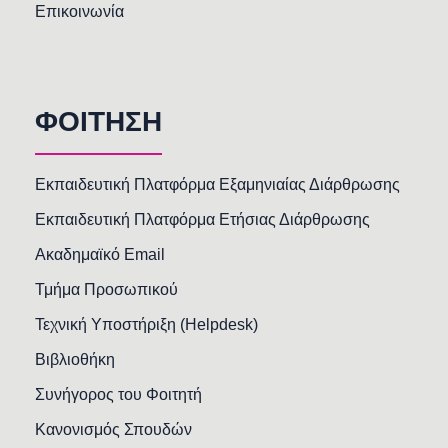
Επικοινωνία
ΦΟΙΤΗΣΗ
Εκπαιδευτική Πλατφόρμα Εξαμηνιαίας Διάρθρωσης
Εκπαιδευτική Πλατφόρμα Ετήσιας Διάρθρωσης
Ακαδημαϊκό Email
Τμήμα Προσωπικού
Τεχνική Υποστήριξη (Helpdesk)
Βιβλιοθήκη
Συνήγορος του Φοιτητή
Κανονισμός Σπουδών