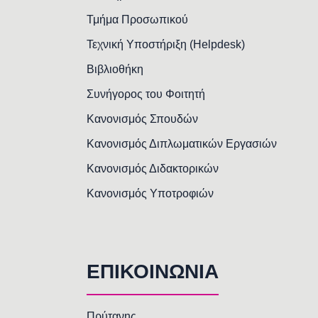
Τμήμα Προσωπικού
Τεχνική Υποστήριξη (Helpdesk)
Βιβλιοθήκη
Συνήγορος του Φοιτητή
Κανονισμός Σπουδών
Κανονισμός Διπλωματικών Εργασιών
Κανονισμός Διδακτορικών
Κανονισμός Υποτροφιών
ΕΠΙΚΟΙΝΩΝΙΑ
Πρύτανης