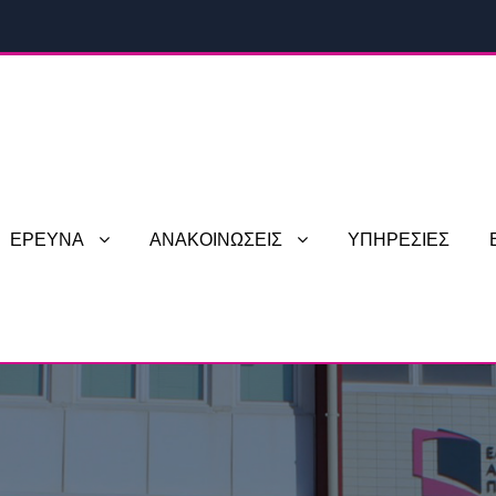
ΕΡΕΥΝΑ
ΑΝΑΚΟΙΝΩΣΕΙΣ
ΥΠΗΡΕΣΙΕΣ