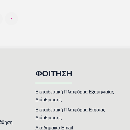
ΦΟΙΤΗΣΗ
Εκπαιδευτική Πλατφόρμα Εξαμηνιαίας
Διάρθρωσης
Εκπαιδευτική Πλατφόρμα Ετήσιας
Διάρθρωσης
Μάθηση
Ακαδημαϊκό Email