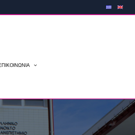
ΕΠΙΚΟΙΝΩΝΙΑ