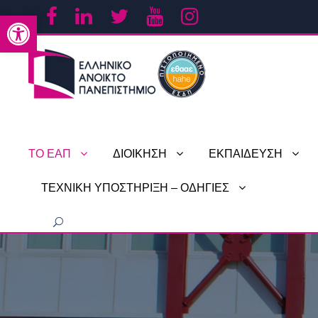
Ανοίξτε τη γραμμή εργαλείων
ΤΟ ΕΑΠ
ΔΙΟΙΚΗΣΗ
ΕΚΠΑΙΔΕΥΣΗ
ΤΕΧΝΙΚΗ ΥΠΟΣΤΗΡΙΞΗ – ΟΔΗΓΙΕΣ