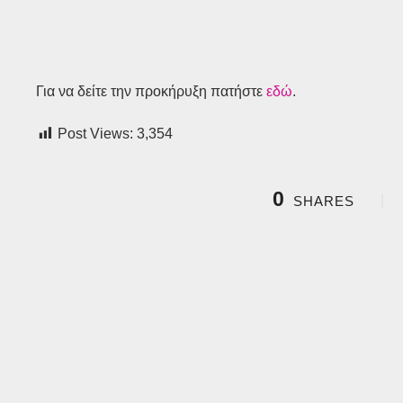
Για να δείτε την προκήρυξη πατήστε
εδώ
.
Post Views:
3,354
0
SHARES