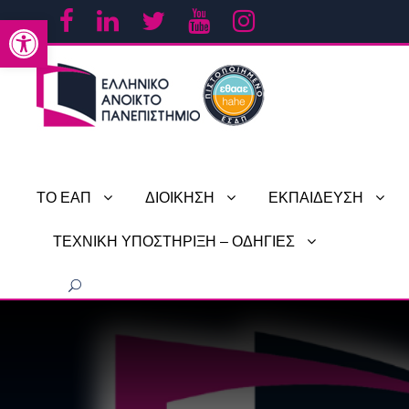
Ανοίξτε τη γραμμή εργαλείων
ΤΟ ΕΑΠ
ΔΙΟΙΚΗΣΗ
ΕΚΠΑΙΔΕΥΣΗ
ΤΕΧΝΙΚΗ ΥΠΟΣΤΗΡΙΞΗ – ΟΔΗΓΙΕΣ