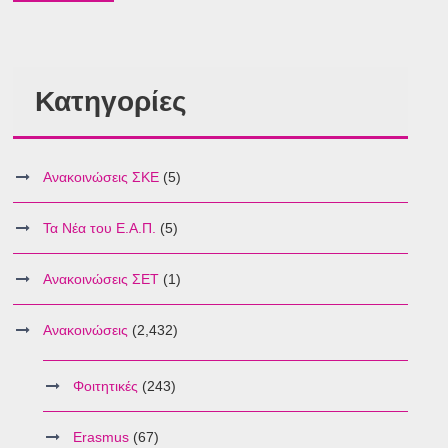
Κατηγορίες
Ανακοινώσεις ΣΚΕ
(5)
Τα Νέα του Ε.Α.Π.
(5)
Ανακοινώσεις ΣΕΤ
(1)
Ανακοινώσεις
(2,432)
Φοιτητικές
(243)
Erasmus
(67)