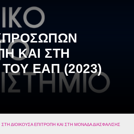
ΕΚΠΡΟΣΩΠΩΝ
ΠΗ ΚΑΙ ΣΤΗ
ΤΟΥ ΕΑΠ (2023)
ΣΤΗ ΔΙΟΙΚΟΥΣΑ ΕΠΙΤΡΟΠΗ ΚΑΙ ΣΤΗ ΜΟΝΑΔΑ ΔΙΑΣΦΑΛΙΣΗΣ