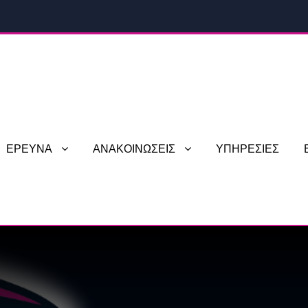
ΕΡΕΥΝΑ
ΑΝΑΚΟΙΝΩΣΕΙΣ
ΥΠΗΡΕΣΙΕΣ