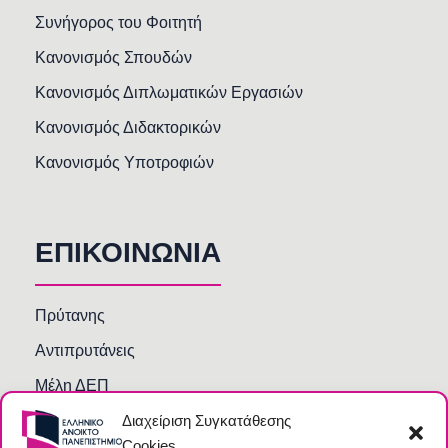
Συνήγορος του Φοιτητή
Κανονισμός Σπουδών
Κανονισμός Διπλωματικών Εργασιών
Κανονισμός Διδακτορικών
Κανονισμός Υποτροφιών
ΕΠΙΚΟΙΝΩΝΙΑ
Πρύτανης
Αντιπρυτάνεις
Μέλη ΔΕΠ
Διαχείριση Συγκατάθεσης
Τμήματα και Υπηρεσίες
Cookies