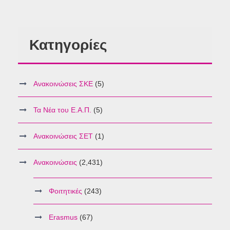
Κατηγορίες
Ανακοινώσεις ΣΚΕ
(5)
Τα Νέα του Ε.Α.Π.
(5)
Ανακοινώσεις ΣΕΤ
(1)
Ανακοινώσεις
(2,431)
Φοιτητικές
(243)
Erasmus
(67)