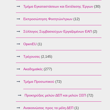
Τμήμα Εγκαταστάσεων και Εκτέλεσης Έργων
(30)
Εκπροσώπηση Φοιτητών/τριων
(12)
Σύλλογος Συμβασιούχων Εργαζομένων ΕΑΠ
(2)
OpenEU
(1)
Τρέχουσες
(2,145)
Ακαδημαϊκές
(277)
Τμήμα Προσωπικού
(72)
Προκηρύξεις μελών ΔΕΠ και μελών ΣΕΠ
(72)
Ανακοινώσεις προς τα μέλη ΔΕΠ
(1)