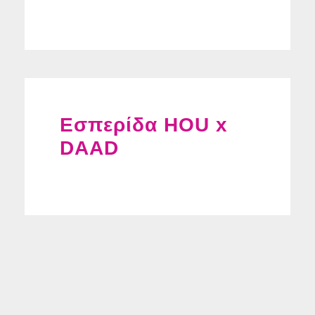
Εσπερίδα HOU x
DAAD