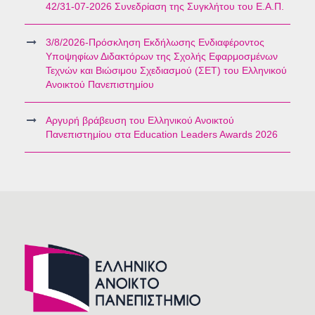
42/31-07-2026 Συνεδρίαση της Συγκλήτου του Ε.Α.Π.
3/8/2026-Πρόσκληση Εκδήλωσης Ενδιαφέροντος
Υποψηφίων Διδακτόρων της Σχολής Εφαρμοσμένων
Τεχνών και Βιώσιμου Σχεδιασμού (ΣΕΤ) του Ελληνικού
Ανοικτού Πανεπιστημίου
Αργυρή βράβευση του Ελληνικού Ανοικτού
Πανεπιστημίου στα Education Leaders Awards 2026