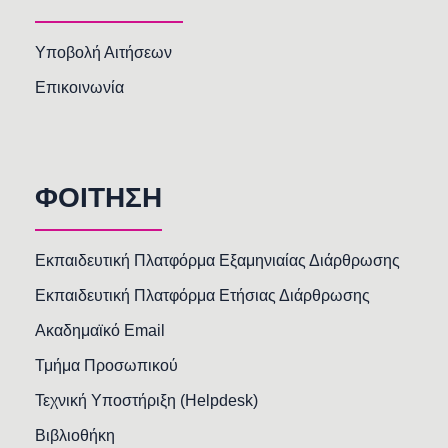
Υποβολή Αιτήσεων
Επικοινωνία
ΦΟΙΤΗΣΗ
Εκπαιδευτική Πλατφόρμα Εξαμηνιαίας Διάρθρωσης
Εκπαιδευτική Πλατφόρμα Ετήσιας Διάρθρωσης
Ακαδημαϊκό Email
Τμήμα Προσωπικού
Τεχνική Υποστήριξη (Helpdesk)
Βιβλιοθήκη