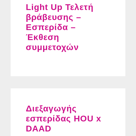
Light Up Τελετή
βράβευσης –
Εσπερίδα –
Έκθεση
συμμετοχών
Διεξαγωγής
εσπερίδας HOU x
DAAD