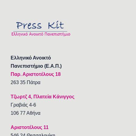
Ελληνικό Ανοικτό
Πανεπιστήμιο (Ε.Α.Π.)
Παρ. Αριστοτέλους 18
263 35 Πάτρα
Τζωρτζ 4, Πλατεία Κάνιγγος
Γραβιάς 4-6
106 77 Αθήνα
Αριστοτέλους 11
546 24 Θεσσαλονίκη