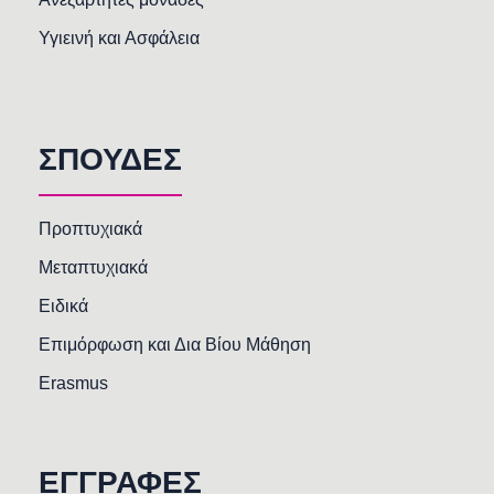
Υγιεινή και Ασφάλεια
ΣΠΟΥΔΕΣ
Προπτυχιακά
Μεταπτυχιακά
Ειδικά
Επιμόρφωση και Δια Βίου Μάθηση
Erasmus
ΕΓΓΡΑΦΕΣ