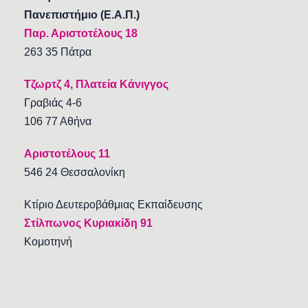
Πανεπιστήμιο (Ε.Α.Π.)
Παρ. Αριστοτέλους 18
263 35 Πάτρα
Τζωρτζ 4, Πλατεία Κάνιγγος
Γραβιάς 4-6
106 77 Αθήνα
Αριστοτέλους 11
546 24 Θεσσαλονίκη
Κτίριο Δευτεροβάθμιας Εκπαίδευσης
Στίλπωνος Κυριακίδη 91
Κομοτηνή