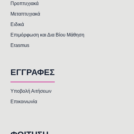
Προπτυχιακά
Μεταπτυχιακά
Ειδικά
Επιμόρφωση και Δια Βίου Μάθηση
Erasmus
ΕΓΓΡΑΦΕΣ
Υποβολή Αιτήσεων
Επικοινωνία