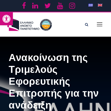
Ανοίξτε τη γραμμή εργαλείων
Ανακοίνωση της
Τριμελούς
Εφορευτικής
Επιτροπής για την
ανάδειξη