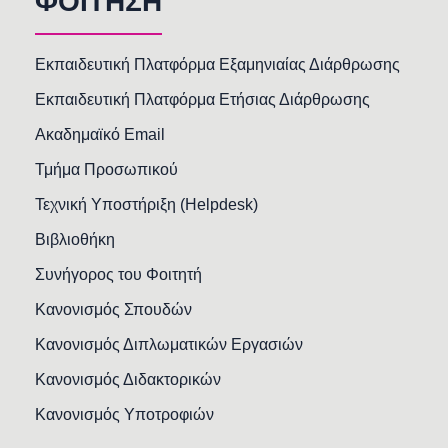
ΦΟΙΤΗΣΗ
Εκπαιδευτική Πλατφόρμα Εξαμηνιαίας Διάρθρωσης
Εκπαιδευτική Πλατφόρμα Ετήσιας Διάρθρωσης
Ακαδημαϊκό Email
Τμήμα Προσωπικού
Τεχνική Υποστήριξη (Helpdesk)
Βιβλιοθήκη
Συνήγορος του Φοιτητή
Κανονισμός Σπουδών
Κανονισμός Διπλωματικών Εργασιών
Κανονισμός Διδακτορικών
Κανονισμός Υποτροφιών