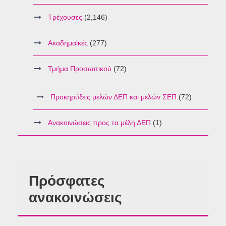
Τρέχουσες
(2,146)
Ακαδημαϊκές
(277)
Τμήμα Προσωπικού
(72)
Προκηρύξεις μελών ΔΕΠ και μελών ΣΕΠ
(72)
Ανακοινώσεις προς τα μέλη ΔΕΠ
(1)
Πρόσφατες
ανακοινώσεις