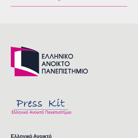
Ελληνικό Ανοικτό