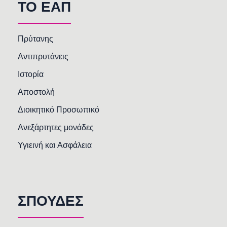
TO EAΠ
Πρύτανης
Αντιπρυτάνεις
Ιστορία
Αποστολή
Διοικητικό Προσωπικό
Ανεξάρτητες μονάδες
Υγιεινή και Ασφάλεια
ΣΠΟΥΔΕΣ