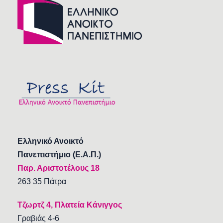
Ελληνικό Ανοικτό
Πανεπιστήμιο (Ε.Α.Π.)
Παρ. Αριστοτέλους 18
263 35 Πάτρα
Τζωρτζ 4, Πλατεία Κάνιγγος
Γραβιάς 4-6