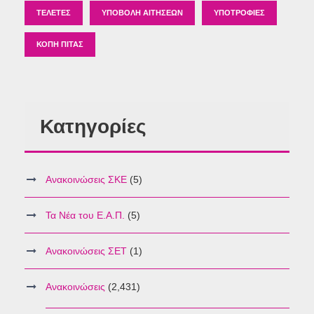
ΤΕΛΕΤΈΣ
ΥΠΟΒΟΛΉ ΑΙΤΉΣΕΩΝ
ΥΠΟΤΡΟΦΊΕΣ
ΚΟΠΉ ΠΊΤΑΣ
Κατηγορίες
Ανακοινώσεις ΣΚΕ
(5)
Τα Νέα του Ε.Α.Π.
(5)
Ανακοινώσεις ΣΕΤ
(1)
Ανακοινώσεις
(2,431)