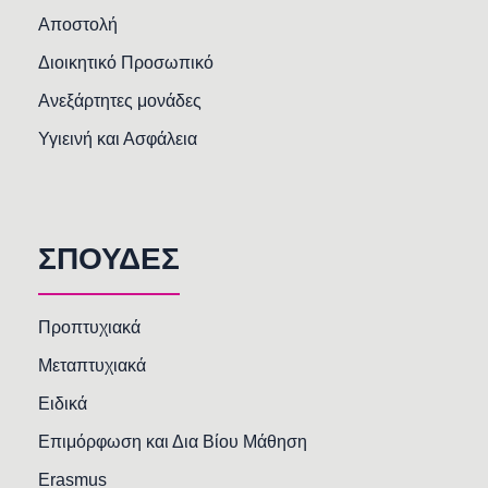
Αποστολή
Διοικητικό Προσωπικό
Ανεξάρτητες μονάδες
Υγιεινή και Ασφάλεια
ΣΠΟΥΔΕΣ
Προπτυχιακά
Μεταπτυχιακά
Ειδικά
Επιμόρφωση και Δια Βίου Μάθηση
Erasmus