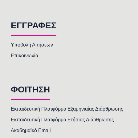
ΕΓΓΡΑΦΕΣ
Υποβολή Αιτήσεων
Επικοινωνία
ΦΟΙΤΗΣΗ
Εκπαιδευτική Πλατφόρμα Εξαμηνιαίας Διάρθρωσης
Εκπαιδευτική Πλατφόρμα Ετήσιας Διάρθρωσης
Ακαδημαϊκό Email