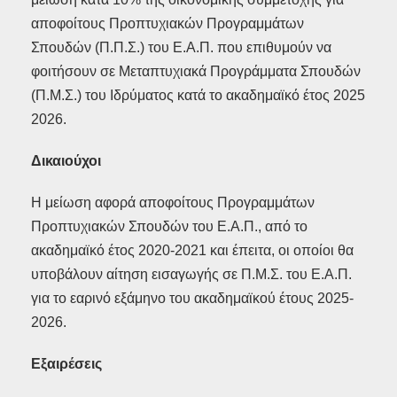
αποφοίτους Προπτυχιακών Προγραμμάτων
Σπουδών (Π.Π.Σ.) του Ε.Α.Π. που επιθυμούν να
φοιτήσουν σε Μεταπτυχιακά Προγράμματα Σπουδών
(Π.Μ.Σ.) του Ιδρύματος κατά το ακαδημαϊκό έτος 2025
2026.
Δικαιούχοι
Η μείωση αφορά αποφοίτους Προγραμμάτων
Προπτυχιακών Σπουδών του Ε.Α.Π., από το
ακαδημαϊκό έτος 2020-2021 και έπειτα, οι οποίοι θα
υποβάλουν αίτηση εισαγωγής σε Π.Μ.Σ. του Ε.Α.Π.
για το εαρινό εξάμηνο του ακαδημαϊκού έτους 2025-
2026.
Εξαιρέσεις