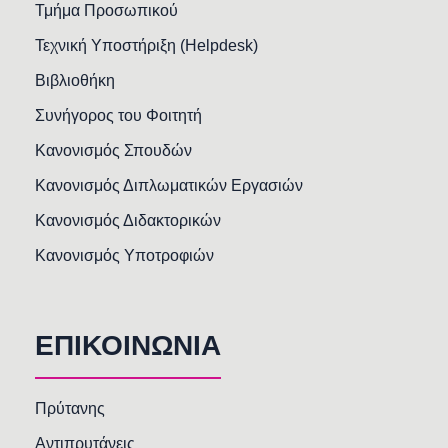
Τμήμα Προσωπικού
Τεχνική Υποστήριξη (Helpdesk)
Βιβλιοθήκη
Συνήγορος του Φοιτητή
Κανονισμός Σπουδών
Κανονισμός Διπλωματικών Εργασιών
Κανονισμός Διδακτορικών
Κανονισμός Υποτροφιών
ΕΠΙΚΟΙΝΩΝΙΑ
Πρύτανης
Αντιπρυτάνεις