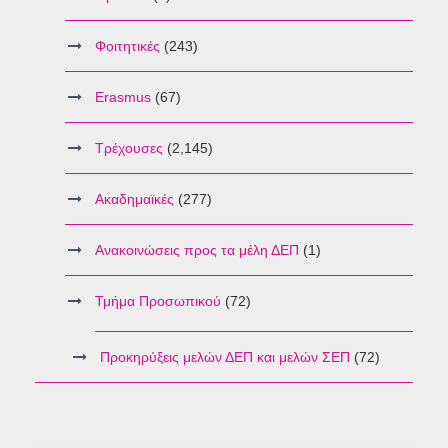
Φοιτητικές
(243)
Erasmus
(67)
Τρέχουσες
(2,145)
Ακαδημαϊκές
(277)
Ανακοινώσεις προς τα μέλη ΔΕΠ
(1)
Τμήμα Προσωπικού
(72)
Προκηρύξεις μελών ΔΕΠ και μελών ΣΕΠ
(72)