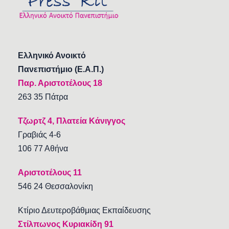
Ελληνικό Ανοικτό
Πανεπιστήμιο (Ε.Α.Π.)
Παρ. Αριστοτέλους 18
263 35 Πάτρα
Τζωρτζ 4, Πλατεία Κάνιγγος
Γραβιάς 4-6
106 77 Αθήνα
Αριστοτέλους 11
546 24 Θεσσαλονίκη
Κτίριο Δευτεροβάθμιας Εκπαίδευσης
Στίλπωνος Κυριακίδη 91