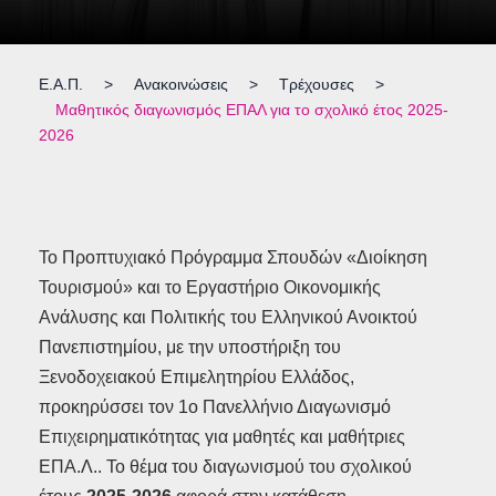
Ε.Α.Π.
>
Ανακοινώσεις
>
Τρέχουσες
>
Μαθητικός διαγωνισμός ΕΠΑΛ για το σχολικό έτος 2025-
2026
Το Προπτυχιακό Πρόγραμμα Σπουδών «Διοίκηση
Τουρισμού» και το Εργαστήριο Οικονομικής
Ανάλυσης και Πολιτικής του Ελληνικού Ανοικτού
Πανεπιστημίου, με την υποστήριξη του
Ξενοδοχειακού Επιμελητηρίου Ελλάδος,
προκηρύσσει τον 1ο Πανελλήνιο Διαγωνισμό
Επιχειρηματικότητας για μαθητές και μαθήτριες
ΕΠΑ.Λ.. Το θέμα του διαγωνισμού του σχολικού