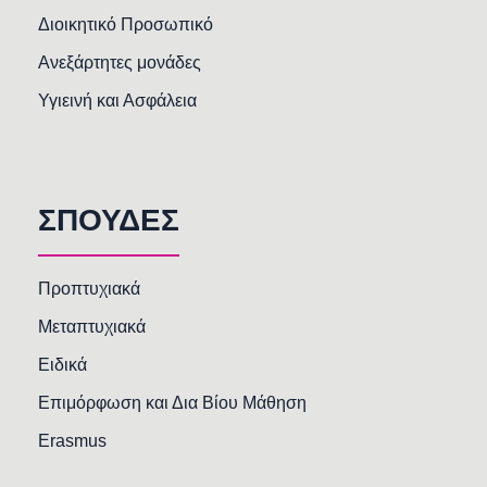
Διοικητικό Προσωπικό
Ανεξάρτητες μονάδες
Υγιεινή και Ασφάλεια
ΣΠΟΥΔΕΣ
Προπτυχιακά
Μεταπτυχιακά
Ειδικά
Επιμόρφωση και Δια Βίου Μάθηση
Erasmus