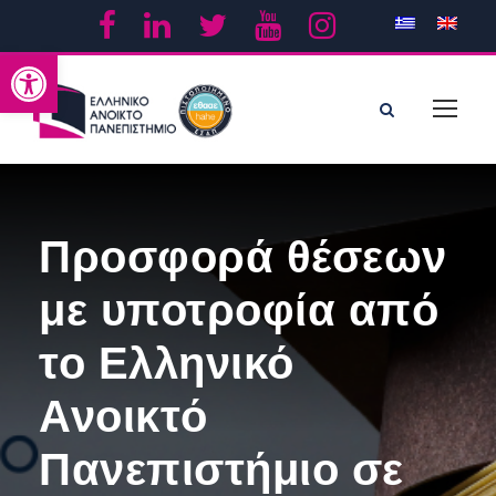
Ανοίξτε τη γραμμή εργαλείων
Προσφορά θέσεων
με υποτροφία από
το Ελληνικό
Ανοικτό
Πανεπιστήμιο σε