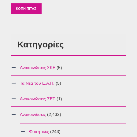
ΚΟΠΉ ΠΊΤΑΣ
Κατηγορίες
Ανακοινώσεις ΣΚΕ
(5)
Τα Νέα του Ε.Α.Π.
(5)
Ανακοινώσεις ΣΕΤ
(1)
Ανακοινώσεις
(2,432)
Φοιτητικές
(243)