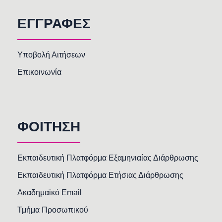
ΕΓΓΡΑΦΕΣ
Υποβολή Αιτήσεων
Επικοινωνία
ΦΟΙΤΗΣΗ
Εκπαιδευτική Πλατφόρμα Εξαμηνιαίας Διάρθρωσης
Εκπαιδευτική Πλατφόρμα Ετήσιας Διάρθρωσης
Ακαδημαϊκό Email
Τμήμα Προσωπικού