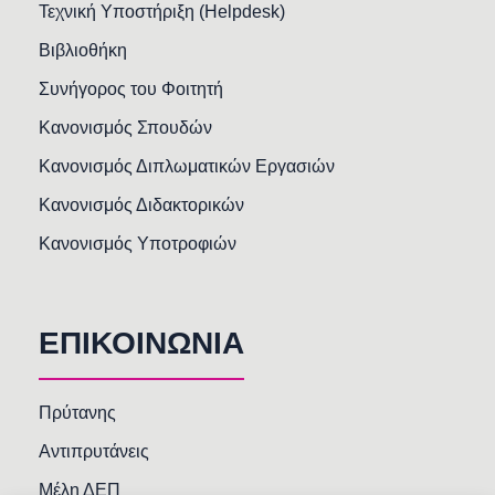
Τεχνική Υποστήριξη (Helpdesk)
Βιβλιοθήκη
Συνήγορος του Φοιτητή
Κανονισμός Σπουδών
Κανονισμός Διπλωματικών Εργασιών
Κανονισμός Διδακτορικών
Κανονισμός Υποτροφιών
ΕΠΙΚΟΙΝΩΝΙΑ
Πρύτανης
Αντιπρυτάνεις
Μέλη ΔΕΠ