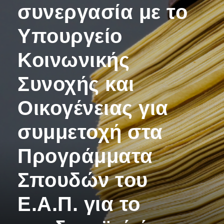
συνεργασία με το
Υπουργείο
Κοινωνικής
Συνοχής και
Οικογένειας για
συμμετοχή στα
Προγράμματα
Σπουδών του
Ε.Α.Π. για το