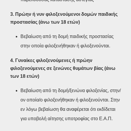
3. Πρώην ή νυν φιλοξενούμενοι δομών παιδικής
προστασίας (άνω των 18 ετών)
Βεβαίωση από τη δομή παιδικής προστασίας
στην οποία φιλοξενήθηκαν ή φιλοξενούνται.
4. Γυναίκες φιλοξενούμενες ή πρώην
φιλοξενούμενες σε ξενώνες θυμάτων βίας (άνω
των 18 ετών)
Βεβαίωση από τη δομή/ξενώνα φιλοξενίας, στην/
ον οποία/ο φιλοξενήθηκαν ή φιλοξενούνται. Στην
εν λόγω βεβαίωση θα αναφέρεται ότι εκδίδεται
για υποβολή αίτησης υποτροφίας στο Ε.Α.Π.