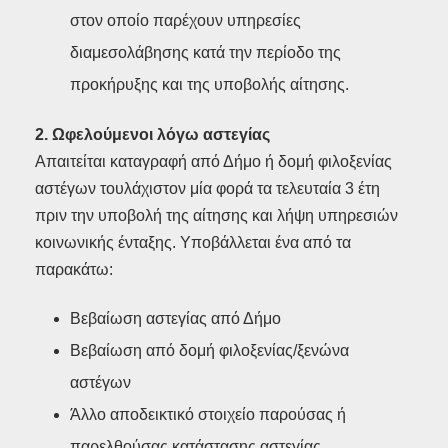
στον οποίο παρέχουν υπηρεσίες
διαμεσολάβησης κατά την περίοδο της
προκήρυξης και της υποβολής αίτησης.
2. Ωφελούμενοι λόγω αστεγίας
Απαιτείται καταγραφή από Δήμο ή δομή φιλοξενίας
αστέγων τουλάχιστον μία φορά τα τελευταία 3 έτη
πριν την υποβολή της αίτησης και λήψη υπηρεσιών
κοινωνικής ένταξης. Υποβάλλεται ένα από τα
παρακάτω:
Βεβαίωση αστεγίας από Δήμο
Βεβαίωση από δομή φιλοξενίας/ξενώνα
αστέγων
Άλλο αποδεικτικό στοιχείο παρούσας ή
παρελθούσας κατάστασης αστεγίας