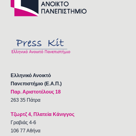
Ελληνικό Ανοικτό
Πανεπιστήμιο (Ε.Α.Π.)
Παρ. Αριστοτέλους 18
263 35 Πάτρα
Τζωρτζ 4, Πλατεία Κάνιγγος
Γραβιάς 4-6
106 77 Αθήνα