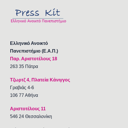
Ελληνικό Ανοικτό
Πανεπιστήμιο (Ε.Α.Π.)
Παρ. Αριστοτέλους 18
263 35 Πάτρα
Τζωρτζ 4, Πλατεία Κάνιγγος
Γραβιάς 4-6
106 77 Αθήνα
Αριστοτέλους 11
546 24 Θεσσαλονίκη