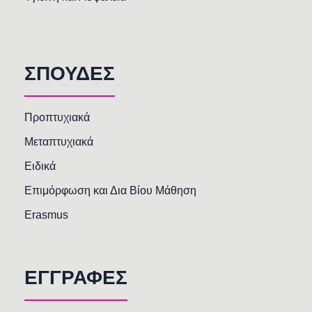
ΣΠΟΥΔΕΣ
Προπτυχιακά
Μεταπτυχιακά
Ειδικά
Επιμόρφωση και Δια Βίου Μάθηση
Erasmus
ΕΓΓΡΑΦΕΣ