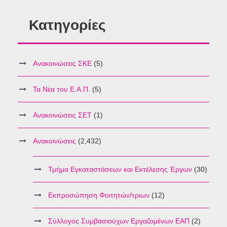
Κατηγορίες
Ανακοινώσεις ΣΚΕ
(5)
Τα Νέα του Ε.Α.Π.
(5)
Ανακοινώσεις ΣΕΤ
(1)
Ανακοινώσεις
(2,432)
Τμήμα Εγκαταστάσεων και Εκτέλεσης Έργων
(30)
Εκπροσώπηση Φοιτητών/τριων
(12)
Σύλλογος Συμβασιούχων Εργαζομένων ΕΑΠ
(2)