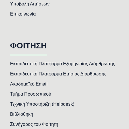
Υποβολή Αιτήσεων
Επικοινωνία
ΦΟΙΤΗΣΗ
Εκπαιδευτική Πλατφόρμα Εξαμηνιαίας Διάρθρωσης
Εκπαιδευτική Πλατφόρμα Ετήσιας Διάρθρωσης
Ακαδημαϊκό Email
Τμήμα Προσωπικού
Τεχνική Υποστήριξη (Helpdesk)
Βιβλιοθήκη
Συνήγορος του Φοιτητή