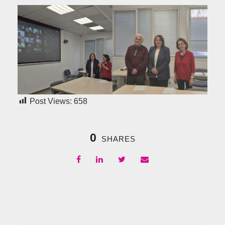
Post Views:
658
0
SHARES