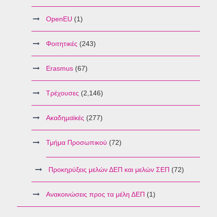
OpenEU
(1)
Φοιτητικές
(243)
Erasmus
(67)
Τρέχουσες
(2,146)
Ακαδημαϊκές
(277)
Τμήμα Προσωπικού
(72)
Προκηρύξεις μελών ΔΕΠ και μελών ΣΕΠ
(72)
Ανακοινώσεις προς τα μέλη ΔΕΠ
(1)