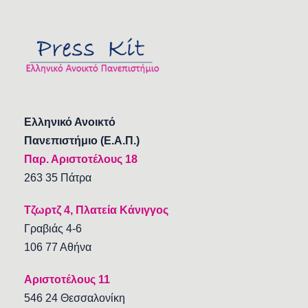
Ελληνικό Ανοικτό
Πανεπιστήμιο (Ε.Α.Π.)
Παρ. Αριστοτέλους 18
263 35 Πάτρα
Τζωρτζ 4, Πλατεία Κάνιγγος
Γραβιάς 4-6
106 77 Αθήνα
Αριστοτέλους 11
546 24 Θεσσαλονίκη