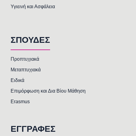
Υγιεινή και Ασφάλεια
ΣΠΟΥΔΕΣ
Προπτυχιακά
Μεταπτυχιακά
Ειδικά
Επιμόρφωση και Δια Βίου Μάθηση
Erasmus
ΕΓΓΡΑΦΕΣ