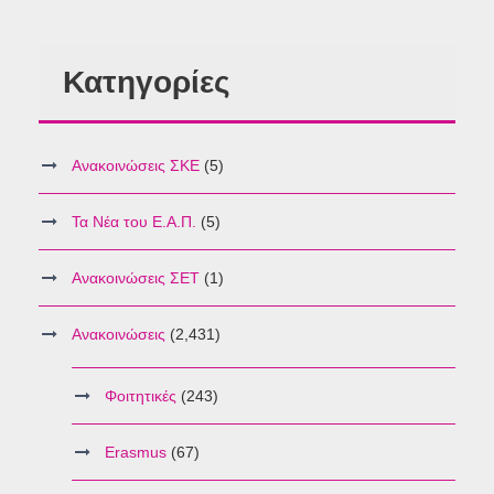
Κατηγορίες
Ανακοινώσεις ΣΚΕ
(5)
Τα Νέα του Ε.Α.Π.
(5)
Ανακοινώσεις ΣΕΤ
(1)
Ανακοινώσεις
(2,431)
Φοιτητικές
(243)
Erasmus
(67)