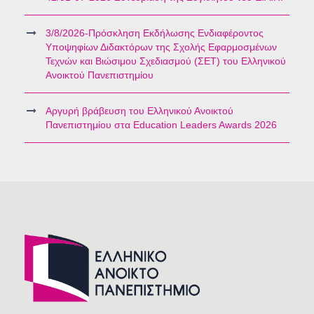
3/8/2026-Πρόσκληση Εκδήλωσης Ενδιαφέροντος
Υποψηφίων Διδακτόρων της Σχολής Εφαρμοσμένων
Τεχνών και Βιώσιμου Σχεδιασμού (ΣΕΤ) του Ελληνικού
Ανοικτού Πανεπιστημίου
Αργυρή βράβευση του Ελληνικού Ανοικτού
Πανεπιστημίου στα Education Leaders Awards 2026