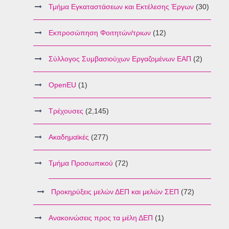
Τμήμα Εγκαταστάσεων και Εκτέλεσης Έργων
(30)
Εκπροσώπηση Φοιτητών/τριων
(12)
Σύλλογος Συμβασιούχων Εργαζομένων ΕΑΠ
(2)
OpenEU
(1)
Τρέχουσες
(2,145)
Ακαδημαϊκές
(277)
Τμήμα Προσωπικού
(72)
Προκηρύξεις μελών ΔΕΠ και μελών ΣΕΠ
(72)
Ανακοινώσεις προς τα μέλη ΔΕΠ
(1)