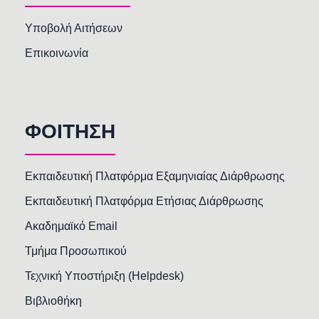
Υποβολή Αιτήσεων
Επικοινωνία
ΦΟΙΤΗΣΗ
Εκπαιδευτική Πλατφόρμα Εξαμηνιαίας Διάρθρωσης
Εκπαιδευτική Πλατφόρμα Ετήσιας Διάρθρωσης
Ακαδημαϊκό Email
Τμήμα Προσωπικού
Τεχνική Υποστήριξη (Helpdesk)
Βιβλιοθήκη