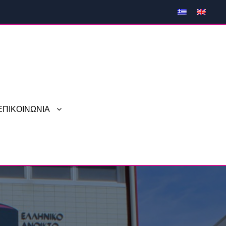
ΕΠΙΚΟΙΝΩΝΙΑ