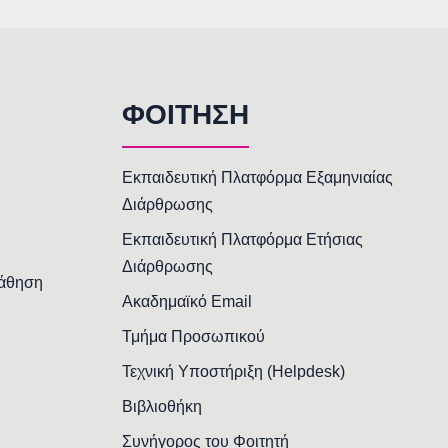
ΦΟΙΤΗΣΗ
Εκπαιδευτική Πλατφόρμα Εξαμηνιαίας
Διάρθρωσης
Εκπαιδευτική Πλατφόρμα Ετήσιας
Διάρθρωσης
Μάθηση
Ακαδημαϊκό Email
Τμήμα Προσωπικού
Τεχνική Υποστήριξη (Helpdesk)
Βιβλιοθήκη
Συνήγορος του Φοιτητή