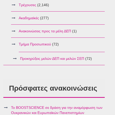
Τρέχουσες
(2,146)
Ακαδημαϊκές
(277)
Ανακοινώσεις προς τα μέλη ΔΕΠ
(1)
Τμήμα Προσωπικού
(72)
Προκηρύξεις μελών ΔΕΠ και μελών ΣΕΠ
(72)
Πρόσφατες ανακοινώσεις
Το BOOSTSCIENCE σε δράση για την αναμόρφωση των
Ουκρανικών και Ευρωπαϊκών Πανεπιστημίων