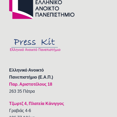
Ελληνικό Ανοικτό
Πανεπιστήμιο (Ε.Α.Π.)
Παρ. Αριστοτέλους 18
263 35 Πάτρα
Τζωρτζ 4, Πλατεία Κάνιγγος
Γραβιάς 4-6