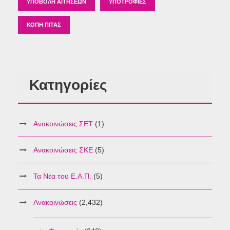
ΥΠΟΒΟΛΉ ΑΙΤΉΣΕΩΝ
ΥΠΟΤΡΟΦΊΕΣ
ΚΟΠΉ ΠΊΤΑΣ
Κατηγορίες
Ανακοινώσεις ΣΕΤ
(1)
Ανακοινώσεις ΣΚΕ
(5)
Τα Νέα του Ε.Α.Π.
(5)
Ανακοινώσεις
(2,432)