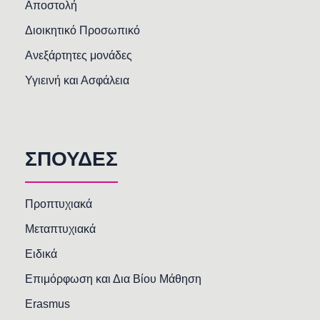
Αποστολή
Διοικητικό Προσωπικό
Ανεξάρτητες μονάδες
Υγιεινή και Ασφάλεια
ΣΠΟΥΔΕΣ
Προπτυχιακά
Μεταπτυχιακά
Ειδικά
Επιμόρφωση και Δια Βίου Μάθηση
Erasmus