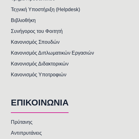
Τεχνική Υποστήριξη (Helpdesk)
Βιβλιοθήκη
Συνήγορος του Φοιτητή
Κανονισμός Σπουδών
Κανονισμός Διπλωματικών Εργασιών
Κανονισμός Διδακτορικών
Κανονισμός Υποτροφιών
ΕΠΙΚΟΙΝΩΝΙΑ
Πρύτανης
Αντιπρυτάνεις