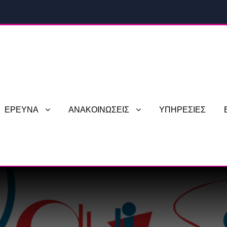
ΕΡΕΥΝΑ
ΑΝΑΚΟΙΝΩΣΕΙΣ
ΥΠΗΡΕΣΙΕΣ