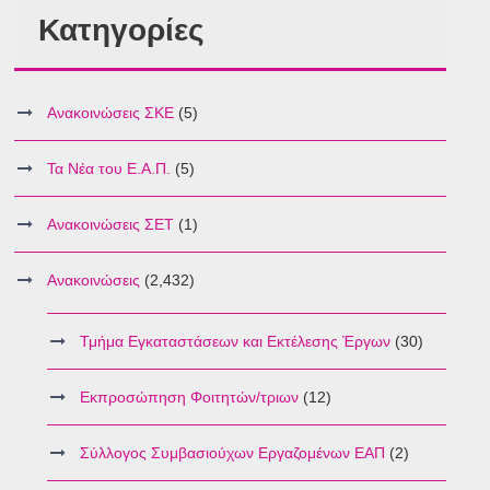
Κατηγορίες
Ανακοινώσεις ΣΚΕ
(5)
Τα Νέα του Ε.Α.Π.
(5)
Ανακοινώσεις ΣΕΤ
(1)
Ανακοινώσεις
(2,432)
Τμήμα Εγκαταστάσεων και Εκτέλεσης Έργων
(30)
Εκπροσώπηση Φοιτητών/τριων
(12)
Σύλλογος Συμβασιούχων Εργαζομένων ΕΑΠ
(2)