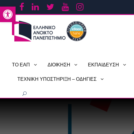
Ανοίξτε τη γραμμή εργαλείων
ΤΟ ΕΑΠ
ΔΙΟΙΚΗΣΗ
ΕΚΠΑΙΔΕΥΣΗ
ΤΕΧΝΙΚΗ ΥΠΟΣΤΗΡΙΞΗ – ΟΔΗΓΙΕΣ