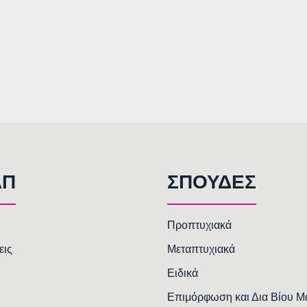
AΠ
ΣΠΟΥΔΕΣ
Προπτυχιακά
εις
Μεταπτυχιακά
Ειδικά
Επιμόρφωση και Δια Βίου 