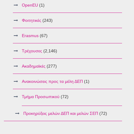
OpenEU
(1)
Φοιτητικές
(243)
Erasmus
(67)
Τρέχουσες
(2,146)
Ακαδημαϊκές
(277)
Ανακοινώσεις προς τα μέλη ΔΕΠ
(1)
Τμήμα Προσωπικού
(72)
Προκηρύξεις μελών ΔΕΠ και μελών ΣΕΠ
(72)