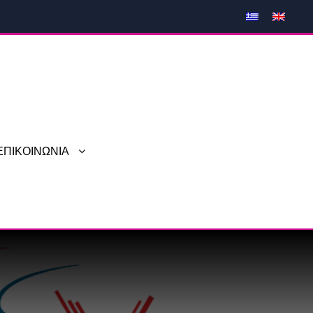
ΕΠΙΚΟΙΝΩΝΙΑ