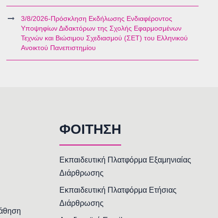
3/8/2026-Πρόσκληση Εκδήλωσης Ενδιαφέροντος
Υποψηφίων Διδακτόρων της Σχολής Εφαρμοσμένων
Τεχνών και Βιώσιμου Σχεδιασμού (ΣΕΤ) του Ελληνικού
Ανοικτού Πανεπιστημίου
ΦΟΙΤΗΣΗ
Εκπαιδευτική Πλατφόρμα Εξαμηνιαίας
Διάρθρωσης
Εκπαιδευτική Πλατφόρμα Ετήσιας
Διάρθρωσης
Μάθηση