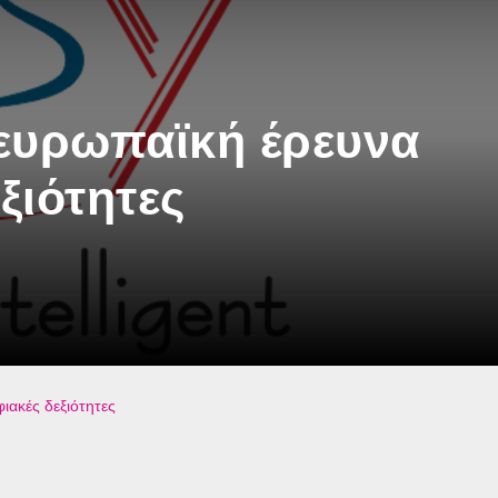
ευρωπαϊκή έρευνα
ξιότητες
ιακές δεξιότητες