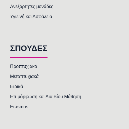
Ανεξάρτητες μονάδες
Υγιεινή και Ασφάλεια
ΣΠΟΥΔΕΣ
Προπτυχιακά
Μεταπτυχιακά
Ειδικά
Επιμόρφωση και Δια Βίου Μάθηση
Erasmus