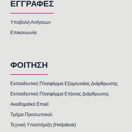
ΕΓΓΡΑΦΕΣ
Υποβολή Αιτήσεων
Επικοινωνία
ΦΟΙΤΗΣΗ
Εκπαιδευτική Πλατφόρμα Εξαμηνιαίας Διάρθρωσης
Εκπαιδευτική Πλατφόρμα Ετήσιας Διάρθρωσης
Ακαδημαϊκό Email
Τμήμα Προσωπικού
Τεχνική Υποστήριξη (Helpdesk)