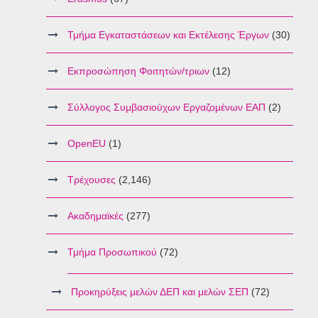
Τμήμα Εγκαταστάσεων και Εκτέλεσης Έργων
(30)
Εκπροσώπηση Φοιτητών/τριων
(12)
Σύλλογος Συμβασιούχων Εργαζομένων ΕΑΠ
(2)
OpenEU
(1)
Τρέχουσες
(2,146)
Ακαδημαϊκές
(277)
Τμήμα Προσωπικού
(72)
Προκηρύξεις μελών ΔΕΠ και μελών ΣΕΠ
(72)