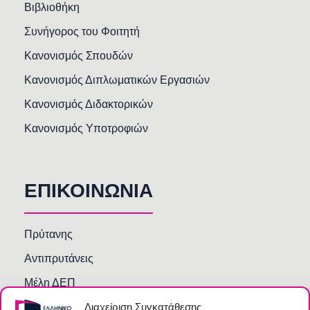
Βιβλιοθήκη
Συνήγορος του Φοιτητή
Κανονισμός Σπουδών
Κανονισμός Διπλωματικών Εργασιών
Κανονισμός Διδακτορικών
Κανονισμός Υποτροφιών
ΕΠΙΚΟΙΝΩΝΙΑ
Πρύτανης
Αντιπρυτάνεις
Μέλη ΔΕΠ
Διαχείριση Συγκατάθεσης
Τμήματα και Υπηρεσίες