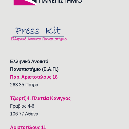
Ελληνικό Ανοικτό
Πανεπιστήμιο (Ε.Α.Π.)
Παρ. Αριστοτέλους 18
263 35 Πάτρα
Τζωρτζ 4, Πλατεία Κάνιγγος
Γραβιάς 4-6
106 77 Αθήνα
Αριστοτέλους 11