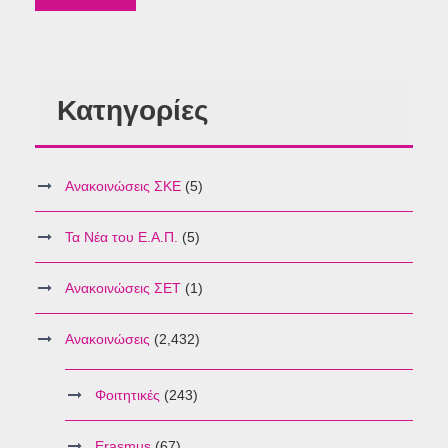
Κατηγορίες
Ανακοινώσεις ΣΚΕ
(5)
Τα Νέα του Ε.Α.Π.
(5)
Ανακοινώσεις ΣΕΤ
(1)
Ανακοινώσεις
(2,432)
Φοιτητικές
(243)
Erasmus
(67)