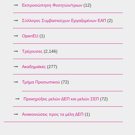
Εκπροσώπηση Φοιτητών/τριων
(12)
Σύλλογος Συμβασιούχων Εργαζομένων ΕΑΠ
(2)
OpenEU
(1)
Τρέχουσες
(2,146)
Ακαδημαϊκές
(277)
Τμήμα Προσωπικού
(72)
Προκηρύξεις μελών ΔΕΠ και μελών ΣΕΠ
(72)
Ανακοινώσεις προς τα μέλη ΔΕΠ
(1)