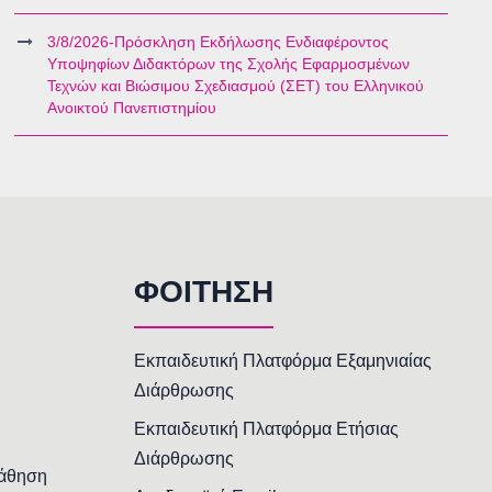
3/8/2026-Πρόσκληση Εκδήλωσης Ενδιαφέροντος
Υποψηφίων Διδακτόρων της Σχολής Εφαρμοσμένων
Τεχνών και Βιώσιμου Σχεδιασμού (ΣΕΤ) του Ελληνικού
Ανοικτού Πανεπιστημίου
ΦΟΙΤΗΣΗ
Εκπαιδευτική Πλατφόρμα Εξαμηνιαίας
Διάρθρωσης
Εκπαιδευτική Πλατφόρμα Ετήσιας
Διάρθρωσης
Μάθηση