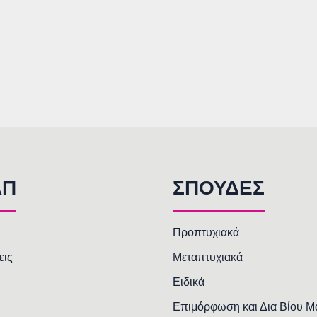
AΠ
ΣΠΟΥΔΕΣ
Προπτυχιακά
εις
Μεταπτυχιακά
Ειδικά
Επιμόρφωση και Δια Βίου 