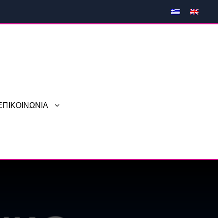
ΕΠΙΚΟΙΝΩΝΙΑ