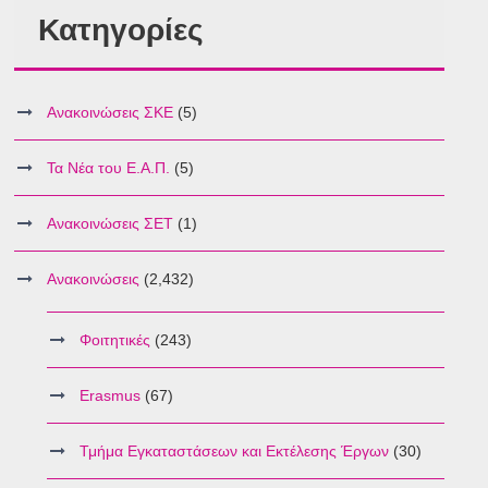
Κατηγορίες
Ανακοινώσεις ΣΚΕ
(5)
Τα Νέα του Ε.Α.Π.
(5)
Ανακοινώσεις ΣΕΤ
(1)
Ανακοινώσεις
(2,432)
Φοιτητικές
(243)
Erasmus
(67)
Τμήμα Εγκαταστάσεων και Εκτέλεσης Έργων
(30)