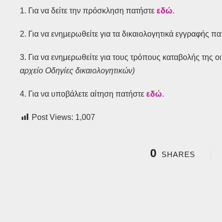
1. Για να δείτε την πρόσκληση πατήστε
εδώ
.
2. Για να ενημερωθείτε για τα δικαιολογητικά εγγραφής π
3. Για να ενημερωθείτε για τους τρόπους καταβολής της 
αρχείο Οδηγίες δικαιολογητικών)
4. Για να υποβάλετε αίτηση πατήστε
εδώ
.
Post Views:
1,007
0
SHARES