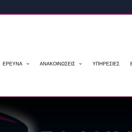
ΕΡΕΥΝΑ
ΑΝΑΚΟΙΝΩΣΕΙΣ
ΥΠΗΡΕΣΙΕΣ