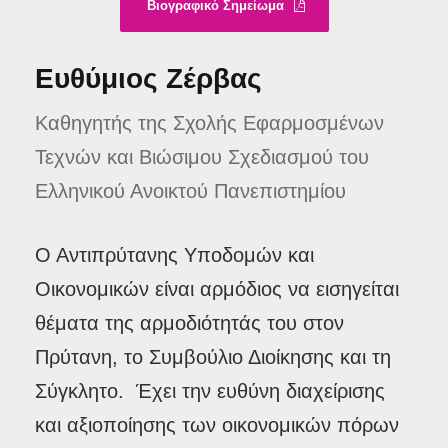
Βιογραφικό Σημείωμα
Ευθύμιος Ζέρβας
Καθηγητής της Σχολής Εφαρμοσμένων
Τεχνών και Βιώσιμου Σχεδιασμού του
Ελληνικού Ανοικτού Πανεπιστημίου
Ο Αντιπρύτανης Υποδομών και
Οικονομικών είναι αρμόδιος να εισηγείται
θέματα της αρμοδιότητάς του στον
Πρύτανη, το Συμβούλιο Διοίκησης και τη
Σύγκλητο. Έχει την ευθύνη διαχείρισης
και αξιοποίησης των οικονομικών πόρων