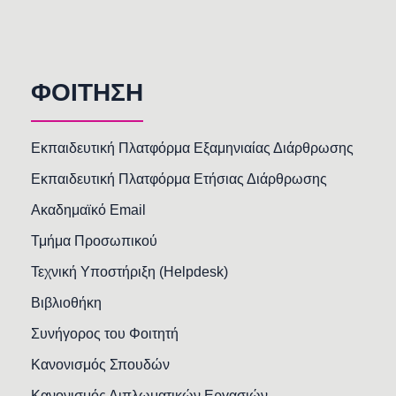
ΦΟΙΤΗΣΗ
Εκπαιδευτική Πλατφόρμα Εξαμηνιαίας Διάρθρωσης
Εκπαιδευτική Πλατφόρμα Ετήσιας Διάρθρωσης
Ακαδημαϊκό Email
Τμήμα Προσωπικού
Τεχνική Υποστήριξη (Helpdesk)
Βιβλιοθήκη
Συνήγορος του Φοιτητή
Κανονισμός Σπουδών
Κανονισμός Διπλωματικών Εργασιών