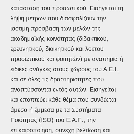
κατάσταση του προσωπικού. Εισηγείται τη
λήψη μέτρων που διασφαλίζουν την
ισότιμη πρόσβαση των μελών της
ακαδημαϊκής κοινότητας (διδακτικού,
ερευνητικού, διοικητικού και λοιπού
προσωπικού και φοιτητών) με αναπηρία ή
ειδικές ανάγκες στους χώρους του Α.Ε.Ι.,
και σε όλες τις δραστηριότητες που
αναπτύσσονται εντός αυτών. Εισηγείται
και εποπτεύει κάθε θέμα που συνδέεται
άμεσα ή έμμεσα με τα Συστήματα
Ποιότητας (ISO) του Ε.Α.Π., την
επικαιροποίηση, συνεχή βελτίωση και