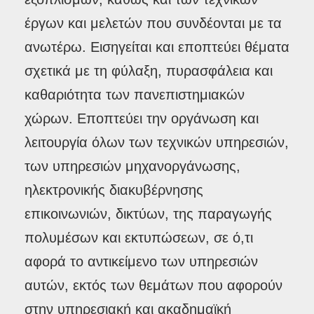
έργων και μελετών που συνδέονται με τα
ανωτέρω. Εισηγείται και εποπτεύει θέματα
σχετικά με τη φύλαξη, πυρασφάλεια και
καθαριότητα των πανεπιστημιακών
χώρων. Εποπτεύει την οργάνωση και
λειτουργία όλων των τεχνικών υπηρεσιών,
των υπηρεσιών μηχανοργάνωσης,
ηλεκτρονικής διακυβέρνησης
επικοινωνιών, δικτύων, της παραγωγής
πολυμέσων και εκτυπώσεων, σε ό,τι
αφορά το αντικείμενο των υπηρεσιών
αυτών, εκτός των θεμάτων που αφορούν
στην υπηρεσιακή και ακαδημαϊκή