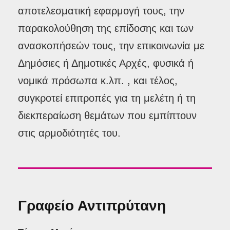
αποτελεσματική εφαρμογή τους, την
παρακολούθηση της επίδοσης και των
ανασκοπήσεών τους, την επικοινωνία με
Δημόσιες ή Δημοτικές Αρχές, φυσικά ή
νομικά πρόσωπα κ.λπ. , και τέλος,
συγκροτεί επιτροπές για τη μελέτη ή τη
διεκπεραίωση θεμάτων που εμπίπτουν
στις αρμοδιότητές του.
Γραφείο Αντιπρύτανη