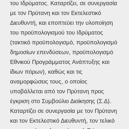
του Ιδρύματος. Καταρτίζει, σε συνεργασία
με τον Πρύτανη και τον Εκτελεστικό
Διευθυντή, και εποπτεύει την υλοποίηση
του προϋπολογισμού του Ιδρύματος
(τακτικό προϋπολογισμό, προϋπολογισμό
δημοσίων επενδύσεων, προϋπολογισμό
Εθνικού Προγράμματος Ανάπτυξης και
ίδιων πόρων), καθώς και τις
αναμορφώσεις τους, ο οποίος
υποβάλλεται από τον Πρύτανη προς
έγκριση στο Συμβούλιο Διοίκησης (Σ.Δ).
Καταρτίζει σε συνεργασία με τον Πρύτανη
και τον Εκτελεστικό Διευθυντή, τον τελικό