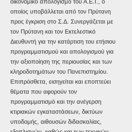
οικονομικό απολογισμό του Α.Ε.Ι., ο
οποίος υποβάλλεται από τον Πρύτανη
προς έγκριση στο Σ.Δ. Συνεργάζεται με
τον Πρύτανη και τον Εκτελεστικό
Διευθυντή για την κατάρτιση του ετήσιου
προγραμματισμού και απολογισμού για
την αξιοποίηση της περιουσίας και των
κληροδοτημάτων του Πανεπιστημίου.
Επιπρόσθετα, εισηγείται και εποπτεύει
θέματα που αφορούν τον
προγραμματισμό και την ανέγερση
κτιριακών εγκαταστάσεων, δικτύων
υποδομής, αιθουσών διδασκαλίας,
εξοπλισμών, καθώς και των τεχνικών