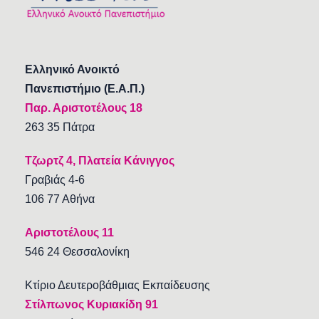
Ελληνικό Ανοικτό
Πανεπιστήμιο (Ε.Α.Π.)
Παρ. Αριστοτέλους 18
263 35 Πάτρα
Τζωρτζ 4, Πλατεία Κάνιγγος
Γραβιάς 4-6
106 77 Αθήνα
Αριστοτέλους 11
546 24 Θεσσαλονίκη
Κτίριο Δευτεροβάθμιας Εκπαίδευσης
Στίλπωνος Κυριακίδη 91