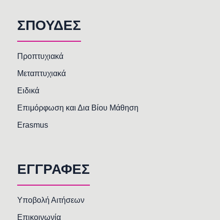
ΣΠΟΥΔΕΣ
Προπτυχιακά
Μεταπτυχιακά
Ειδικά
Επιμόρφωση και Δια Βίου Μάθηση
Erasmus
ΕΓΓΡΑΦΕΣ
Υποβολή Αιτήσεων
Επικοινωνία