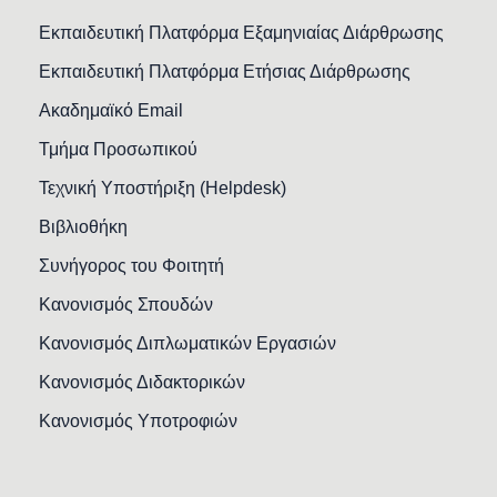
Εκπαιδευτική Πλατφόρμα Εξαμηνιαίας Διάρθρωσης
Εκπαιδευτική Πλατφόρμα Ετήσιας Διάρθρωσης
Ακαδημαϊκό Email
Τμήμα Προσωπικού
Τεχνική Υποστήριξη (Helpdesk)
Βιβλιοθήκη
Συνήγορος του Φοιτητή
Κανονισμός Σπουδών
Κανονισμός Διπλωματικών Εργασιών
Κανονισμός Διδακτορικών
Κανονισμός Υποτροφιών