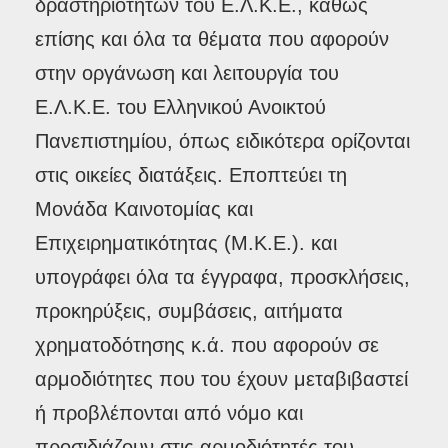
δραστηριοτήτων του Ε.Λ.Κ.Ε., καθώς
επίσης και όλα τα θέματα που αφορούν
στην οργάνωση και λειτουργία του
Ε.Λ.Κ.Ε. του Ελληνικού Ανοικτού
Πανεπιστημίου, όπως ειδικότερα ορίζονται
στις οικείες διατάξεις. Εποπτεύει τη
Μονάδα Καινοτομίας και
Επιχειρηματικότητας (Μ.Κ.Ε.). και
υπογράφει όλα τα έγγραφα, προσκλήσεις,
προκηρύξεις, συμβάσεις, αιτήματα
χρηματοδότησης κ.ά. που αφορούν σε
αρμοδιότητες που του έχουν μεταβιβαστεί
ή προβλέπονται από νόμο και
προσιδιάζουν στις αρμοδιότητές του.