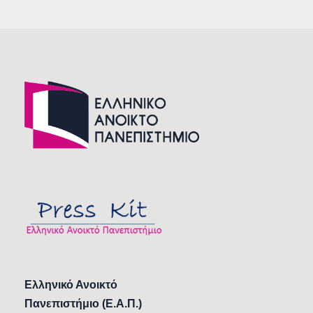
Ελληνικό Ανοικτό
Πανεπιστήμιο (Ε.Α.Π.)