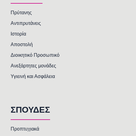
Πρύτανης
Αντιπρυτάνεις
Ιστορία
Αποστολή
Διοικητικό Προσωπικό
Ανεξάρτητες μονάδες
Υγιεινή και Ασφάλεια
ΣΠΟΥΔΕΣ
Προπτυχιακά