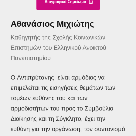
Βιογραφικό Σημείωμα
Αθανάσιος Μιχιώτης
Καθηγητής της Σχολής Κοινωνικών
Επιστημών του Ελληνικού Ανοικτού
Πανεπιστημίου
Ο Αντιπρύτανης είναι αρμόδιος να
επιμελείται τις εισηγήσεις θεμάτων των
τομέων ευθύνης του και των
αρμοδιοτήτων του προς το Συμβούλιο
Διοίκησης και τη Σύγκλητο, έχει την
ευθύνη για την οργάνωση, τον συντονισμό