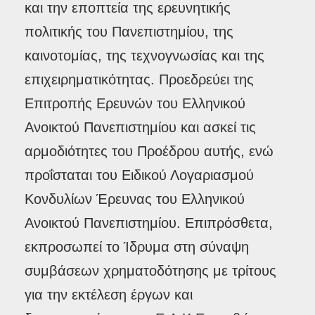
και την εποπτεία της ερευνητικής
πολιτικής του Πανεπιστημίου, της
καινοτομίας, της τεχνογνωσίας και της
επιχειρηματικότητας. Προεδρεύει της
Επιτροπής Ερευνών του Ελληνικού
Ανοικτού Πανεπιστημίου και ασκεί τις
αρμοδιότητες του Προέδρου αυτής, ενώ
προΐσταται του Ειδικού Λογαριασμού
Κονδυλίων Έρευνας του Ελληνικού
Ανοικτού Πανεπιστημίου. Επιπρόσθετα,
εκπροσωπεί το Ίδρυμα στη σύναψη
συμβάσεων χρηματοδότησης με τρίτους
για την εκτέλεση έργων και