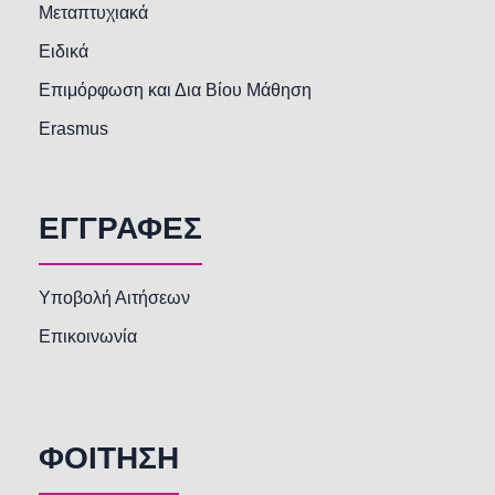
Μεταπτυχιακά
Ειδικά
Επιμόρφωση και Δια Βίου Μάθηση
Erasmus
ΕΓΓΡΑΦΕΣ
Υποβολή Αιτήσεων
Επικοινωνία
ΦΟΙΤΗΣΗ