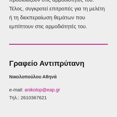
Τέλος, συγκροτεί επιτροπές για τη μελέτη
ή τη διεκπεραίωση θεμάτων που
εμπίπτουν στις αρμοδιότητές του.
Γραφείο Αντιπρύτανη
Νικολοπούλου Αθηνά
e-mail:
anikolop@eap.gr
Τηλ.: 2610367621