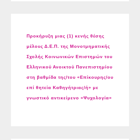
Προκήρυξη μιας (1) κενής θέσης
μέλους Δ.Ε.Π. της Μονοτμηματικής
Σχολής Κοινωνικών Επιστημών του
Ελληνικού Ανοικτού Πανεπιστημίου
στη βαθμίδα της/του «Επίκουρης/ου
επί θητεία Καθηγήτριας/ή» με
γνωστικό αντικείμενο «Ψυχολογία»