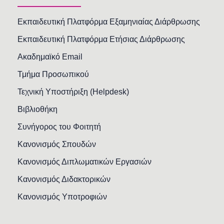
Εκπαιδευτική Πλατφόρμα Εξαμηνιαίας Διάρθρωσης
Εκπαιδευτική Πλατφόρμα Ετήσιας Διάρθρωσης
Ακαδημαϊκό Email
Τμήμα Προσωπικού
Τεχνική Υποστήριξη (Helpdesk)
Βιβλιοθήκη
Συνήγορος του Φοιτητή
Κανονισμός Σπουδών
Κανονισμός Διπλωματικών Εργασιών
Κανονισμός Διδακτορικών
Κανονισμός Υποτροφιών