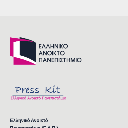
Ελληνικό Ανοικτό