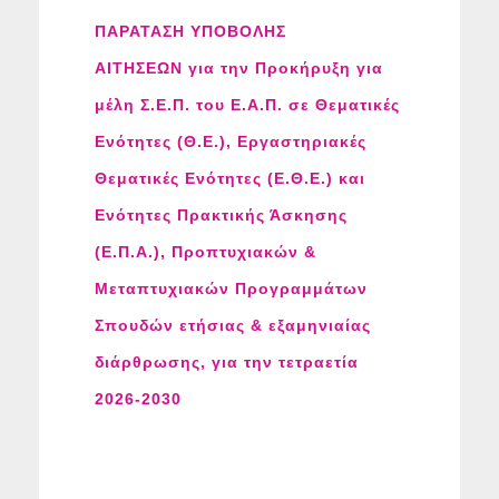
ΠΑΡΑΤΑΣΗ ΥΠΟΒΟΛΗΣ
ΑΙΤΗΣΕΩΝ για την Προκήρυξη για
μέλη Σ.Ε.Π. του Ε.Α.Π. σε Θεματικές
Ενότητες (Θ.Ε.), Εργαστηριακές
Θεματικές Ενότητες (Ε.Θ.Ε.) και
Ενότητες Πρακτικής Άσκησης
(Ε.Π.Α.), Προπτυχιακών &
Μεταπτυχιακών Προγραμμάτων
Σπουδών ετήσιας & εξαμηνιαίας
διάρθρωσης, για την τετραετία
2026-2030