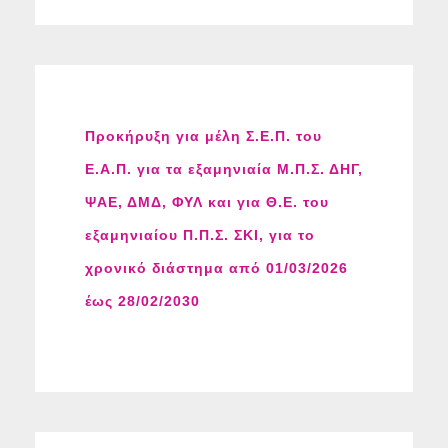
Προκήρυξη για μέλη Σ.Ε.Π. του
Ε.Α.Π. για τα εξαμηνιαία Μ.Π.Σ. ΔΗΓ,
ΨΑΕ, ΔΜΔ, ΦΥΛ και για Θ.Ε. του
εξαμηνιαίου Π.Π.Σ. ΣΚΙ, για το
χρονικό διάστημα από 01/03/2026
έως 28/02/2030