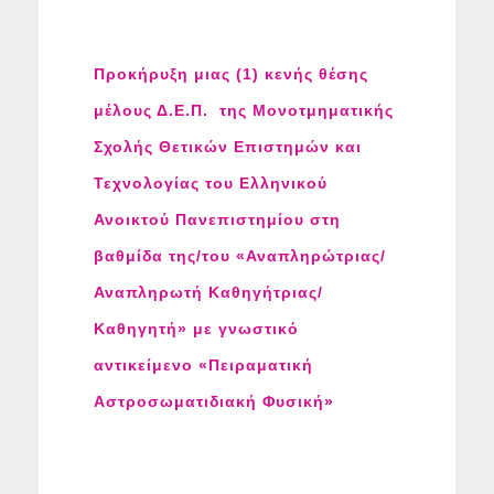
Προκήρυξη μιας (1) κενής θέσης
μέλους Δ.Ε.Π. της Μονοτμηματικής
Σχολής Θετικών Επιστημών και
Τεχνολογίας του Ελληνικού
Ανοικτού Πανεπιστημίου στη
βαθμίδα της/του «Αναπληρώτριας/
Αναπληρωτή Καθηγήτριας/
Καθηγητή» με γνωστικό
αντικείμενο «Πειραματική
Αστροσωματιδιακή Φυσική»