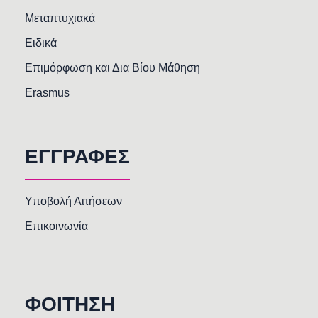
Μεταπτυχιακά
Ειδικά
Επιμόρφωση και Δια Βίου Μάθηση
Erasmus
ΕΓΓΡΑΦΕΣ
Υποβολή Αιτήσεων
Επικοινωνία
ΦΟΙΤΗΣΗ