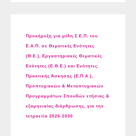
Προκήρυξη για μέλη Σ.Ε.Π. του
Ε.Α.Π. σε Θεματικές Ενότητες
(Θ.Ε.), Εργαστηριακές Θεματικές
Ενότητες (Ε.Θ.Ε.) και Ενότητες
Πρακτικής Άσκησης (Ε.Π.Α.),
Προπτυχιακών & Μεταπτυχιακών
Προγραμμάτων Σπουδών ετήσιας &
εξαμηνιαίας διάρθρωσης, για την
τετραετία 2026-2030