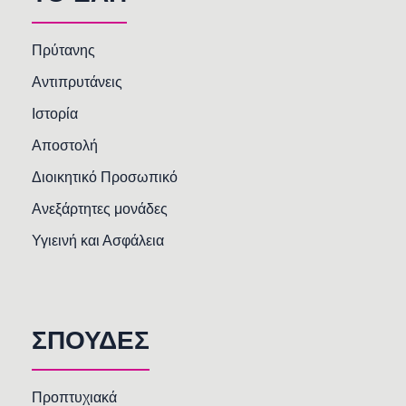
Πρύτανης
Αντιπρυτάνεις
Ιστορία
Αποστολή
Διοικητικό Προσωπικό
Ανεξάρτητες μονάδες
Υγιεινή και Ασφάλεια
ΣΠΟΥΔΕΣ
Προπτυχιακά