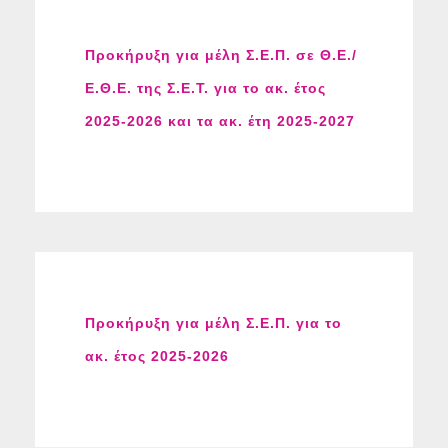
Προκήρυξη για μέλη Σ.Ε.Π. σε Θ.Ε./
Ε.Θ.Ε. της Σ.Ε.Τ. για το ακ. έτος
2025-2026 και τα ακ. έτη 2025-2027
Προκήρυξη για μέλη Σ.Ε.Π. για το
ακ. έτος 2025-2026