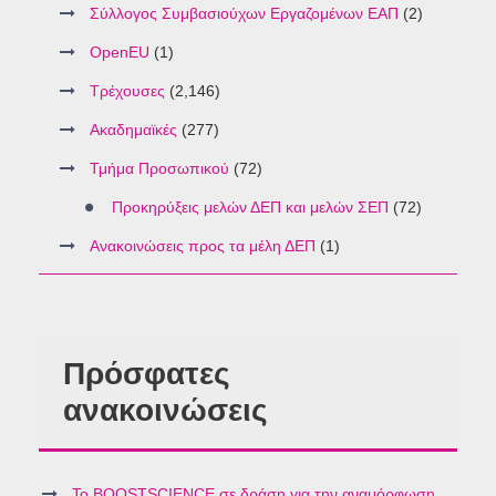
Σύλλογος Συμβασιούχων Εργαζομένων ΕΑΠ
(2)
OpenEU
(1)
Τρέχουσες
(2,146)
Ακαδημαϊκές
(277)
Τμήμα Προσωπικού
(72)
Προκηρύξεις μελών ΔΕΠ και μελών ΣΕΠ
(72)
Ανακοινώσεις προς τα μέλη ΔΕΠ
(1)
Πρόσφατες
ανακοινώσεις
Το BOOSTSCIENCE σε δράση για την αναμόρφωση