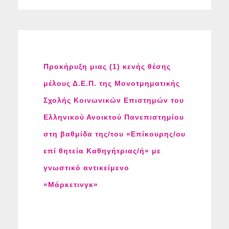
Προκήρυξη μιας (1) κενής θέσης
μέλους Δ.Ε.Π. της Μονοτμηματικής
Σχολής Κοινωνικών Επιστημών του
Ελληνικού Ανοικτού Πανεπιστημίου
στη βαθμίδα της/του «Επίκουρης/ου
επί θητεία Καθηγήτριας/ή» με
γνωστικό αντικείμενο
«Μάρκετινγκ»