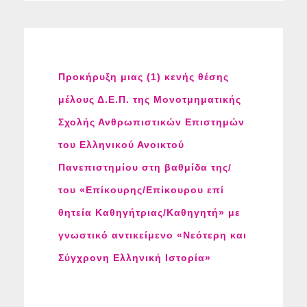
Προκήρυξη μιας (1) κενής θέσης
μέλους Δ.Ε.Π. της Μονοτμηματικής
Σχολής Ανθρωπιστικών Επιστημών
του Ελληνικού Ανοικτού
Πανεπιστημίου στη βαθμίδα της/
του «Επίκουρης/Επίκουρου επί
θητεία Καθηγήτριας/Καθηγητή» με
γνωστικό αντικείμενο «Νεότερη και
Σύγχρονη Ελληνική Ιστορία»