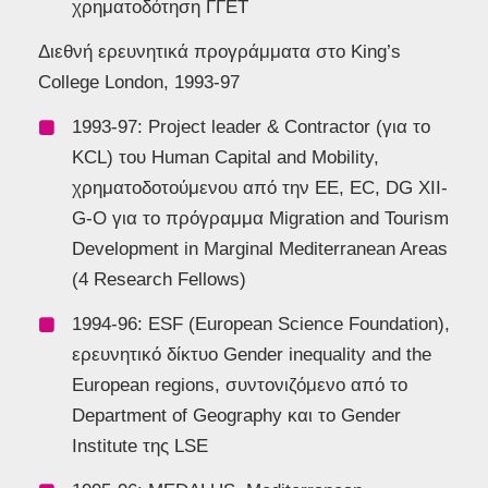
χρηματοδότηση ΓΓΕΤ
Διεθνή ερευνητικά προγράμματα στο King’s
College London, 1993-97
1993-97: Project leader & Contractor (για το
KCL) του Human Capital and Mobility,
χρηματοδοτούμενου από την ΕΕ, EC, DG XII-
G-O για το πρόγραμμα Migration and Tourism
Development in Marginal Mediterranean Areas
(4 Research Fellows)
1994-96: ESF (European Science Foundation),
ερευνητικό δίκτυο Gender inequality and the
European regions, συντονιζόμενο από το
Department of Geography και το Gender
Institute της LSE