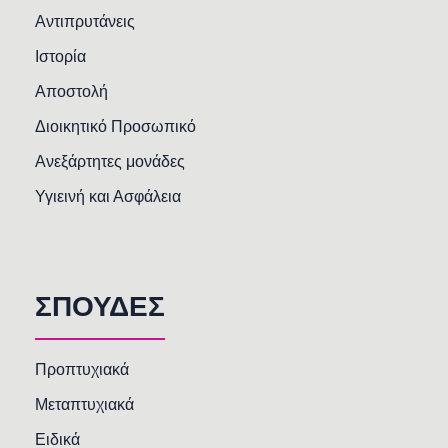
Αντιπρυτάνεις
Ιστορία
Αποστολή
Διοικητικό Προσωπικό
Ανεξάρτητες μονάδες
Υγιεινή και Ασφάλεια
ΣΠΟΥΔΕΣ
Προπτυχιακά
Μεταπτυχιακά
Ειδικά