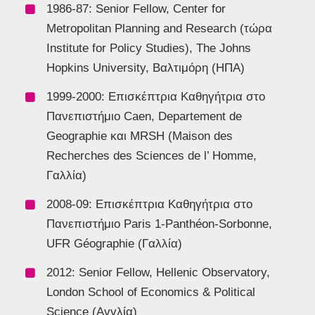
1986-87: Senior Fellow, Center for
Metropolitan Planning and Research (τώρα
Institute for Policy Studies), The Johns
Hopkins University, Βαλτιμόρη (ΗΠΑ)
1999-2000: Επισκέπτρια Καθηγήτρια στο
Πανεπιστήμιο Caen, Departement de
Geographie και MRSH (Maison des
Recherches des Sciences de l’ Homme,
Γαλλία)
2008-09: Επισκέπτρια Καθηγήτρια στο
Πανεπιστήμιο Paris 1-Panthéon-Sorbonne,
UFR Géographie (Γαλλία)
2012: Senior Fellow, Hellenic Observatory,
London School of Economics & Political
Science (Αγγλία)