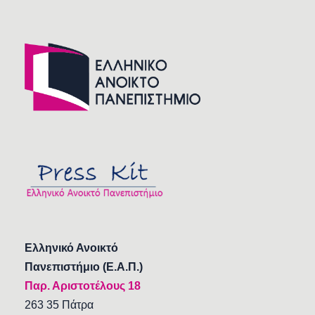
Ελληνικό Ανοικτό
Πανεπιστήμιο (Ε.Α.Π.)
Παρ. Αριστοτέλους 18
263 35 Πάτρα