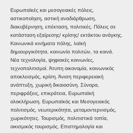
Ευρωπαϊκές και μεσογειακές πόλεις,
αστικοποίηση, αστική αναδιάρθρωση,
διακυβέρνηση, επέκταση, πολιτικές. Πόλεις σε
κατάσταση εξαίρεσης/ κρίσης/ εκτάκτου ανάγκης.
Κοινωνικά κινήματα πόλης, λαϊκή
δημιουργικότητα, κοινωνία πολιτών, τα κοινά.
Νέα τεχνολογία, ψηφιακές κοινωνίες,
τεχνοπολιτισμοί. Άτυπη οικονομία, κοινωνικός
αποκλεισμός, κρίση. Άνιση περιφερειακή
ανάπτυξη, χωρική δικαιοσύνη. Σύνορα,
περιφράξεις, επικράτεια, Ευρωπαϊκή
ολοκλήρωση. Ευρωπαϊκός και Μεσογειακός
πολιτισμός, νεωτερικότητα, μεταμοντερνισμός,
χωρικότητες. Τουρισμός, πολιτιστικά τοπία,
οικισμικός τουρισμός. Επιστημολογία και