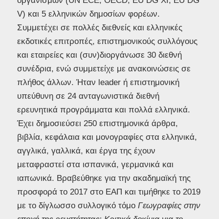
οργανισμών (UN ECE, OECD, EU DG XI, EU DG
V) και 5 ελληνικών δημοσίων φορέων.
Συμμετέχει σε πολλές διεθνείς και ελληνικές
εκδοτικές επιτροπές, επιστημονικούς συλλόγους
και εταιρείες και (συν)διοργάνωσε 30 διεθνή
συνέδρια, ενώ συμμετείχε με ανακοινώσεις σε
πλήθος άλλων. Ήταν leader ή επιστημονική
υπεύθυνη σε 24 ανταγωνιστικά διεθνή
ερευνητικά προγράμματα και πολλά ελληνικά.
Έχει δημοσιεύσει 250 επιστημονικά άρθρα,
βιβλία, κεφάλαια και μονογραφίες στα ελληνικά,
αγγλικά, γαλλικά, και έργα της έχουν
μεταφραστεί στα ισπανικά, γερμανικά και
ιαπωνικά. Βραβεύθηκε για την ακαδημαϊκή της
προσφορά το 2017 στο ΕΑΠ και τιμήθηκε το 2019
με το δίγλωσσο συλλογικό τόμο
Γεωγραφίες στην