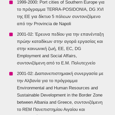
1999-2000: Port cities of Southern Europe για
το πρόγραμμα TERRA-POSIDONIA, DG XVI
της ΕΕ για δίκτυο 5 πόλεων συντονιζόμενο
από την Provincia de Napoli
2001-02: Έρευνα πεδίου για την επανένταξη
πρώην καταδίκων στην αγορά εργασίας και
στην κοινωνική ζωή, ΕΕ, EC, DG
Employment and Social Affairs,
συντονιζόμενη από το Ε.Μ. Πολυτεχνείο
2001-02: Διαπανεπιστημιακή συνεργασία με
την Αλβανία για το πρόγραμμα
Environmental and Human Resources and
Sustainable Development in the Border Zone
between Albania and Greece, συντονιζόμενη
το REM Πανεπιστημίου Αιγαίου και