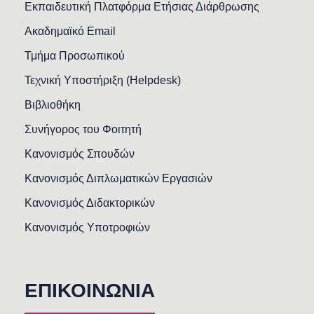
Εκπαιδευτική Πλατφόρμα Ετήσιας Διάρθρωσης
Ακαδημαϊκό Email
Τμήμα Προσωπικού
Τεχνική Υποστήριξη (Helpdesk)
Βιβλιοθήκη
Συνήγορος του Φοιτητή
Κανονισμός Σπουδών
Κανονισμός Διπλωματικών Εργασιών
Κανονισμός Διδακτορικών
Κανονισμός Υποτροφιών
ΕΠΙΚΟΙΝΩΝΙΑ