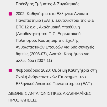
Πρόεδρος Τμήματος & Συγκλητικός
2002: Καθηγήτρια στο Ελληνικό Ανοικτό
Πανεπιστήμιο (ΕΑΠ). Συντονίστρια της Θ.Ε
ΕΠΟ12 κ.α., Ακαδημαϊκή Υπεύθυνη
(Διευθύντρια) του Π.Σ. Ευρωπαϊκού
Πολιτισμού, Κοσμήτωρ της Σχολής
Ανθρωπιστικών Σπουδών για δύο συνεχείς
θητείες (2003-07), Aναπλ. Κοσμήτωρ για
άλλες δύο (2007-11)
Φεβρουάριος 2020: Ομότιμη Καθηγήτρια στη
Σχολή Ανθρωπιστικών Επιστημών του
Ελληνικού Ανοικτού Πανεπιστημίου (ΕΑΠ)
ΔΙΕΘΝΕΙΣ ΑΝΤΑΓΩΝΙΣΤΙΚΕΣ ΑΚΑΔΗΜΑΪΚΕΣ
ΠΡΟΣΚΛΗΣΕΙΣ