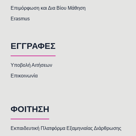
Επιμόρφωση και Δια Βίου Μάθηση
Erasmus
ΕΓΓΡΑΦΕΣ
Υποβολή Αιτήσεων
Επικοινωνία
ΦΟΙΤΗΣΗ
Εκπαιδευτική Πλατφόρμα Εξαμηνιαίας Διάρθρωσης