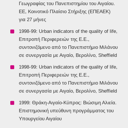
Γεωγραφίας του Πανεπιστημίου του Αιγαίου.
ΕΕ, Κοινοτικό Πλαίσιο Στήριξης (EΠEAEK)
για 27 μήνες
1998-99: Urban indicators of the quality of life,
Επιτροπή Περιφερειών της Ε.Ε.,
συντονιζόμενο από το Πανεπιστήμιο Μιλάνου
σε συνεργασία με Αιγαίο, Βερολίνο, Sheffield
1998-99: Urban indicators of the quality of life,
Επιτροπή Περιφερειών της Ε.Ε.,
συντονιζόμενο από το Πανεπιστήμιο Μιλάνου
σε συνεργασία με Αιγαίο, Βερολίνο, Sheffield
1999: Θράκη-Αιγαίο-Κύπρος: Βιώσιμη Αλιεία.
Επιστημονική υπεύθυνη προγράμματος του
Υπουργείου Αιγαίου