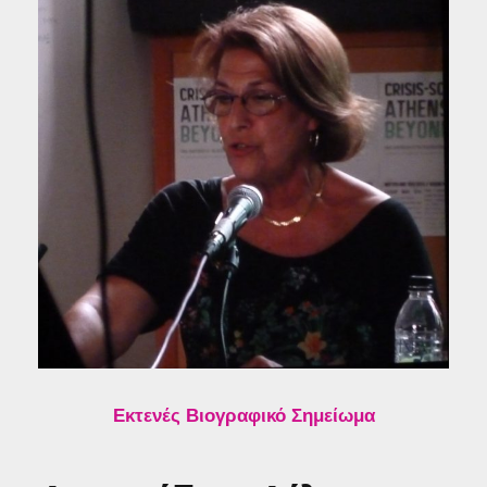
Εκτενές Βιογραφικό Σημείωμα