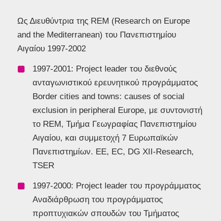
Ως Διευθύντρια της REM (Research on Europe
and the Mediterranean) του Πανεπιστημίου
Αιγαίου 1997-2002
1997-2001: Project leader του διεθνούς
ανταγωνιστικού ερευνητικού προγράμματος
Border cities and towns: causes of social
exclusion in peripheral Europe, με συντονιστή
το REM, Τμήμα Γεωγραφίας Πανεπιστημίου
Αιγαίου, και συμμετοχή 7 Ευρωπαϊκών
Πανεπιστημίων. ΕΕ, EC, DG XII-Research,
TSER
1997-2000: Project leader του προγράμματος
Αναδιάρθρωση του προγράμματος
προπτυχιακών σπουδών του Τμήματος