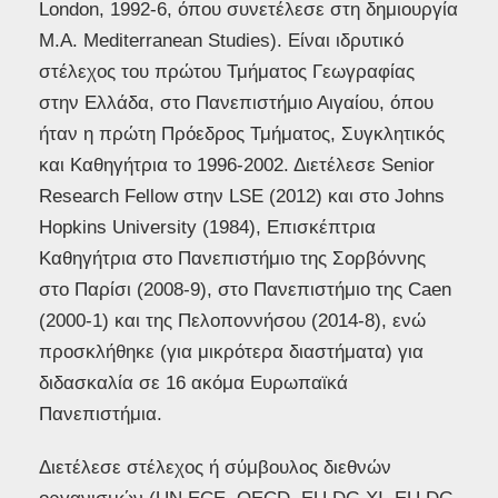
London, 1992-6, όπου συνετέλεσε στη δημιουργία
Μ.Α. Mediterranean Studies). Είναι ιδρυτικό
στέλεχος του πρώτου Τμήματος Γεωγραφίας
στην Ελλάδα, στο Πανεπιστήμιο Αιγαίου, όπου
ήταν η πρώτη Πρόεδρος Τμήματος, Συγκλητικός
και Καθηγήτρια το 1996-2002. Διετέλεσε Senior
Research Fellow στην LSE (2012) και στο Johns
Hopkins University (1984), Επισκέπτρια
Καθηγήτρια στο Πανεπιστήμιο της Σορβόννης
στο Παρίσι (2008-9), στο Πανεπιστήμιο της Caen
(2000-1) και της Πελοποννήσου (2014-8), ενώ
προσκλήθηκε (για μικρότερα διαστήματα) για
διδασκαλία σε 16 ακόμα Ευρωπαϊκά
Πανεπιστήμια.
Διετέλεσε στέλεχος ή σύμβουλος διεθνών