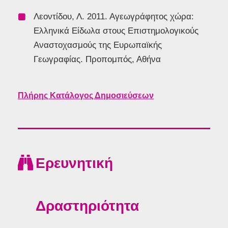
Λεοντίδου, Λ. 2011. Αγεωγράφητος χώρα:
Ελληνικά Είδωλα στους Επιστημολογικούς
Αναστοχασμούς της Ευρωπαϊκής
Γεωγραφίας. Προπομπός, Αθήνα
Πλήρης Κατάλογος Δημοσιεύσεων
Ερευνητική
Δραστηριότητα