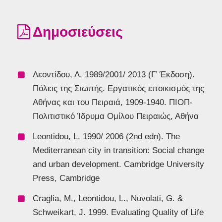
Δημοσιεύσεις
Λεοντίδου, Λ. 1989/2001/ 2013 (Γ’ Έκδοση).
Πόλεις της Σιωπής. Εργατικός εποικισμός της
Αθήνας και του Πειραιά, 1909-1940. ΠΙΟΠ-
Πολιτιστικό Ίδρυμα Ομίλου Πειραιώς, Αθήνα
Leontidou, L. 1990/ 2006 (2nd edn). The
Mediterranean city in transition: Social change
and urban development. Cambridge University
Press, Cambridge
Craglia, M., Leontidou, L., Nuvolati, G. &
Schweikart, J. 1999. Evaluating Quality of Life