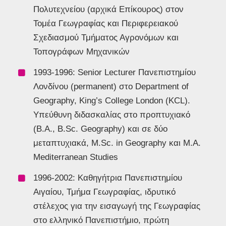
Πολυτεχνείου (αρχικά Επίκουρος) στον
Τομέα Γεωγραφίας και Περιφερειακού
Σχεδιασμού Τμήματος Αγρονόμων και
Τοπογράφων Μηχανικών
1993-1996: Senior Lecturer Πανεπιστημίου
Λονδίνου (permanent) στο Department of
Geography, King’s College London (KCL).
Υπεύθυνη διδασκαλίας στο προπτυχιακό
(B.A., B.Sc. Geography) και σε δύο
μεταπτυχιακά, M.Sc. in Geography και M.A.
Mediterranean Studies
1996-2002: Καθηγήτρια Πανεπιστημίου
Αιγαίου, Τμήμα Γεωγραφίας, ιδρυτικό
στέλεχος για την εισαγωγή της Γεωγραφίας
στο ελληνικό Πανεπιστήμιο, πρώτη