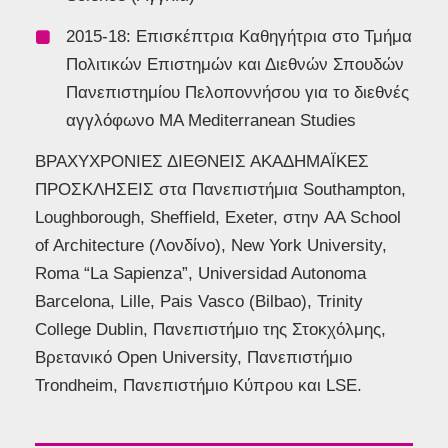
2015-18: Επισκέπτρια Καθηγήτρια στο Τμήμα
Πολιτικών Επιστημών και Διεθνών Σπουδών
Πανεπιστημίου Πελοποννήσου για το διεθνές
αγγλόφωνο MA Mediterranean Studies
ΒΡΑΧΥΧΡΟΝΙΕΣ ΔΙΕΘΝΕΙΣ ΑΚΑΔΗΜΑΪΚΕΣ
ΠΡΟΣΚΛΗΣΕΙΣ στα Πανεπιστήμια Southampton,
Loughborough, Sheffield, Exeter, στην AA School
of Architecture (Λονδίνο), New York University,
Roma “La Sapienza”, Universidad Autonoma
Barcelona, Lille, Pais Vasco (Bilbao), Trinity
College Dublin, Πανεπιστήμιο της Στοκχόλμης,
Βρετανικό Open University, Πανεπιστήμιο
Trondheim, Πανεπιστήμιο Κύπρου και LSE.