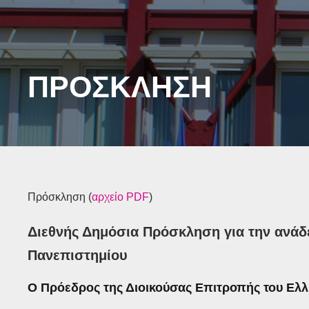
ΠΡΟΣΚΛΗΣΗ
Πρόσκληση (
αρχείο PDF
)
Διεθνής Δημόσια Πρόσκληση για την ανάδ
Πανεπιστημίου
Ο Πρόεδρος της Διοικούσας Επιτροπής του Ελλ