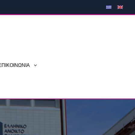
ΕΠΙΚΟΙΝΩΝΙΑ