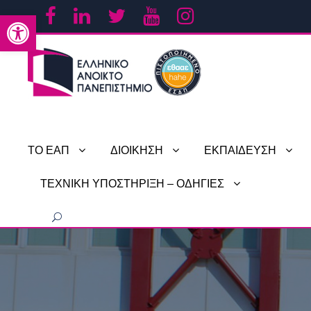
Ανοίξτε τη γραμμή εργαλείων
ΤΟ ΕΑΠ
ΔΙΟΙΚΗΣΗ
ΕΚΠΑΙΔΕΥΣΗ
ΤΕΧΝΙΚΗ ΥΠΟΣΤΗΡΙΞΗ – ΟΔΗΓΙΕΣ