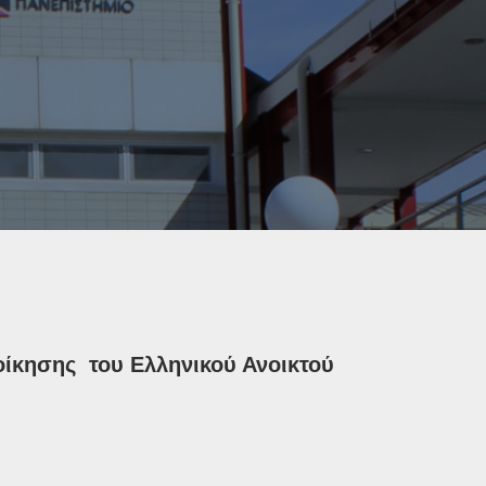
οίκησης του Ελληνικού Ανοικτού