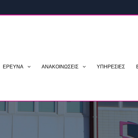
ΕΡΕΥΝΑ
ΑΝΑΚΟΙΝΩΣΕΙΣ
ΥΠΗΡΕΣΙΕΣ