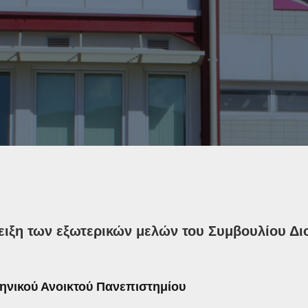
ειξη των εξωτερικών μελών του Συμβουλίου Δι
ηνικού Ανοικτού Πανεπιστημίου