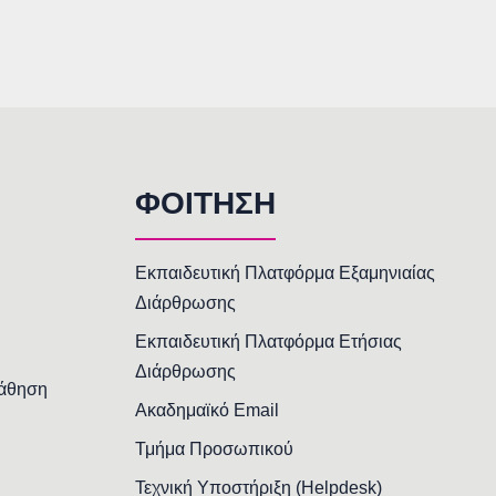
ΦΟΙΤΗΣΗ
Εκπαιδευτική Πλατφόρμα Εξαμηνιαίας
Διάρθρωσης
Εκπαιδευτική Πλατφόρμα Ετήσιας
Διάρθρωσης
Μάθηση
Ακαδημαϊκό Email
Τμήμα Προσωπικού
Τεχνική Υποστήριξη (Helpdesk)