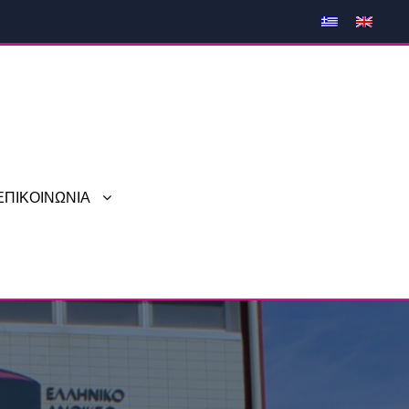
ΕΠΙΚΟΙΝΩΝΙΑ