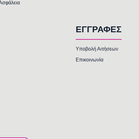
 Ασφάλεια
ΕΓΓΡΑΦΕΣ
Υποβολή Αιτήσεων
Επικοινωνία