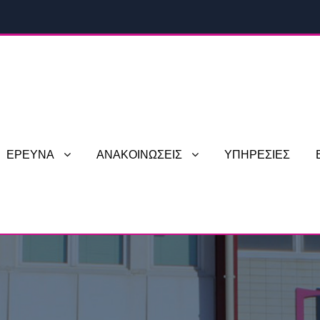
ΕΡΕΥΝΑ
ΑΝΑΚΟΙΝΩΣΕΙΣ
ΥΠΗΡΕΣΙΕΣ