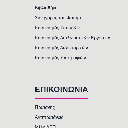
Βιβλιοθήκη
Συνήγορος του Φοιτητή
Κανονισμός Σπουδών
Κανονισμός Διπλωματικών Εργασιών
Κανονισμός Διδακτορικών
Κανονισμός Υποτροφιών
ΕΠΙΚΟΙΝΩΝΙΑ
Πρύτανης
Αντιπρυτάνεις
Μέλη ΔΕΠ