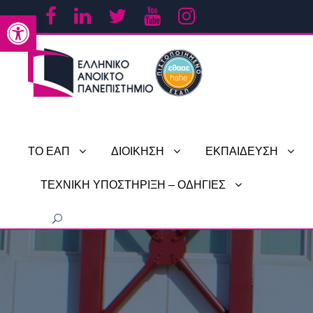
Ανοίξτε τη γραμμή εργαλείων
ΤΟ ΕΑΠ
ΔΙΟΙΚΗΣΗ
ΕΚΠΑΙΔΕΥΣΗ
ΤΕΧΝΙΚΗ ΥΠΟΣΤΗΡΙΞΗ – ΟΔΗΓΙΕΣ