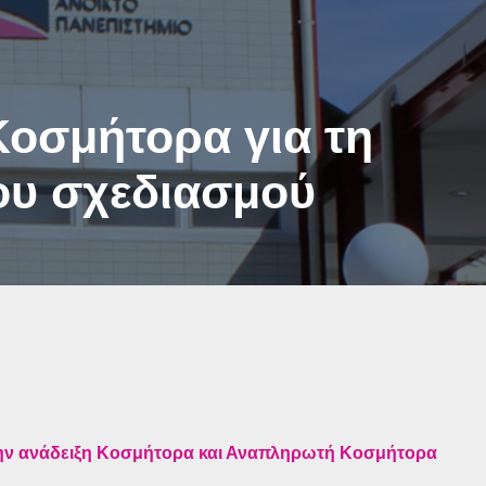
οσμήτορα για τη
ου σχεδιασμού
την ανάδειξη Κοσμήτορα και Αναπληρωτή Κοσμήτορα