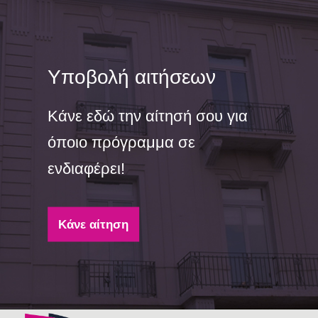
Υποβολή αιτήσεων
Κάνε εδώ την αίτησή σου για
όποιο πρόγραμμα σε
ενδιαφέρει!
Κάνε αίτηση