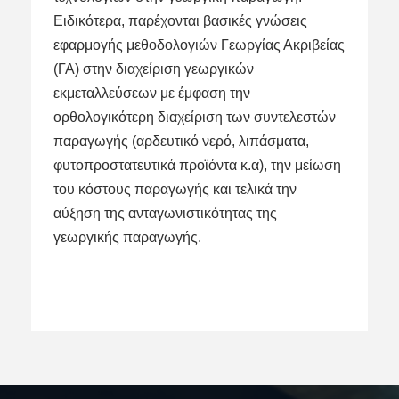
Ειδικότερα, παρέχονται βασικές γνώσεις
εφαρμογής μεθοδολογιών Γεωργίας Ακριβείας
(ΓΑ) στην διαχείριση γεωργικών
εκμεταλλεύσεων με έμφαση την
ορθολογικότερη διαχείριση των συντελεστών
παραγωγής (αρδευτικό νερό, λιπάσματα,
φυτοπροστατευτικά προϊόντα κ.α), την μείωση
του κόστους παραγωγής και τελικά την
αύξηση της ανταγωνιστικότητας της
γεωργικής παραγωγής.