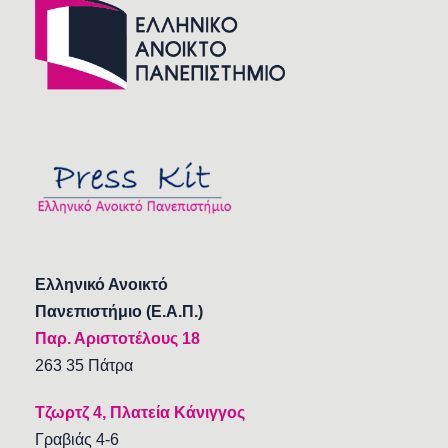
Ελληνικό Ανοικτό
Πανεπιστήμιο (Ε.Α.Π.)
Παρ. Αριστοτέλους 18
263 35 Πάτρα
Τζωρτζ 4, Πλατεία Κάνιγγος
Γραβιάς 4-6