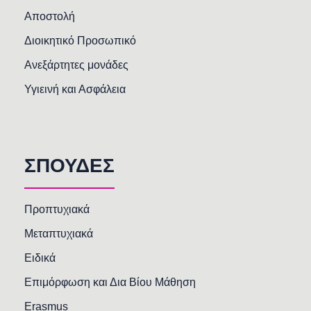
Αποστολή
Διοικητικό Προσωπικό
Ανεξάρτητες μονάδες
Υγιεινή και Ασφάλεια
ΣΠΟΥΔΕΣ
Προπτυχιακά
Μεταπτυχιακά
Ειδικά
Επιμόρφωση και Δια Βίου Μάθηση
Erasmus