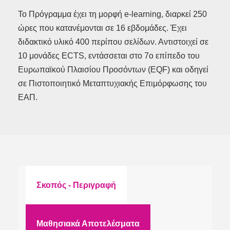
Το Πρόγραμμα έχει τη μορφή e-learning, διαρκεί 250
ώρες που κατανέμονται σε 16 εβδομάδες. Έχει
διδακτικό υλικό 400 περίπου σελίδων. Αντιστοιχεί σε
10 μονάδες ECTS, εντάσσεται στο 7ο επίπεδο του
Ευρωπαϊκού Πλαισίου Προσόντων (EQF) και οδηγεί
σε Πιστοποιητικό Μεταπτυχιακής Επιμόρφωσης του
ΕΑΠ.
Σκοπός - Περιγραφή
Μαθησιακά Αποτελέσματα