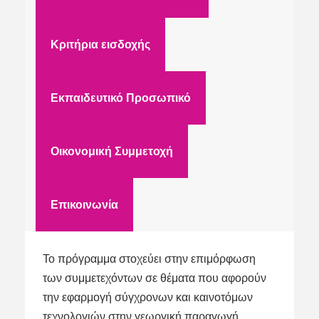
Κριτήρια εισδοχής
Εκπαιδευτικό Προσωπικό
Οικονομική Συμμετοχή
Επικοινωνία
Το πρόγραμμα στοχεύει στην επιμόρφωση
των συμμετεχόντων σε θέματα που αφορούν
την εφαρμογή σύγχρονων και καινοτόμων
τεχνολογιών στην γεωργική παραγωγή.