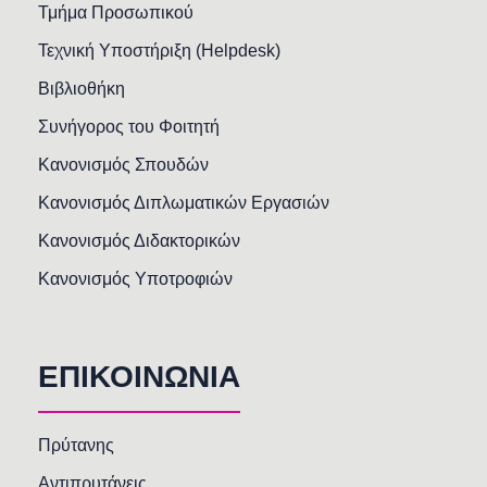
Τμήμα Προσωπικού
Τεχνική Υποστήριξη (Helpdesk)
Βιβλιοθήκη
Συνήγορος του Φοιτητή
Κανονισμός Σπουδών
Κανονισμός Διπλωματικών Εργασιών
Κανονισμός Διδακτορικών
Κανονισμός Υποτροφιών
ΕΠΙΚΟΙΝΩΝΙΑ
Πρύτανης
Αντιπρυτάνεις