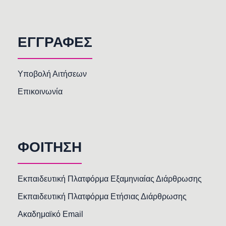
ΕΓΓΡΑΦΕΣ
Υποβολή Αιτήσεων
Επικοινωνία
ΦΟΙΤΗΣΗ
Εκπαιδευτική Πλατφόρμα Εξαμηνιαίας Διάρθρωσης
Εκπαιδευτική Πλατφόρμα Ετήσιας Διάρθρωσης
Ακαδημαϊκό Email