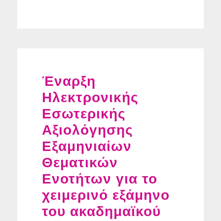
Έναρξη
Ηλεκτρονικής
Εσωτερικής
Αξιολόγησης
Εξαμηνιαίων
Θεματικών
Ενοτήτων για το
χειμερινό εξάμηνο
του ακαδημαϊκού