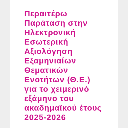
Περαιτέρω
Παράταση στην
Ηλεκτρονική
Εσωτερική
Αξιολόγηση
Εξαμηνιαίων
Θεματικών
Ενοτήτων (Θ.Ε.)
για το χειμερινό
εξάμηνο του
ακαδημαϊκού έτους
2025-2026