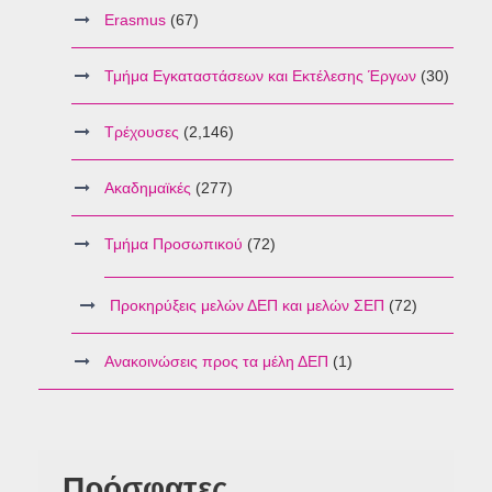
Erasmus
(67)
Τμήμα Εγκαταστάσεων και Εκτέλεσης Έργων
(30)
Τρέχουσες
(2,146)
Ακαδημαϊκές
(277)
Τμήμα Προσωπικού
(72)
Προκηρύξεις μελών ΔΕΠ και μελών ΣΕΠ
(72)
Ανακοινώσεις προς τα μέλη ΔΕΠ
(1)
Πρόσφατες