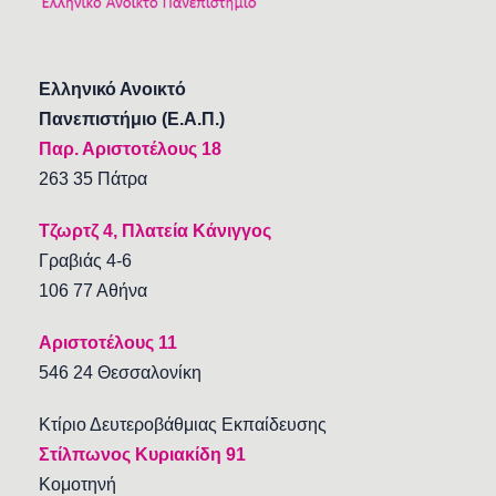
Ελληνικό Ανοικτό
Πανεπιστήμιο (Ε.Α.Π.)
Παρ. Αριστοτέλους 18
263 35 Πάτρα
Τζωρτζ 4, Πλατεία Κάνιγγος
Γραβιάς 4-6
106 77 Αθήνα
Αριστοτέλους 11
546 24 Θεσσαλονίκη
Κτίριο Δευτεροβάθμιας Εκπαίδευσης
Στίλπωνος Κυριακίδη 91
Κομοτηνή