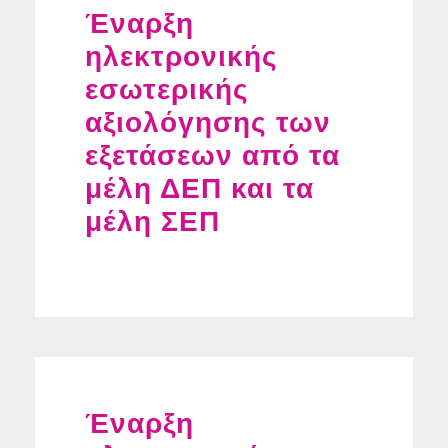
Έναρξη
ηλεκτρονικής
εσωτερικής
αξιολόγησης των
εξετάσεων από τα
μέλη ΔΕΠ και τα
μέλη ΣΕΠ
Έναρξη