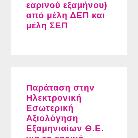
εαρινού εξαμήνου)
από μέλη ΔΕΠ και
μέλη ΣΕΠ
Παράταση στην
Ηλεκτρονική
Εσωτερική
Αξιολόγηση
Εξαμηνιαίων Θ.Ε.