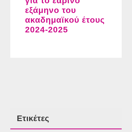
για το εαρινό
εξάμηνο του
ακαδημαϊκού έτους
2024-2025
Ετικέτες