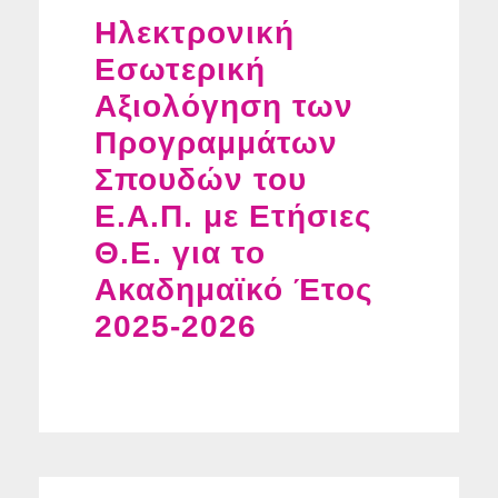
Ηλεκτρονική
Εσωτερική
Αξιολόγηση των
Προγραμμάτων
Σπουδών του
Ε.Α.Π. με Ετήσιες
Θ.Ε. για το
Ακαδημαϊκό Έτος
2025-2026