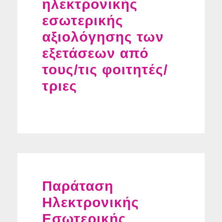
ηλεκτρονικής
εσωτερικής
αξιολόγησης των
εξετάσεων από
τους/τις φοιτητές/
τριες
Παράταση
Ηλεκτρονικής
Εσωτερικής