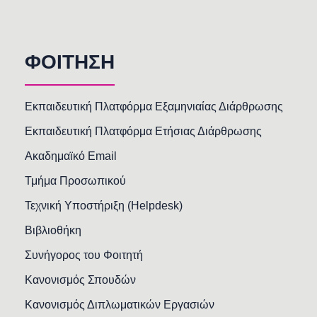
ΦΟΙΤΗΣΗ
Εκπαιδευτική Πλατφόρμα Εξαμηνιαίας Διάρθρωσης
Εκπαιδευτική Πλατφόρμα Ετήσιας Διάρθρωσης
Ακαδημαϊκό Email
Τμήμα Προσωπικού
Τεχνική Υποστήριξη (Helpdesk)
Βιβλιοθήκη
Συνήγορος του Φοιτητή
Κανονισμός Σπουδών
Κανονισμός Διπλωματικών Εργασιών