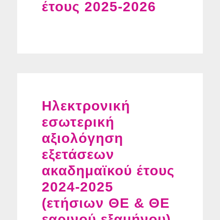
έτους 2025-2026
Ηλεκτρονική
εσωτερική
αξιολόγηση
εξετάσεων
ακαδημαϊκού έτους
2024-2025
(ετήσιων ΘΕ & ΘΕ
εαρινού εξαμήνου)