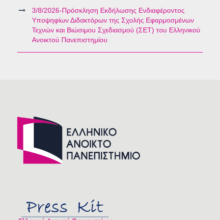
3/8/2026-Πρόσκληση Εκδήλωσης Ενδιαφέροντος
Υποψηφίων Διδακτόρων της Σχολής Εφαρμοσμένων
Τεχνών και Βιώσιμου Σχεδιασμού (ΣΕΤ) του Ελληνικού
Ανοικτού Πανεπιστημίου