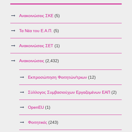
Ανακοινώσεις ΣΚΕ
(5)
Τα Νέα του Ε.Α.Π.
(5)
Ανακοινώσεις ΣΕΤ
(1)
Ανακοινώσεις
(2,432)
Εκπροσώπηση Φοιτητών/τριων
(12)
Σύλλογος Συμβασιούχων Εργαζομένων ΕΑΠ
(2)
OpenEU
(1)
Φοιτητικές
(243)