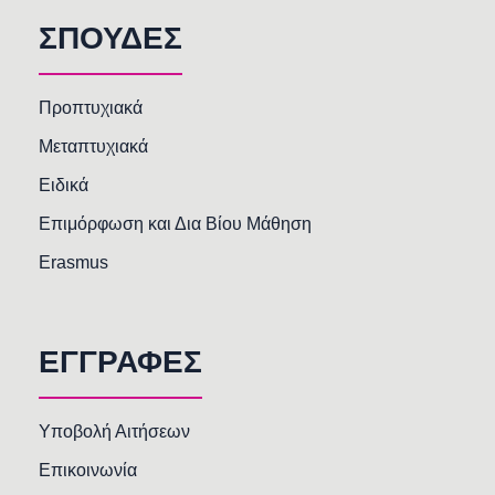
ΣΠΟΥΔΕΣ
Προπτυχιακά
Μεταπτυχιακά
Ειδικά
Επιμόρφωση και Δια Βίου Μάθηση
Erasmus
ΕΓΓΡΑΦΕΣ
Υποβολή Αιτήσεων
Επικοινωνία