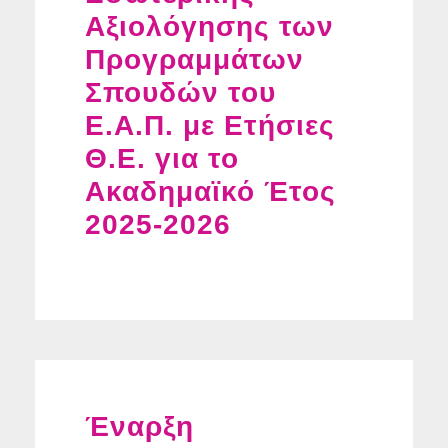
Αξιολόγησης των
Προγραμμάτων
Σπουδών του
Ε.Α.Π. με Ετήσιες
Θ.Ε. για το
Ακαδημαϊκό Έτος
2025-2026
Έναρξη