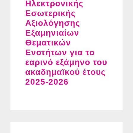
Ηλεκτρονικής
Εσωτερικής
Αξιολόγησης
Εξαμηνιαίων
Θεματικών
Ενοτήτων για το
εαρινό εξάμηνο του
ακαδημαϊκού έτους
2025-2026