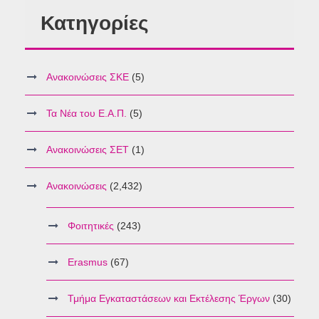
Κατηγορίες
Ανακοινώσεις ΣΚΕ
(5)
Τα Νέα του Ε.Α.Π.
(5)
Ανακοινώσεις ΣΕΤ
(1)
Ανακοινώσεις
(2,432)
Φοιτητικές
(243)
Erasmus
(67)
Τμήμα Εγκαταστάσεων και Εκτέλεσης Έργων
(30)