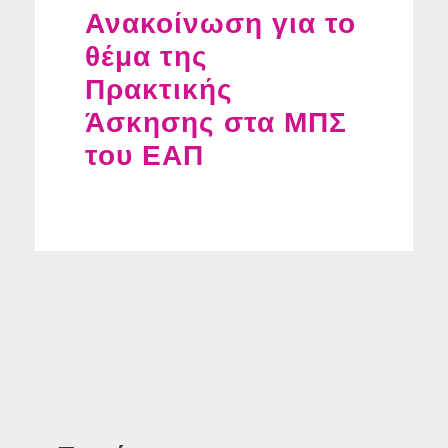
Ανακοίνωση για το
θέμα της
Πρακτικής
Άσκησης στα ΜΠΣ
του ΕΑΠ