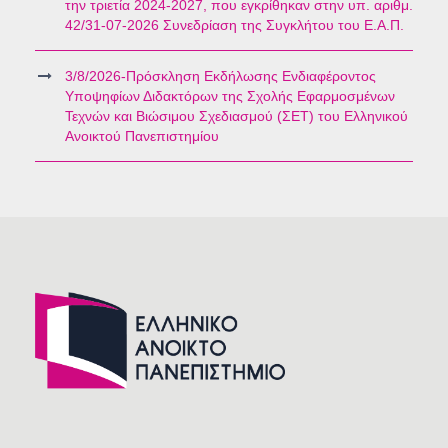
την τριετία 2024-2027, που εγκρίθηκαν στην υπ. αριθμ.
42/31-07-2026 Συνεδρίαση της Συγκλήτου του Ε.Α.Π.
3/8/2026-Πρόσκληση Εκδήλωσης Ενδιαφέροντος
Υποψηφίων Διδακτόρων της Σχολής Εφαρμοσμένων
Τεχνών και Βιώσιμου Σχεδιασμού (ΣΕΤ) του Ελληνικού
Ανοικτού Πανεπιστημίου