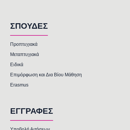
ΣΠΟΥΔΕΣ
Προπτυχιακά
Μεταπτυχιακά
Ειδικά
Επιμόρφωση και Δια Βίου Μάθηση
Erasmus
ΕΓΓΡΑΦΕΣ
Υποβολή Αιτήσεων