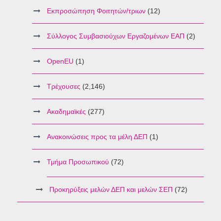
Εκπροσώπηση Φοιτητών/τριων
(12)
Σύλλογος Συμβασιούχων Εργαζομένων ΕΑΠ
(2)
OpenEU
(1)
Τρέχουσες
(2,146)
Ακαδημαϊκές
(277)
Ανακοινώσεις προς τα μέλη ΔΕΠ
(1)
Τμήμα Προσωπικού
(72)
Προκηρύξεις μελών ΔΕΠ και μελών ΣΕΠ
(72)