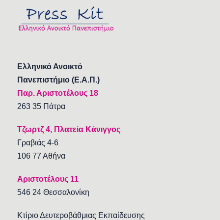
Ελληνικό Ανοικτό
Πανεπιστήμιο (Ε.Α.Π.)
Παρ. Αριστοτέλους 18
263 35 Πάτρα
Τζωρτζ 4, Πλατεία Κάνιγγος
Γραβιάς 4-6
106 77 Αθήνα
Αριστοτέλους 11
546 24 Θεσσαλονίκη
Κτίριο Δευτεροβάθμιας Εκπαίδευσης