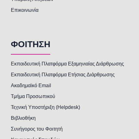
Επικοινωνία
ΦΟΙΤΗΣΗ
Εκπαιδευτική Πλατφόρμα Εξαμηνιαίας Διάρθρωσης
Εκπαιδευτική Πλατφόρμα Ετήσιας Διάρθρωσης
Ακαδημαϊκό Email
Τμήμα Προσωπικού
Τεχνική Υποστήριξη (Helpdesk)
Βιβλιοθήκη
Συνήγορος του Φοιτητή