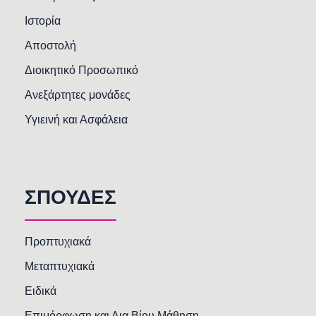
Ιστορία
Αποστολή
Διοικητικό Προσωπικό
Ανεξάρτητες μονάδες
Υγιεινή και Ασφάλεια
ΣΠΟΥΔΕΣ
Προπτυχιακά
Μεταπτυχιακά
Ειδικά
Επιμόρφωση και Δια Βίου Μάθηση