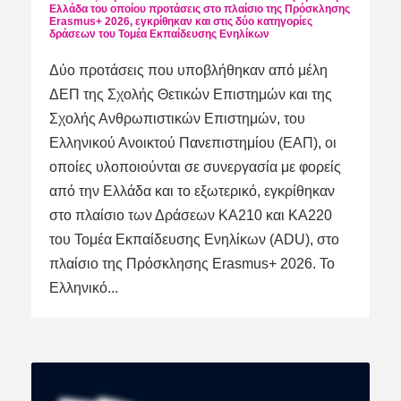
Ελλάδα του οποίου προτάσεις στο πλαίσιο της Πρόσκλησης
Erasmus+ 2026, εγκρίθηκαν και στις δύο κατηγορίες
δράσεων του Τομέα Εκπαίδευσης Ενηλίκων
Δύο προτάσεις που υποβλήθηκαν από μέλη
ΔΕΠ της Σχολής Θετικών Επιστημών και της
Σχολής Ανθρωπιστικών Επιστημών, του
Ελληνικού Ανοικτού Πανεπιστημίου (ΕΑΠ), οι
οποίες υλοποιούνται σε συνεργασία με φορείς
από την Ελλάδα και το εξωτερικό, εγκρίθηκαν
στο πλαίσιο των Δράσεων ΚΑ210 και ΚΑ220
του Τομέα Εκπαίδευσης Ενηλίκων (ADU), στο
πλαίσιο της Πρόσκλησης Erasmus+ 2026. Το
Ελληνικό...