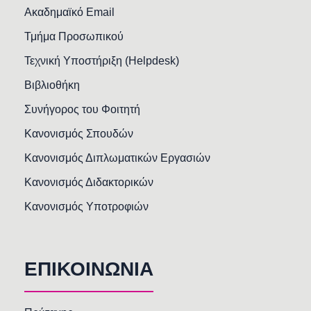
Ακαδημαϊκό Email
Τμήμα Προσωπικού
Τεχνική Υποστήριξη (Helpdesk)
Βιβλιοθήκη
Συνήγορος του Φοιτητή
Κανονισμός Σπουδών
Κανονισμός Διπλωματικών Εργασιών
Κανονισμός Διδακτορικών
Κανονισμός Υποτροφιών
ΕΠΙΚΟΙΝΩΝΙΑ