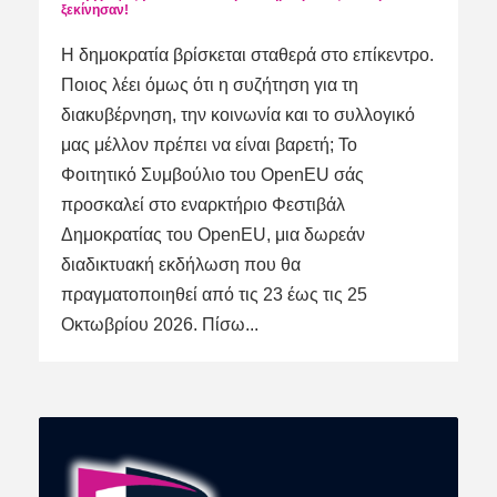
ξεκίνησαν!
Η δημοκρατία βρίσκεται σταθερά στο επίκεντρο.
Ποιος λέει όμως ότι η συζήτηση για τη
διακυβέρνηση, την κοινωνία και το συλλογικό
μας μέλλον πρέπει να είναι βαρετή; Το
Φοιτητικό Συμβούλιο του OpenEU σάς
προσκαλεί στο εναρκτήριο Φεστιβάλ
Δημοκρατίας του OpenEU, μια δωρεάν
διαδικτυακή εκδήλωση που θα
πραγματοποιηθεί από τις 23 έως τις 25
Οκτωβρίου 2026. Πίσω...