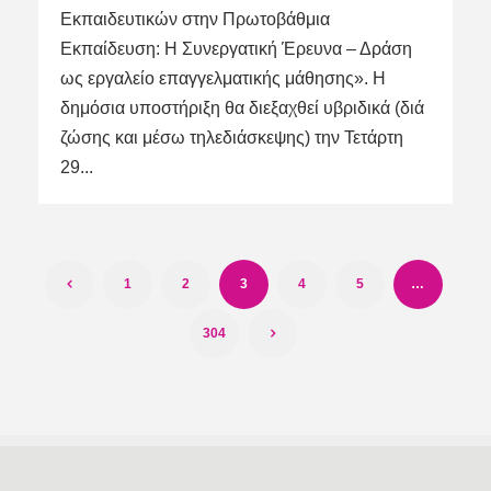
Εκπαιδευτικών στην Πρωτοβάθμια
Εκπαίδευση: Η Συνεργατική Έρευνα – Δράση
ως εργαλείο επαγγελματικής μάθησης». Η
δημόσια υποστήριξη θα διεξαχθεί υβριδικά (διά
ζώσης και μέσω τηλεδιάσκεψης) την Τετάρτη
29...
1
2
3
4
5
…
304