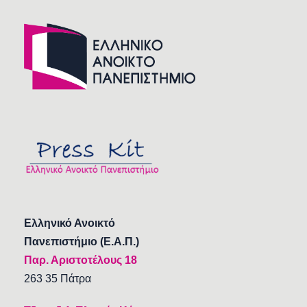
Ελληνικό Ανοικτό
Πανεπιστήμιο (Ε.Α.Π.)
Παρ. Αριστοτέλους 18
263 35 Πάτρα