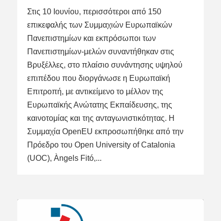
Στις 10 Ιουνίου, περισσότεροι από 150
επικεφαλής των Συμμαχιών Ευρωπαϊκών
Πανεπιστημίων και εκπρόσωποι των
Πανεπιστημίων-μελών συναντήθηκαν στις
Βρυξέλλες, στο πλαίσιο συνάντησης υψηλού
επιπέδου που διοργάνωσε η Ευρωπαϊκή
Επιτροπή, με αντικείμενο το μέλλον της
Eυρωπαϊκής Ανώτατης Εκπαίδευσης, της
καινοτομίας και της ανταγωνιστικότητας. Η
Συμμαχία OpenEU εκπροσωπήθηκε από την
Πρόεδρο του Open University of Catalonia
(UOC), Àngels Fitó,...