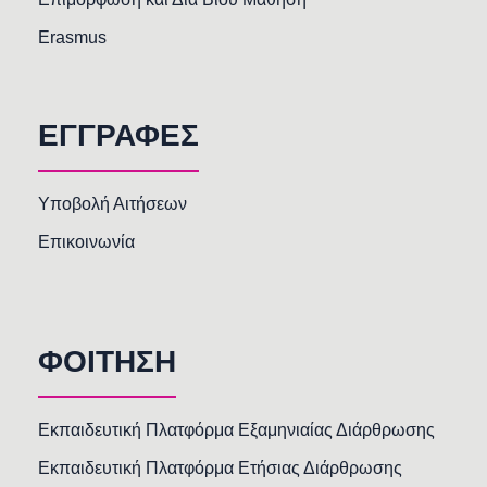
Erasmus
ΕΓΓΡΑΦΕΣ
Υποβολή Αιτήσεων
Επικοινωνία
ΦΟΙΤΗΣΗ
Εκπαιδευτική Πλατφόρμα Εξαμηνιαίας Διάρθρωσης
Εκπαιδευτική Πλατφόρμα Ετήσιας Διάρθρωσης