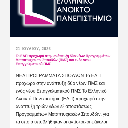
21 ΙΟΥΛΊΟΥ, 2026
Το ΕΑΠ προχωρά στην ανάπτυξη δύο νέων Προγραμμάτων
Μεταπτυχιακών Σπουδών (ΠΜΣ) και ενός νέου
Επαγγελματικού ΠΜΣ
ΝΕΑ ΠΡΟΓΡΑΜΜΑΤΑ ΣΠΟΥΔΩΝ Το ΕΑΠ
προχωρά στην ανάπτυξη δύο νέων ΠΜΣ και
ενός νέου Επαγγελματικού ΠΜΣ Το Ελληνικό
Ανοικτό Πανεπιστήμιο (ΕΑΠ) προχωρά στην
ανάπτυξη τριών νέων εξ αποστάσεως
Προγραμμάτων Μεταπτυχιακών Σπουδών, για
τα οποία υποβλήθηκαν οι αντίστοιχοι φάκελοι