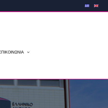
ΕΠΙΚΟΙΝΩΝΙΑ