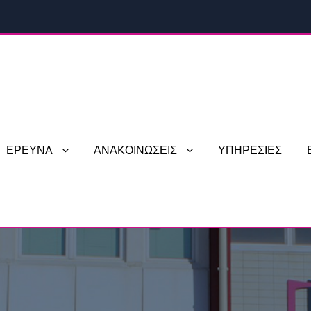
ΕΡΕΥΝΑ
ΑΝΑΚΟΙΝΩΣΕΙΣ
ΥΠΗΡΕΣΙΕΣ