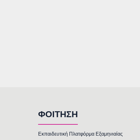
ΦΟΙΤΗΣΗ
Εκπαιδευτική Πλατφόρμα Εξαμηνιαίας