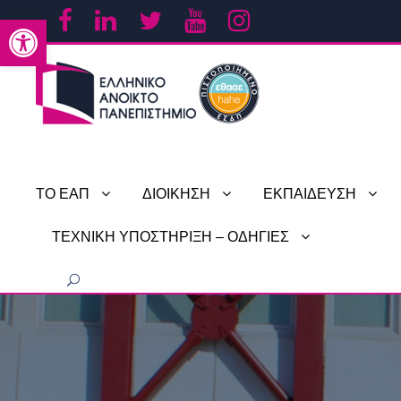
Ανοίξτε τη γραμμή εργαλείων
ΤΟ ΕΑΠ
ΔΙΟΙΚΗΣΗ
ΕΚΠΑΙΔΕΥΣΗ
ΤΕΧΝΙΚΗ ΥΠΟΣΤΗΡΙΞΗ – ΟΔΗΓΙΕΣ