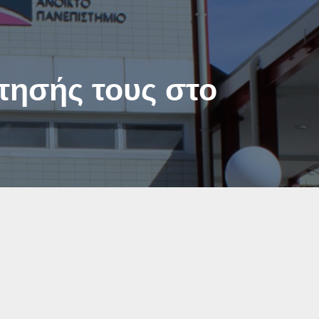
τησής τους στο