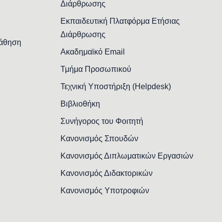
Διάρθρωσης
Εκπαιδευτική Πλατφόρμα Ετήσιας
Διάρθρωσης
Μάθηση
Ακαδημαϊκό Email
Τμήμα Προσωπικού
Τεχνική Υποστήριξη (Helpdesk)
Βιβλιοθήκη
Συνήγορος του Φοιτητή
Κανονισμός Σπουδών
Κανονισμός Διπλωματικών Εργασιών
Κανονισμός Διδακτορικών
Κανονισμός Υποτροφιών