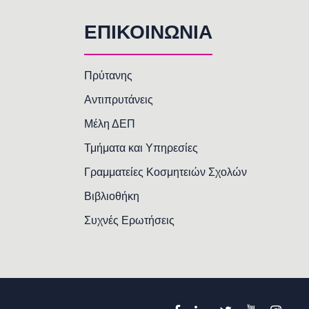
ΕΠΙΚΟΙΝΩΝΙΑ
Πρύτανης
Αντιπρυτάνεις
Μέλη ΔΕΠ
Τμήματα και Υπηρεσίες
Γραμματείες Κοσμητειών Σχολών
Βιβλιοθήκη
Συχνές Ερωτήσεις