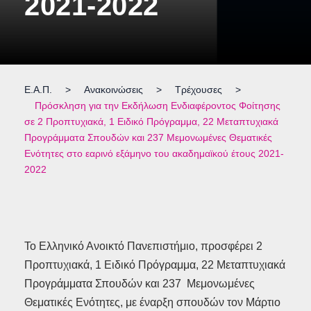
2021-2022
Ε.Α.Π.
>
Ανακοινώσεις
>
Τρέχουσες
>
Πρόσκληση για την Εκδήλωση Ενδιαφέροντος Φοίτησης
σε 2 Προπτυχιακά, 1 Ειδικό Πρόγραμμα, 22 Μεταπτυχιακά
Προγράμματα Σπουδών και 237 Μεμονωμένες Θεματικές
Ενότητες στο εαρινό εξάμηνο του ακαδημαϊκού έτους 2021-
2022
Το Ελληνικό Ανοικτό Πανεπιστήμιο, προσφέρει 2
Προπτυχιακά, 1 Ειδικό Πρόγραμμα, 22 Μεταπτυχιακά
Προγράμματα Σπουδών και 237 Μεμονωμένες
Θεματικές Ενότητες, με έναρξη σπουδών τον Μάρτιο