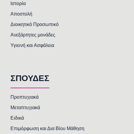
Ιστορία
Αποστολή
Διοικητικό Προσωπικό
Ανεξάρτητες μονάδες
Υγιεινή και Ασφάλεια
ΣΠΟΥΔΕΣ
Προπτυχιακά
Μεταπτυχιακά
Ειδικά
Επιμόρφωση και Δια Βίου Μάθηση