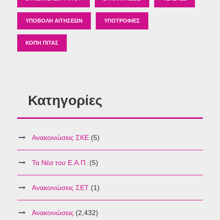
ΥΠΟΒΟΛΉ ΑΙΤΉΣΕΩΝ
ΥΠΟΤΡΟΦΊΕΣ
ΚΟΠΉ ΠΊΤΑΣ
Κατηγορίες
Ανακοινώσεις ΣΚΕ
(5)
Τα Νέα του Ε.Α.Π.
(5)
Ανακοινώσεις ΣΕΤ
(1)
Ανακοινώσεις
(2,432)