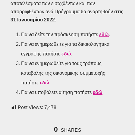
αποτελέσματα των εισαχθέντων και των
απορριφθέντων ανά Πρόγραμμα θα αναρτηθούν
στις
31 Ιανουαρίου 2022
.
Για να δείτε την πρόσκληση πατήστε
εδώ
.
Για να ενημερωθείτε για τα δικαιολογητικά
εγγραφής πατήστε
εδώ
.
Για να ενημερωθείτε για τους τρόπους
καταβολής της οικονομικής συμμετοχής
πατήστε
εδώ
.
Για να υποβάλετε αίτηση πατήστε
εδώ
.
Post Views:
7,478
0
SHARES