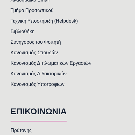
Τμήμα Προσωπικού
Τεχνική Υποστήριξη (Helpdesk)
Βιβλιοθήκη
Συνήγορος του Φοιτητή
Κανονισμός Σπουδών
Κανονισμός Διπλωματικών Εργασιών
Κανονισμός Διδακτορικών
Κανονισμός Υποτροφιών
ΕΠΙΚΟΙΝΩΝΙΑ
Πρύτανης