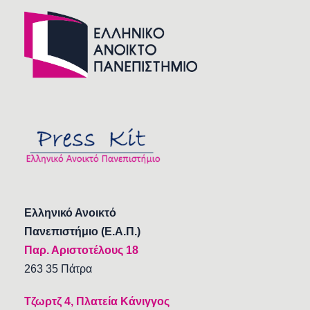
Ελληνικό Ανοικτό
Πανεπιστήμιο (Ε.Α.Π.)
Παρ. Αριστοτέλους 18
263 35 Πάτρα
Τζωρτζ 4, Πλατεία Κάνιγγος