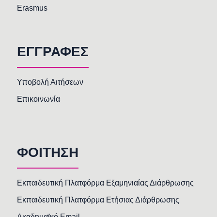
Erasmus
ΕΓΓΡΑΦΕΣ
Υποβολή Αιτήσεων
Επικοινωνία
ΦΟΙΤΗΣΗ
Εκπαιδευτική Πλατφόρμα Εξαμηνιαίας Διάρθρωσης
Εκπαιδευτική Πλατφόρμα Ετήσιας Διάρθρωσης
Ακαδημαϊκό Email