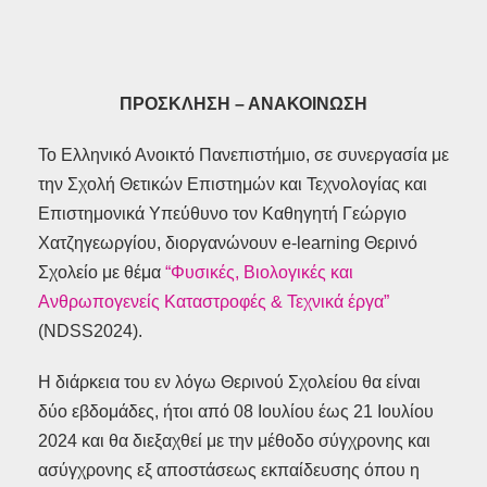
ΠΡΟΣΚΛΗΣΗ – ΑΝΑΚΟΙΝΩΣΗ
Το Ελληνικό Ανοικτό Πανεπιστήμιο, σε συνεργασία με
την Σχολή Θετικών Επιστημών και Τεχνολογίας και
Επιστημονικά Υπεύθυνο τον Καθηγητή Γεώργιο
Χατζηγεωργίου, διοργανώνουν e-learning Θερινό
Σχολείο με θέμα
“Φυσικές, Βιολογικές και
Ανθρωπογενείς Καταστροφές & Τεχνικά έργα”
(NDSS2024).
Η διάρκεια του εν λόγω Θερινού Σχολείου θα είναι
δύο εβδομάδες, ήτοι από 08 Ιουλίου έως 21 Ιουλίου
2024 και θα διεξαχθεί με την μέθοδο σύγχρονης και
ασύγχρονης εξ αποστάσεως εκπαίδευσης όπου η