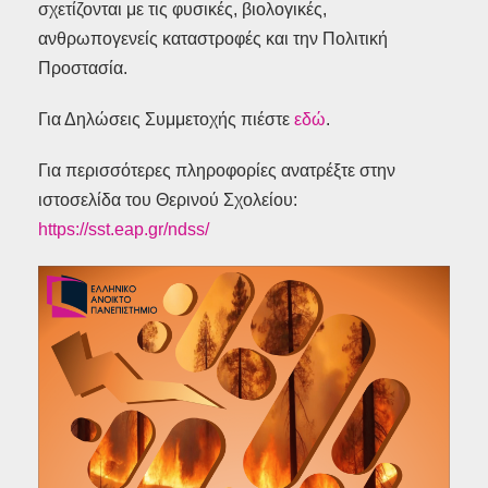
σχετίζονται με τις φυσικές, βιολογικές,
ανθρωπογενείς καταστροφές και την Πολιτική
Προστασία.
Για Δηλώσεις Συμμετοχής πιέστε
εδώ
.
Για περισσότερες πληροφορίες ανατρέξτε στην
ιστοσελίδα του Θερινού Σχολείου:
https://sst.eap.gr/ndss/