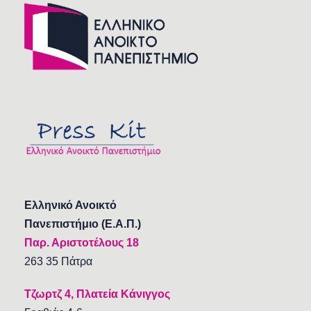
Ελληνικό Ανοικτό
Πανεπιστήμιο (Ε.Α.Π.)
Παρ. Αριστοτέλους 18
263 35 Πάτρα
Τζωρτζ 4, Πλατεία Κάνιγγος