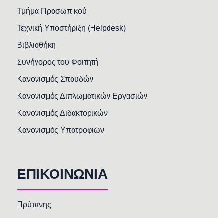
Τμήμα Προσωπικού
Τεχνική Υποστήριξη (Helpdesk)
Βιβλιοθήκη
Συνήγορος του Φοιτητή
Κανονισμός Σπουδών
Κανονισμός Διπλωματικών Εργασιών
Κανονισμός Διδακτορικών
Κανονισμός Υποτροφιών
ΕΠΙΚΟΙΝΩΝΙΑ
Πρύτανης