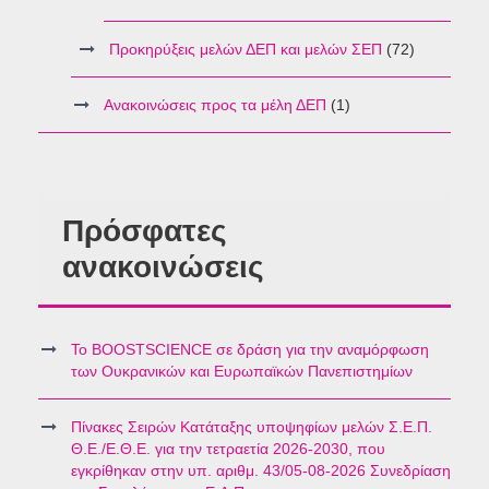
Προκηρύξεις μελών ΔΕΠ και μελών ΣΕΠ
(72)
Ανακοινώσεις προς τα μέλη ΔΕΠ
(1)
Πρόσφατες
ανακοινώσεις
Το BOOSTSCIENCE σε δράση για την αναμόρφωση
των Ουκρανικών και Ευρωπαϊκών Πανεπιστημίων
Πίνακες Σειρών Κατάταξης υποψηφίων μελών Σ.Ε.Π.
Θ.Ε./Ε.Θ.Ε. για την τετραετία 2026-2030, που
εγκρίθηκαν στην υπ. αριθμ. 43/05-08-2026 Συνεδρίαση