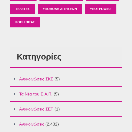
ΤΕΛΕΤΈΣ
ΥΠΟΒΟΛΉ ΑΙΤΉΣΕΩΝ
ΥΠΟΤΡΟΦΊΕΣ
ΚΟΠΉ ΠΊΤΑΣ
Κατηγορίες
Ανακοινώσεις ΣΚΕ
(5)
Τα Νέα του Ε.Α.Π.
(5)
Ανακοινώσεις ΣΕΤ
(1)
Ανακοινώσεις
(2,432)