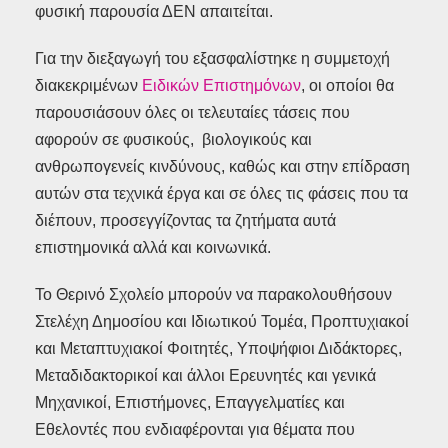
φυσική παρουσία ΔΕΝ απαιτείται.
Για την διεξαγωγή του εξασφαλίστηκε η συμμετοχή
διακεκριμένων
Ειδικών Επιστημόνων
, οι οποίοι θα
παρουσιάσουν όλες οι τελευταίες τάσεις που
αφορούν σε φυσικούς, βιολογικούς και
ανθρωπογενείς κινδύνους, καθώς και στην επίδραση
αυτών στα τεχνικά έργα και σε όλες τις φάσεις που τα
διέπουν, προσεγγίζοντας τα ζητήματα αυτά
επιστημονικά αλλά και κοινωνικά.
Το Θερινό Σχολείο μπορούν να παρακολουθήσουν
Στελέχη Δημοσίου και Ιδιωτικού Τομέα, Προπτυχιακοί
και Μεταπτυχιακοί Φοιτητές, Υποψήφιοι Διδάκτορες,
Μεταδιδακτορικοί και άλλοι Ερευνητές και γενικά
Μηχανικοί, Επιστήμονες, Επαγγελματίες και
Εθελοντές που ενδιαφέρονται για θέματα που