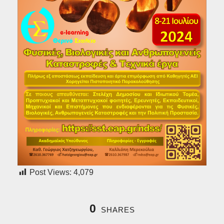
Post Views:
4,079
0
SHARES