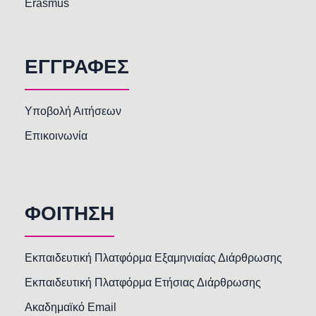
Erasmus
ΕΓΓΡΑΦΕΣ
Υποβολή Αιτήσεων
Επικοινωνία
ΦΟΙΤΗΣΗ
Εκπαιδευτική Πλατφόρμα Εξαμηνιαίας Διάρθρωσης
Εκπαιδευτική Πλατφόρμα Ετήσιας Διάρθρωσης
Ακαδημαϊκό Email