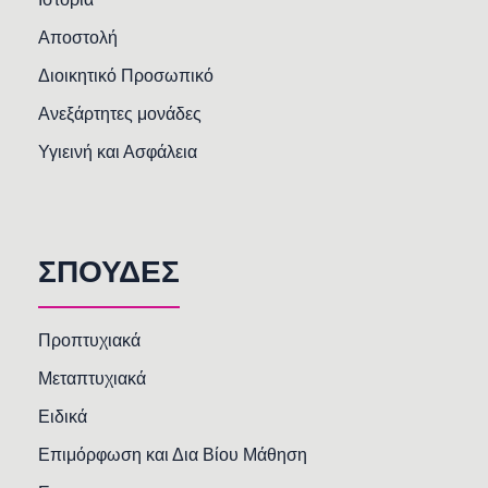
Αποστολή
Διοικητικό Προσωπικό
Ανεξάρτητες μονάδες
Υγιεινή και Ασφάλεια
ΣΠΟΥΔΕΣ
Προπτυχιακά
Μεταπτυχιακά
Ειδικά
Επιμόρφωση και Δια Βίου Μάθηση