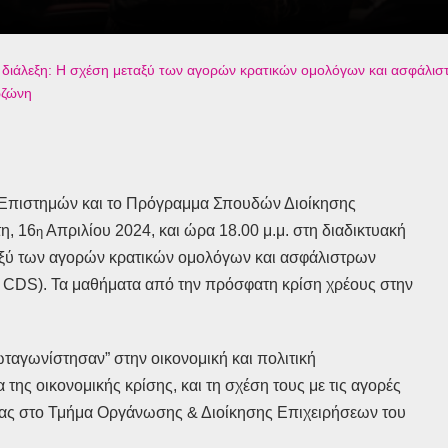
 διάλεξη: Η σχέση μεταξύ των αγορών κρατικών ομολόγων και ασφάλιστ
ωζώνη
ν Επιστημών και το Πρόγραμμα Σπουδών Διοίκησης
η, 16
Απριλίου 2024, και ώρα 18.00 μ.μ. στη διαδικτυακή
η
ταξύ των αγορών κρατικών ομολόγων και ασφάλιστρων
– CDS). Τα μαθήματα από την πρόσφατη κρίση χρέους στην
ταγωνίστησαν” στην οικονομική και πολιτική
 της οικονομικής κρίσης, και τη σχέση τους με τις αγορές
ρας στο Τμήμα Οργάνωσης & Διοίκησης Επιχειρήσεων του