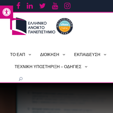
Ανοίξτε τη γραμμή εργαλείων
ΤΟ ΕΑΠ
ΔΙΟΙΚΗΣΗ
ΕΚΠΑΙΔΕΥΣΗ
ΤΕΧΝΙΚΗ ΥΠΟΣΤΗΡΙΞΗ – ΟΔΗΓΙΕΣ