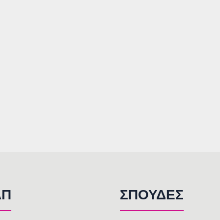
AΠ
ΣΠΟΥΔΕΣ