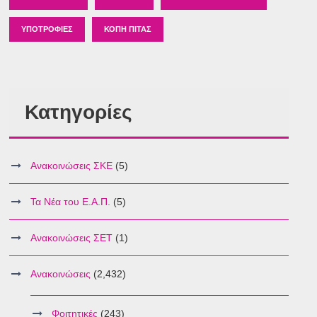
ΥΠΟΤΡΟΦΊΕΣ
ΚΟΠΉ ΠΊΤΑΣ
Κατηγορίες
Ανακοινώσεις ΣΚΕ
(5)
Τα Νέα του Ε.Α.Π.
(5)
Ανακοινώσεις ΣΕΤ
(1)
Ανακοινώσεις
(2,432)
Φοιτητικές
(243)