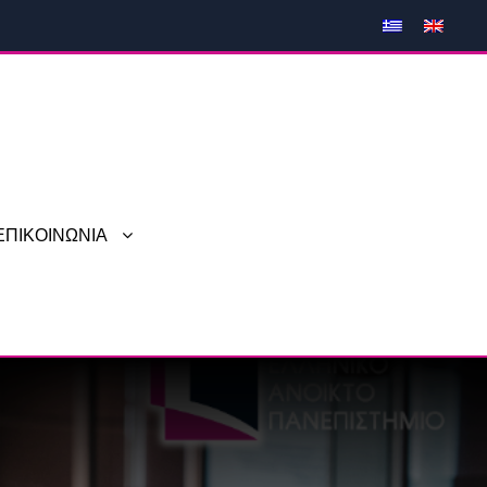
ΕΠΙΚΟΙΝΩΝΙΑ