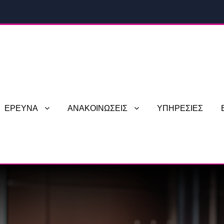
ΕΡΕΥΝΑ
ΑΝΑΚΟΙΝΩΣΕΙΣ
ΥΠΗΡΕΣΙΕΣ