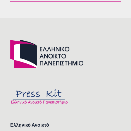
Ελληνικό Ανοικτό