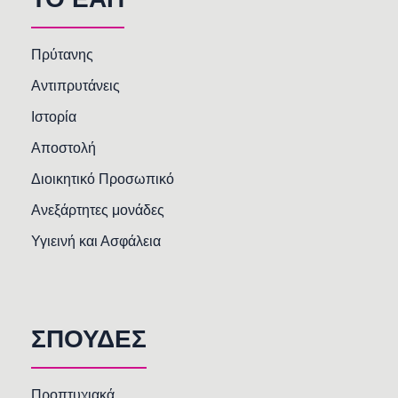
Πρύτανης
Αντιπρυτάνεις
Ιστορία
Αποστολή
Διοικητικό Προσωπικό
Ανεξάρτητες μονάδες
Υγιεινή και Ασφάλεια
ΣΠΟΥΔΕΣ
Προπτυχιακά