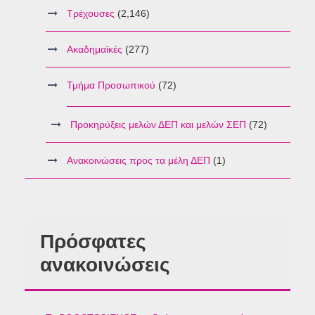
Τρέχουσες
(2,146)
Ακαδημαϊκές
(277)
Τμήμα Προσωπικού
(72)
Προκηρύξεις μελών ΔΕΠ και μελών ΣΕΠ
(72)
Ανακοινώσεις προς τα μέλη ΔΕΠ
(1)
Πρόσφατες
ανακοινώσεις