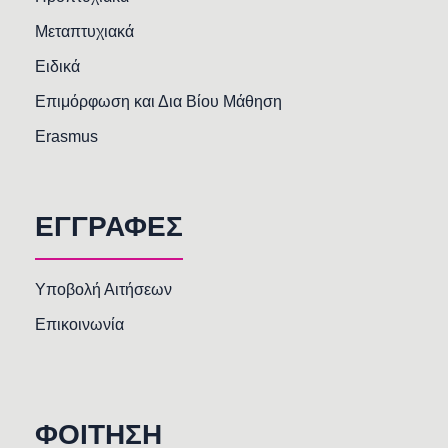
Μεταπτυχιακά
Ειδικά
Επιμόρφωση και Δια Βίου Μάθηση
Erasmus
ΕΓΓΡΑΦΕΣ
Υποβολή Αιτήσεων
Επικοινωνία
ΦΟΙΤΗΣΗ