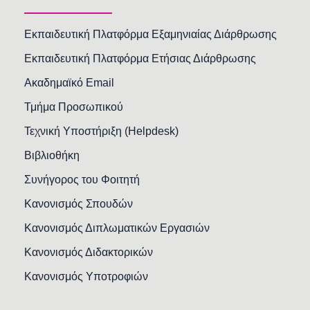
Εκπαιδευτική Πλατφόρμα Εξαμηνιαίας Διάρθρωσης
Εκπαιδευτική Πλατφόρμα Ετήσιας Διάρθρωσης
Ακαδημαϊκό Email
Τμήμα Προσωπικού
Τεχνική Υποστήριξη (Helpdesk)
Βιβλιοθήκη
Συνήγορος του Φοιτητή
Κανονισμός Σπουδών
Κανονισμός Διπλωματικών Εργασιών
Κανονισμός Διδακτορικών
Κανονισμός Υποτροφιών