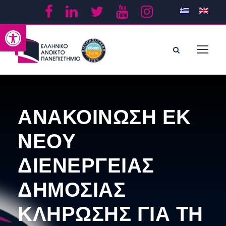
Ανοίξτε τη γραμμή εργαλείων
ΑΝΑΚΟΙΝΩΣΗ ΕΚ
ΝΕΟΥ
ΔΙΕΝΕΡΓΕΙΑΣ
ΔΗΜΟΣΙΑΣ
ΚΛΗΡΩΣΗΣ ΓΙΑ ΤΗ