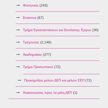
Φοιτητικές
(243)
Erasmus
(67)
Τμήμα Εγκαταστάσεων και Εκτέλεσης Έργων
(30)
Τρέχουσες
(2,146)
Ακαδημαϊκές
(277)
Τμήμα Προσωπικού
(72)
Προκηρύξεις μελών ΔΕΠ και μελών ΣΕΠ
(72)
Ανακοινώσεις προς τα μέλη ΔΕΠ
(1)