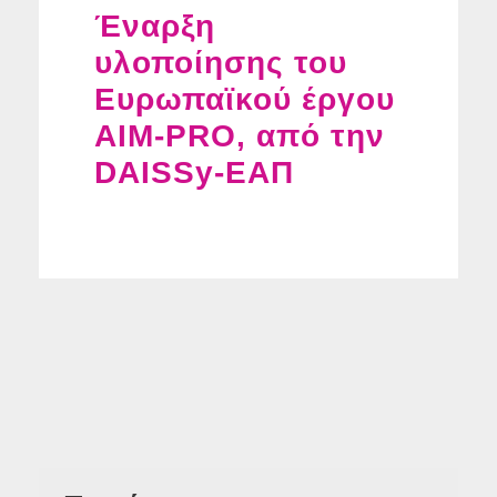
Έναρξη
υλοποίησης του
Ευρωπαϊκού έργου
AIM-PRO, από την
DAISSy-ΕΑΠ