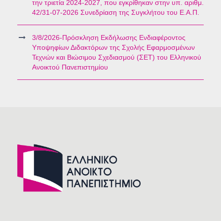
την τριετία 2024-2027, που εγκρίθηκαν στην υπ. αριθμ.
42/31-07-2026 Συνεδρίαση της Συγκλήτου του Ε.Α.Π.
3/8/2026-Πρόσκληση Εκδήλωσης Ενδιαφέροντος
Υποψηφίων Διδακτόρων της Σχολής Εφαρμοσμένων
Τεχνών και Βιώσιμου Σχεδιασμού (ΣΕΤ) του Ελληνικού
Ανοικτού Πανεπιστημίου