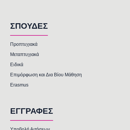
ΣΠΟΥΔΕΣ
Προπτυχιακά
Μεταπτυχιακά
Ειδικά
Επιμόρφωση και Δια Βίου Μάθηση
Erasmus
ΕΓΓΡΑΦΕΣ
Υποβολή Αιτήσεων