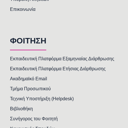
Επικοινωνία
ΦΟΙΤΗΣΗ
Εκπαιδευτική Πλατφόρμα Εξαμηνιαίας Διάρθρωσης
Εκπαιδευτική Πλατφόρμα Ετήσιας Διάρθρωσης
Ακαδημαϊκό Email
Τμήμα Προσωπικού
Τεχνική Υποστήριξη (Helpdesk)
Βιβλιοθήκη
Συνήγορος του Φοιτητή