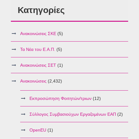
Κατηγορίες
Ανακοινώσεις ΣΚΕ
(5)
Τα Νέα του Ε.Α.Π.
(5)
Ανακοινώσεις ΣΕΤ
(1)
Ανακοινώσεις
(2,432)
Εκπροσώπηση Φοιτητών/τριων
(12)
Σύλλογος Συμβασιούχων Εργαζομένων ΕΑΠ
(2)
OpenEU
(1)