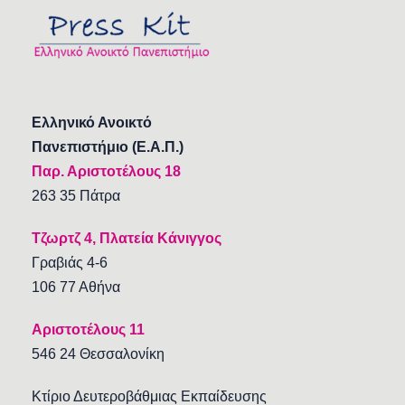
Ελληνικό Ανοικτό
Πανεπιστήμιο (Ε.Α.Π.)
Παρ. Αριστοτέλους 18
263 35 Πάτρα
Τζωρτζ 4, Πλατεία Κάνιγγος
Γραβιάς 4-6
106 77 Αθήνα
Αριστοτέλους 11
546 24 Θεσσαλονίκη
Κτίριο Δευτεροβάθμιας Εκπαίδευσης